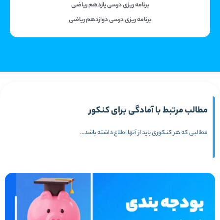
برنامه ریزی درسی یازدهم ریاضی
برنامه ریزی درسی دوازدهم ریاضی
مطالب مرتبط با آمادگی برای کنکور
مطالبی که هر کنکوری باید از آنها اطلاع داشته باشد…