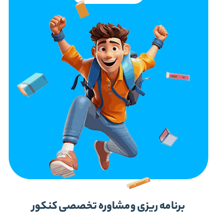
برنامه ریزی ومشاوره تخصصی کنکور