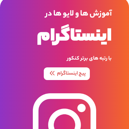
آموزش ها و لایو ها در
اینستاگرام
با رتبه های برتر کنکور
پیج اینستاگرام