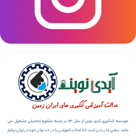
موسسه کنکوری آیدی نوین از سال 93 در زمینه مشاوره تحصیلی مشغول می
باشد. سعی ما بر این است که عدالت آموزشی را در حد توان خود در ایران برقرار