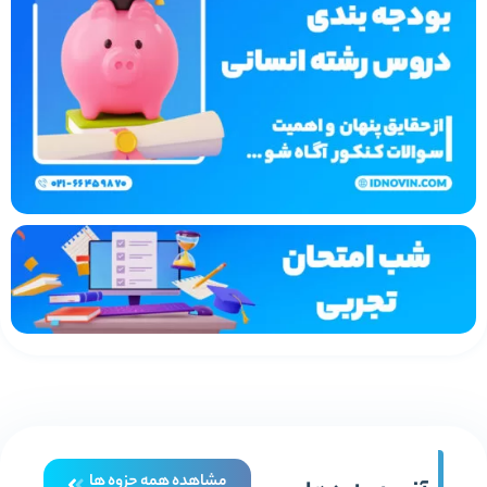
مشاهده همه جزوه ها