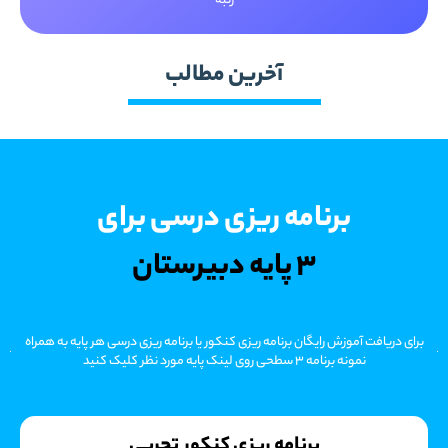
رتبه
آخرین مطالب
برنامه ریزی درسی برای
3 پایه دبیرستان
برای دریافت آموزش رایگان برنامه ریزی کنکور یا برنامه ریزی درسی هر پایه به همراه
نمونه برنامه 3 سطحی روی لینک پایه مورد نظر کلیک کنید
برنامه ریزی کنکور تجربی