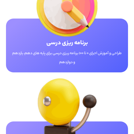
برنامه ریزی درسی
طراحی و آموزش اجرای 0 تا 100 برنامه ریزی درسی برای پایه های دهم، یازدهم
و دوازدهم