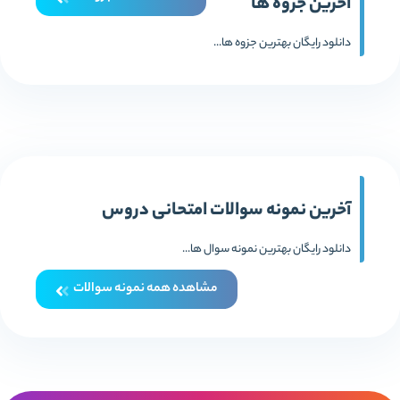
آخرین جزوه ها
دانلود رایگان بهترین جزوه ها...
آخرین نمونه سوالات امتحانی دروس
دانلود رایگان بهترین نمونه سوال ها...
مشاهده همه نمونه سوالات