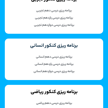
برنامه ریزی درسی دهم تجربی
برنامه ریزی درسی یازدهم تجربی
برنامه ریزی درسی دوازدهم تجربی
برنامه ریزی کنکور انسانی
برنامه ریزی درسی دهم انسانی
برنامه ریزی درسی یازدهم انسانی
برنامه ریزی درسی دوازدهم انسانی
برنامه ریزی کنکور ریاضی
برنامه ریزی درسی دهم ریاضی