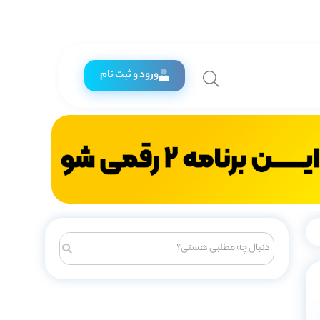
ورود و ثبت نام