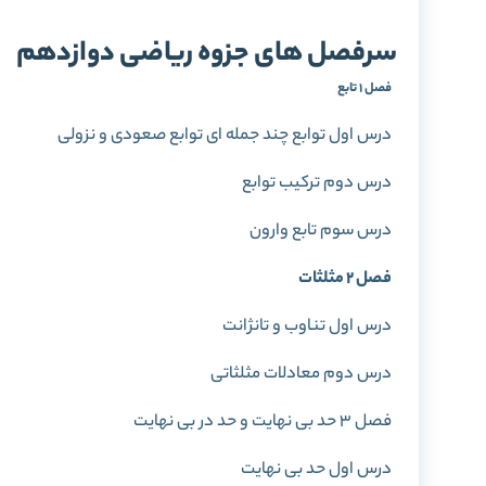
سرفصل های جزوه ریاضی دوازدهم
فصل 1 تابع
درس اول توابع چند جمله ای توابع صعودی و نزولی
درس دوم ترکیب توابع
درس سوم تابع وارون
فصل 2 مثلثات
درس اول تناوب و تانژانت
درس دوم معادلات مثلثاتی
فصل 3 حد بی نهایت و حد در بی نهایت
درس اول حد بی نهایت