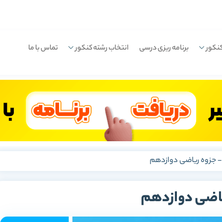
نکور
برنامه ریزی درسی
انتخاب رشته کنکور
تماس با ما
جزوه ریاضی دوازدهم
اضی دوازدهم