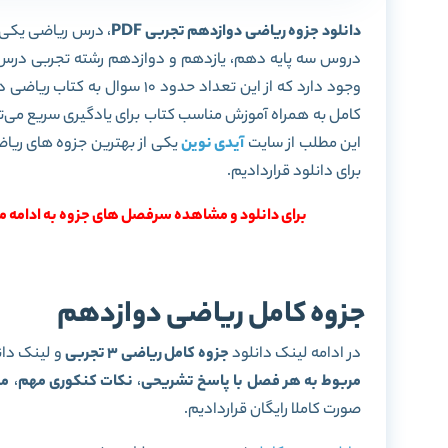
دانلود جزوه ریاضی دوازدهم تجربی PDF
، درس ریاضی یکی 
وجود دارد که از این تعداد حد
کامل به همراه آموزش مناسب کتاب برای یادگیری سریع می‌تو
این مطلب از سایت
آیدی نوین
برای دانلود قراردادیم.
برای دانلود و مشاهده سرفصل های جزوه به ادامه مط
جزوه کامل ریاضی دوازدهم
در ادامه لینک دانلود
جزوه کامل ریاضی 3 تجربی
و لینک دان
مربوط به هر فصل با پاسخ تشریحی
،
نکات کنکوری مهم
،
مر
صورت کاملا رایگان قراردادیم.