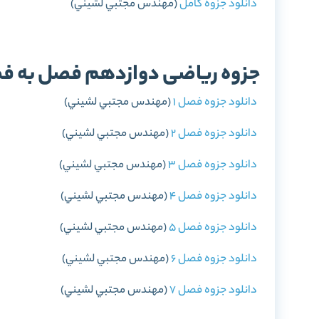
دانلود جزوه کامل
(مهندس مجتبي لشيني)
جزوه ریاضی دوازدهم فصل به ف
دانلود جزوه فصل 1
(مهندس مجتبي لشيني)
دانلود جزوه فصل 2
(مهندس مجتبي لشيني)
دانلود جزوه فصل 3
(مهندس مجتبي لشيني)
دانلود جزوه فصل 4
(مهندس مجتبي لشيني)
دانلود جزوه فصل 5
(مهندس مجتبي لشيني)
دانلود جزوه فصل 6
(مهندس مجتبي لشيني)
دانلود جزوه فصل 7
(مهندس مجتبي لشيني)