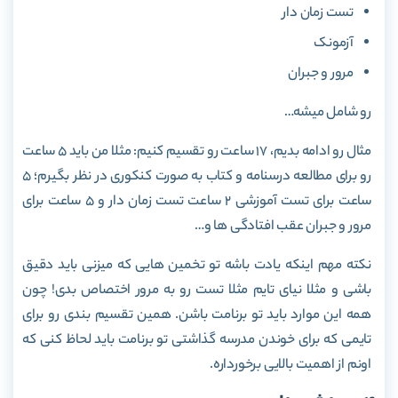
تست زمان دار
آزمونک
مرور و جبران
رو شامل میشه…
مثال رو ادامه بدیم، 17 ساعت رو تقسیم کنیم: مثلا من باید 5 ساعت
رو برای مطالعه درسنامه و کتاب به صورت کنکوری در نظر بگیرم؛ 5
ساعت برای تست آموزشی 2 ساعت تست زمان دار و 5 ساعت برای
مرور و جبران عقب افتادگی ها و…
نکته مهم اینکه یادت باشه تو تخمین هایی که میزنی باید دقیق
باشی و مثلا نیای تایم مثلا تست رو به مرور اختصاص بدی! چون
همه این موارد باید تو برنامت باشن. همین تقسیم بندی رو برای
تایمی که برای خوندن مدرسه گذاشتی تو برنامت باید لحاظ کنی که
اونم از اهمیت بالایی برخورداره.