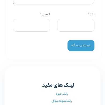
نام
*
ایمیل
*
لینک های مفید
بانک جزوه
بانک نمونه سوال