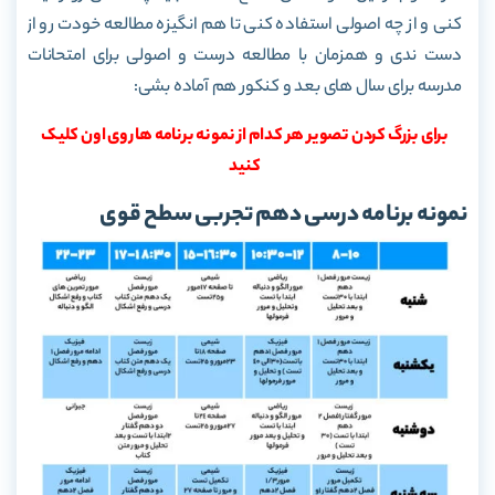
کنی و از چه اصولی استفاده کنی تا هم انگیزه مطالعه خودت رو از
دست ندی و همزمان با مطالعه درست و اصولی برای امتحانات
مدرسه برای سال های بعد و کنکور هم آماده بشی:
برای بزرگ کردن تصویر هر کدام از نمونه برنامه ها روی اون کلیک
کنید
نمونه برنامه درسی دهم تجربی سطح قوی