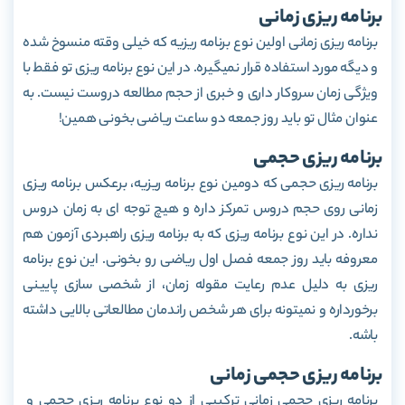
برنامه ریزی زمانی
برنامه ریزی زمانی اولین نوع برنامه ریزیه که خیلی وقته منسوخ شده
و دیگه مورد استفاده قرار نمیگیره. در این نوع برنامه ریزی تو فقط با
ویژگی زمان سروکار داری و خبری از حجم مطالعه دروست نیست. به
عنوان مثال تو باید روز جمعه دو ساعت ریاضی بخونی همین!
برنامه ریزی حجمی
برنامه ریزی حجمی که دومین نوع برنامه ریزیه، برعکس برنامه ریزی
زمانی روی حجم دروس تمرکز داره و هیچ توجه ای به زمان دروس
نداره. در این نوع برنامه ریزی که به برنامه ریزی راهبردی آزمون هم
معروفه باید روز جمعه فصل اول ریاضی رو بخونی. این نوع برنامه
ریزی به دلیل عدم رعایت مقوله زمان، از شخصی سازی پایینی
برخورداره و نمیتونه برای هر شخص راندمان مطالعاتی بالایی داشته
باشه.
برنامه ریزی حجمی زمانی
برنامه ریزی حجمی زمانی ترکیبی از دو نوع برنامه ریزی حجمی و