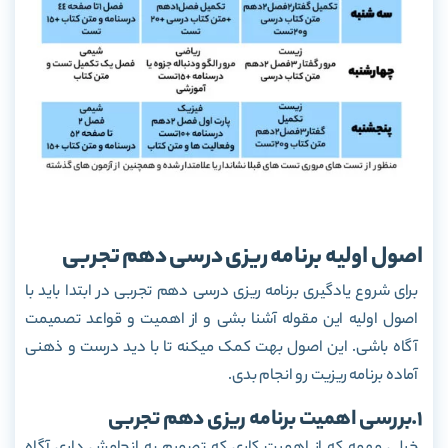
اصول اولیه برنامه ریزی درسی دهم تجربی
برای شروع یادگیری برنامه ریزی درسی دهم تجربی در ابتدا باید با
اصول اولیه این مقوله آشنا بشی و از اهمیت و قواعد تصمیمت
آگاه باشی. این اصول بهت کمک میکنه تا با دید درست و ذهنی
آماده برنامه ریزیت رو انجام بدی.
1.بررسی اهمیت برنامه ریزی دهم تجربی