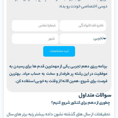
درسی اختصاصی خودت رو بده:
ثبت مشخصات
برنامه ریزی دهم تجربی یکی از مهمترین قدم ها برای رسیدن به
موفقیت در این رشته پر طرفدار و سخت به حساب میاد. بهترین
فرصت برای شروع، همین الانه! از وقتت به خوبی استفاده کن.
سوالات متداول
چطوری از دهم برای کنکور شروع کنیم؟
تحقیقتات از سال های گذشته نشون داده بیشتر رتبه برتر های سال