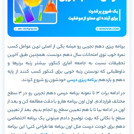
برنامه ریزی دهم تجربی رو میشه یکی از اصلی ترین عوامل کسب
نمره خوب توی امتحانات سال دهم دونست. همچنین طبق آخرین
تحقیقات نسبت به جامعه آماری کنکور، بیشتر رتبه برترها و
داوطلبانی که تونستن رتبه خوبی برای کنکور کسب کنند از پایه
دهم و یازدهم
برنامه ریزی درسی
خودشون رو شروع کردند.
در ادامه برات 3 تا نمونه برنامه درسی دهم تجربی رو در 3 سطح
مختلف قراردادم. اول اون برنامه هارو با دقت مطالعه کن و بعد از
اون در ادامه بیا تا با هم تعیین سطح رو انجام بدیم. بعد از تعیین
سطح با نکاتی که بهت توضیح دادم میتونی یک برنامه اختصاصی
دهم برای خودت درست مثل اون برنامه ها طراحی کنی! این برنامه