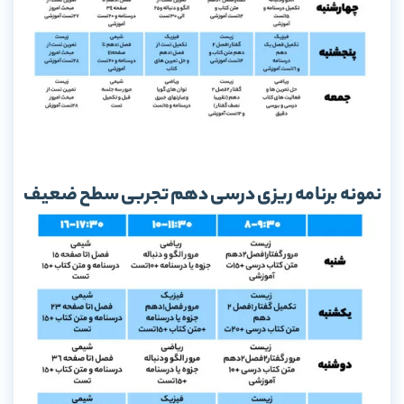
نمونه برنامه ریزی درسی دهم تجربی سطح ضعیف