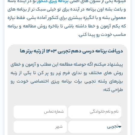
میتونه یکی از ستون های اصلی
برنامه ریزی کنکور
تو در آینده باشه
و باعث بشه اون برنامه در آینده برای تو خیلی سبک تر از برنامه های
معمولی بشه و با انگیزه بیشتری برای کنکور آماده بشی. فقط نیازه
که یکم آزمون و خطا داشته باشی تا بلاخره روش مطالعه و برنامه
مناسب خودت رو پیدا کنی.
در
یافت برنامه درسی دهم تجربی 1403 از رتبه برتر ها
پیشنهاد میکنم اگه حوصله مطالعه این مطلب و آزمون و خطای
روش های مختلف رو نداری فرم زیر رو پر کن تا یکی از رتبه
برترهای رشته تجربی برات برنامه ریزی اختصاصی خودت رو
طراحی کنه: