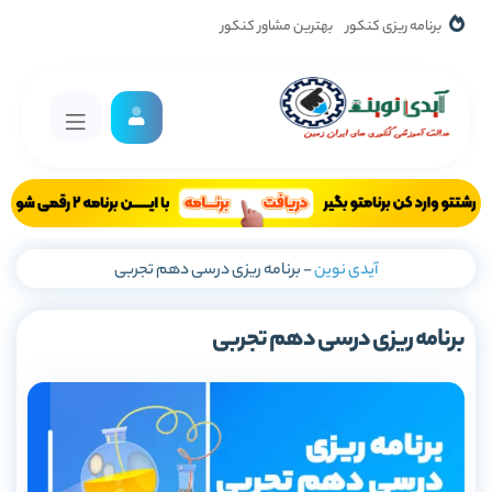
برنامه ریزی کنکور
بهترین مشاور کنکور
آیدی نوین
-
برنامه ریزی درسی دهم تجربی
برنامه ریزی درسی دهم تجربی