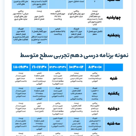
نمونه برنامه درسی دهم تجربی سطح متوسط