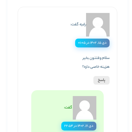
رقیه
گفت:
دی ۱۵, ۱۴۰۲ در ۰۱:۰۵
سلام وقتتون بخیر
هزینه خاصی داره؟
پاسخ
گفت:
دی ۱۶, ۱۴۰۲ در ۲۲:۵۴