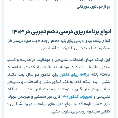
رو از خودتون دور کنی.
انواع برنامه ریزی درسی دهم تجربی در 1403
انواع برنامه ریزی درسی برای پایه دهم از چند جهت مورد بررسی قرار
می­گیره که باید به خوبی با هرکدوم آشنا بشی.
اول اینکه مبنای امتحانات تشریحی و موفقیت در مدرسه و کسب
معدل ملاک قرار بگیره. در مرحله بعد علاوه بر اینکه مدرسه اهمیت
داشته باشه
برنامه ریزی کنکور
برای کنکور دو سال بعد داشته
باشی. البته اینکه فقط به فکر کنکور باشی و امتحانات و تشریحی
خوانی رو در نظر نگیری با توجه به وضعیت تاثیر معدل و امتحانات
تشریحی و
تغییرات کنکور 1402
کاری غیر منطقی و غیرقابل قبوله.
برای همین لازمه که تو انواع مدل های برنامه ریزی رو بشناسی و
کارایی هرکدوم رو بخوبی متوجه بشی.