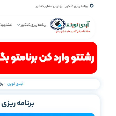
برنامه ریزی کنکور
بهترین مشاور کنکور
برنامه ریزی کنکور
مشاوره ک
آیدی نوین
-
بر
برنامه ریز