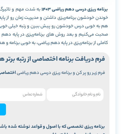
برنامه ریزی درسی دهم ریاضی 1403
به شدت مهم و تاثیرگذا
خوندن خودشون برنامه‌ریزی داشتن و مدیریت زمان رو از پای
هم به خوبی درس خودشون رو پیش ببرن و رتبه خیلی خوبی بی
صحبت می‌کنیم و بعد روش های برنامه‌ریزی در پایه دهم رو 
کاملی از برنامه‌ریزی در پایه دهم ریاضی، به خوبی برنام
فرم دریافت برنامه اختصاصی از رتبه برتر ها
فرم زیر رو پر کن و برنامه ریزی درسی دهم ریاضی
اختصاص
برنامه ریزی تخصصی که با اصول و قواعد نوشته شده باشه