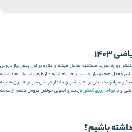
 1403
رصد سوالات اختصاصی کنکور رو به صورت مستقیم شامل میشه و علاوه بر اون پیش‌نیاز دروس
یر معدل هم تو تراز نهاییت درحال افزایشه و از طرفی در سال های آینده
تاثیر سوابق تحصیلی رو به بیشترین مقدار خودش میرسونه. برای همینه
کنی و با
برنامه ریزی کنکور
درست و اصولی خوندن دروس دهم، از سخت
 داشته باشیم؟