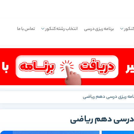
نکور
برنامه ریزی درسی
انتخاب رشته کنکور
تماس با ما
نامه ریزی درسی دهم ریاضی
ی درسی دهم ریاضی