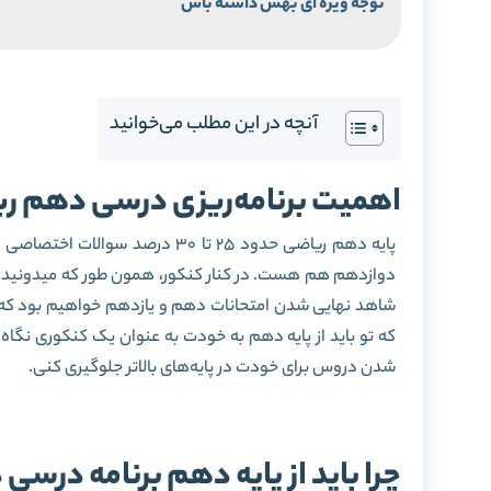
توجه ویژه ای بهش داشته باش
آنچه در این مطلب می‌خوانید
اهمیت برنامه‌ریزی درسی دهم ریاضی
پایه دهم ریاضی حدود 25 تا 30 د
دوازدهم هم هست. در کنار کنکور، همون طور که میدونید تاث
شاهد نهایی شدن امتحانات دهم و یازدهم خواهیم بود که 
که تو باید از پایه دهم به خودت به عنوان یک کنکوری نگاه 
شدن دروس برای خودت در پایه‌های بالاتر جلوگیری کنی.
چرا باید از پایه دهم برنامه درسی