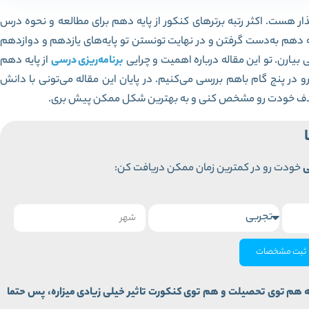
ر هست. اکثر رتبه برترهای کنکور از پایه دهم برای مطالعه و نحوه درس
ه دهم به‌دست گرفتن و در نهایت تونستن تو پایه‌های یازدهم و دوازدهم
ارن. تو این مقاله درباره اهمیت و چرایی
برنامه‌ریزی درسی
از پایه دهم
در پنج گام باهم بررسی می‌کنیم. در پایان این مقاله می‌تونی با دانش
ه و هدف خودت رو مشخص کنی و به بهترین شکل ممکن پیش بری.
ی
خودت رو در کمترین زمان ممکن دریافت کن:
ثبت مشخصات
 هم توی تحصیلت و هم توی کنکورت تاثیر خیلی زیادی میزاره، پس حتما