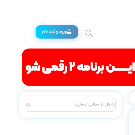
ورود و ثبت نام