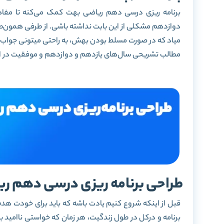
برنامه ریزی درسی دهم ریاضی بهت کمک می‌کنه تا مفاه
میاد که در صورت مسلط بودن بهش، به راحتی میتونی جواب 
مطالب تشریحی سال‌های یازدهم و دوازدهم و موفقیت در امتح
طراحی برنامه ریزی درسی دهم ریاضی 
قبل از اینکه شروع کنیم یادت باشه که باید برای خودت ه
برنامه و درکل در طول زندگیت، هر زمان که خواستی ناامید ب