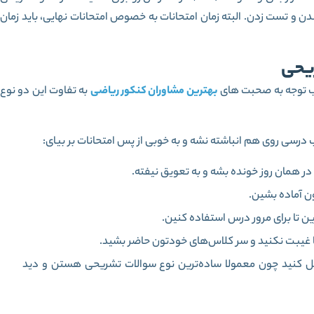
 رو برای کنکوری خوندن و تست زدن. البته زمان امتحانات به خصوص امتحانات نهایی، باید زمان
ریحی
 اب توجه به صحبت های
بهترین مشاوران کنکور ریاضی
به تفاوت این دو نوع
ب درسی روی هم انباشته نشه و به خوبی از پس امتحانات بر بیای:
در همان روز خونده بشه و به تعویق نیفته.
ون آماده بشین.
 تا برای مرور درس استفاده کنین‌.
ا غیبت نکنید و سر کلاس‌های خودتون حاضر بشید.
حل کنید چون معمولا ساده‌ترین نوع سوالات تشریحی هستن و دید