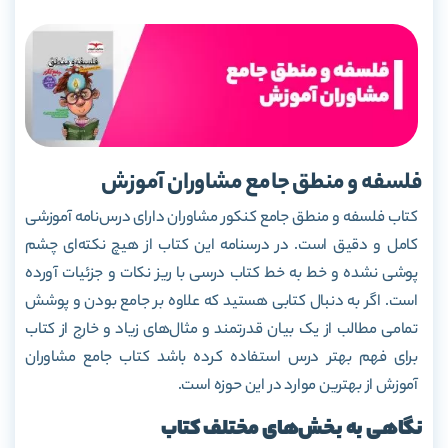
فلسفه و منطق جامع مشاوران آموزش
کتاب فلسفه و منطق جامع کنکور مشاوران دارای درس‌نامه آموزشی
کامل و دقیق است. در درسنامه این کتاب از هیچ نکته‌ای چشم
پوشی نشده و خط به خط کتاب درسی با ریز نکات و جزئیات آورده
است. اگر به دنبال کتابی هستید که علاوه بر جامع بودن و پوشش
تمامی مطالب از یک بیان قدرتمند و مثال‌های زیاد و خارج از کتاب
برای فهم بهتر درس استفاده کرده باشد کتاب جامع مشاوران
آموزش از بهترین موارد در این حوزه است.
نگاهی به بخش‌های مختلف کتاب