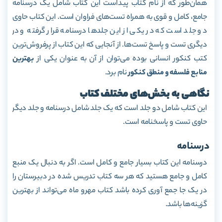
همان‌طور که از نام کتاب پیداست این کتاب شامل یک درسنامه
جامع، کامل و قوی به همراه تست‌های فراوان است. این کتاب حاوی
دو جلد است که در یکی از این جلدها درسنامه قرار گرفته و در
دیگری تست و پاسخ تست‌ها. از آنجایی که این کتاب از پرفروش‌ترین
کتب کنکور انسانی بوده می‌توان از آن به عنوان یکی از
بهترین
منابع فلسفه و منطق کنکور
نام برد.
نگاهی به بخش‌های مختلف کتاب
این کتاب شامل دو جلد است که یک جلد شامل درسنامه و جلد دیگر
حاوی تست و پاسخنامه است.
درسنامه
درسنامه این کتاب بسیار جامع و کامل است. اگر به دنبال یک منبع
کامل و جامع هستید که هر سه کتاب تدریس شده در دبیرستان را
در یک جا جمع آوری کرده باشد کتاب مهرو ماه می‌تواند از بهترین
گزینه‌ها باشد.