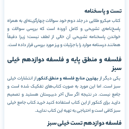
تست و پاسخنامه
کتاب میکرو طلایی در جلد دوم خود سوالات چهارگزینه‌ای به همراه
پاسخ‌نامه‌ی تشریحی و کامل آورده است که بررسی سوالات و
خواندن پاسخنامه تشریحی آن خالی از لطف نیست؛ زیرا دقیقاً
همانند درسنامه موارد را با جزئیات و ریز مورد بررسی قرار داده است.
فلسفه و منطق پایه و فلسفه دوازدهم خیلی
سبز
یکی دیگر از
بهترین منابع فلسفه و منطق کنکور
از انتشارات خیلی
سبز است. اما این مورد به صورت کتاب‌های تفکیک شده است و
جامع نیست. در نتیجه اگر سال آخر دبیرستان هستید و تصمیم
دارید برای کنکور از این کتاب استفاده کنید خرید کتاب جامع خیلی
سبز کافی است و احتیاجی به تهیه این کتاب ندارید.
فلسفه دوازدهم تست خیلی سبز