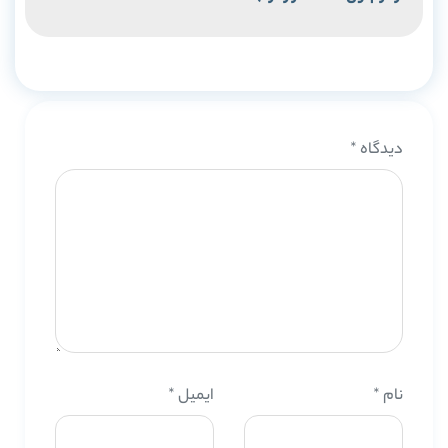
دیدگاه
*
نام
*
ایمیل
*