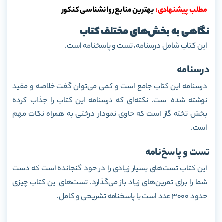
مطلب پیشنهادی:
بهترین منابع روانشناسی کنکور
نگاهی به بخش‌های مختلف کتاب
این کتاب شامل درسنامه، تست و پاسخنامه است.
درسنامه
درسنامه این کتاب جامع است و کمی می‌توان گفت خلاصه و مفید
نوشته شده است. نکته‌ای که درسنامه این کتاب را جذاب کرده
بخش تخته گاز است که حاوی نمودار درختی به همراه نکات مهم
است.
تست و پاسخ‌نامه
این کتاب تست‌های بسیار زیادی را در خود گنجانده است که دست
شما را برای تمرین‌های زیاد باز می‌گذارد. تست‌های این کتاب چیزی
حدود 3000 عدد است با پاسخنامه تشریحی و کامل.