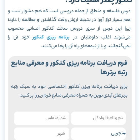
کنکور چقدر اهمیت دارد؟
درس فلسفه و منطق از جمله دروسی است که هم دشوار است و
هم بسیار تراز آور! در نتیجه ارزش وقت گذاشتن و مطالعه را دارد؛
زیرا این درس از سری دروس سخت کنکور انسانی محسوب
می‌شوند اغلب داوطلبان در
برنامه ریزی کنکور
خود آن را
نمی‌گنجانند و یا از نیمه‌های راه آن را رها می‌کنند.
فرم دریافت برنامه ریزی کنکور و معرفی منابع
رتبه برترها
برای دریافت برنامه ریزی کنکور اختصاصی خود به سبک رتبه
برترهای آیدی نوین به همراه معرفی منابع فرم زیر را پر کنید: