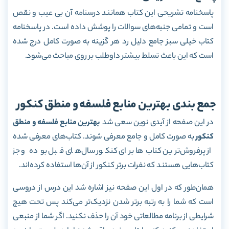
پاسخنامه تشریحی این کتاب همانند درسنامه آن بی عیب و نقص
است و تمامی جنبه‌های سوالات را پوشش داده است. در پاسخنامه
کتاب خیلی سبز جامع دلیل رد هر گزینه به صورت کامل درج شده
است که این باعث تسلط بیشتر داوطلب بر روی مباحث می‌شود.
جمع بندی بهترین منابع فلسفه و منطق کنکور
در این صفحه از آیدی نوین سعی شد
بهترین منابع فلسفه و منطق
کنکور
به صورت کامل و جامع معرفی شوند. کتاب‌های معرفی شده
از پرفروش‌ترین کتاب‌ها برای کنکور سال‌های قبل بوده و جز
کتاب‌هایی هستند که نفرات برتر کنکور از آن‌ها استفاده کرده‌اند.
همان‌طور که در اول این صفحه نیز اشاره شد این درس از دروسی
است که شما را به رتبه برتر شدن نزدیک‌تر می‌کند پس تحت هیچ
شرایطی از برنامه مطالعاتی خود آن را حذف نکنید. اگر شما از منبعی