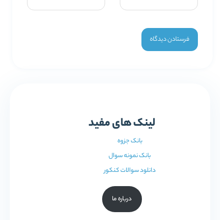
لینک های مفید
بانک جزوه
بانک نمونه سوال
دانلود سوالات کنکور
درباره ما