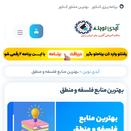
برنامه ریزی کنکور
بهترین مشاور کنکور
آیدی نوین
-
بهترین منابع فلسفه و منطق
بهترین منابع فلسفه و منطق