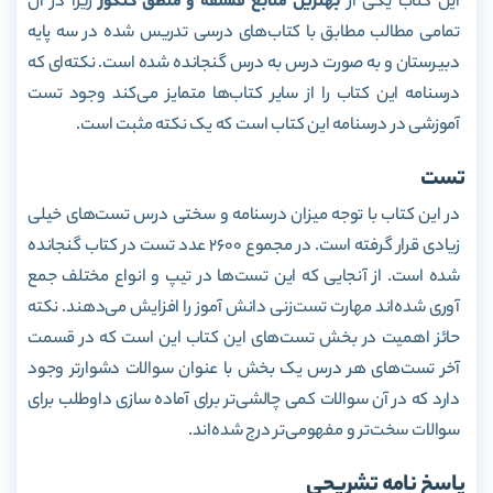
این کتاب یکی از
بهترین منابع فلسفه و منطق کنکور
زیرا در آن
تمامی مطالب مطابق با کتاب‌های درسی تدریس شده در سه پایه
دبیرستان و به صورت درس به درس گنجانده شده است. نکته‌ای که
درسنامه این کتاب را از سایر کتاب‌ها متمایز می‌کند وجود تست
آموزشی در درسنامه این کتاب است که یک نکته مثبت است.
تست
در این کتاب با توجه میزان درسنامه و سختی درس تست‌های خیلی
زیادی قرار گرفته است. در مجموع 2600 عدد تست در کتاب گنجانده
شده است. از آنجایی که این تست‌ها در تیپ و انواع مختلف جمع
آوری شده‌اند مهارت تست‌زنی دانش آموز را افزایش می‌دهند. نکته
حائز اهمیت در بخش تست‌های این کتاب این است که در قسمت
آخر تست‌های هر درس یک بخش با عنوان سوالات دشوارتر وجود
دارد که در آن سوالات کمی چالشی‌تر برای آماده سازی داوطلب برای
سوالات سخت‌تر و مفهومی‌تر درج شده‌اند.
پاسخ نامه تشریحی