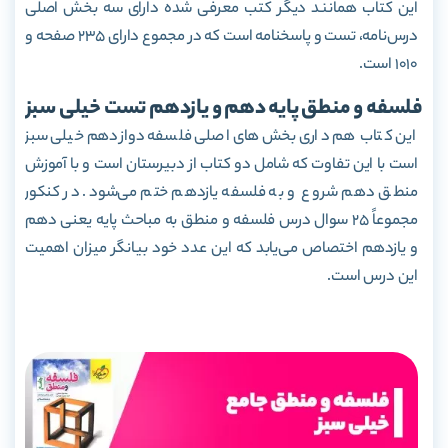
این کتاب همانند دیگر کتب معرفی شده دارای سه بخش اصلی
درس‌نامه، تست و پاسخنامه است که در مجموع دارای 235 صفحه و
1010 است.
فلسفه و منطق پایه دهم و یازدهم تست خیلی سبز
این کتاب هم داری بخش‌های اصلی فلسفه دوازدهم خیلی سبز
است با این تفاوت که شامل دو کتاب از دبیرستان است و با آموزش
منطق دهم شروع و به فلسفه یازدهم ختم می‌شود. در کنکور
مجموعاً 25 سوال درس فلسفه و منطق به مباحث پایه یعنی دهم
و یازدهم اختصاص می‌یابد که این عدد خود بیانگر میزان اهمیت
این درس است.