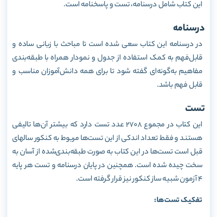
این کتاب شامل درسنامه، تست و پاسخنامه است.
درسنامه
در درسنامه این کتاب سعی شده است تا مباحث با زبانی ساده و
قابل‌فهم به کمک استفاده از جدول و نمودار همراه با طبقه‌بندی
مفاهیم به‌گونه‌ای گفته شود تا برای همه دانش‌آموزان مناسب و
قابل فهم باشد.
تست
این کتاب در مجموع 2708 عدد تست دارد که بیشتر آن‌ها تالیفی
هستند و فقط تعداد اندکی از این تست‌ها مربوط به کنکور سالهای
قبل است تست‌ها در این کتاب به صورت طبقه‌بندی‌شده از آسان به
سخت چیده شده است. همچنین در پایان درسنامه و تست هر پایه
4 آزمون شبیه ساز کنکور نیز قرار گرفته است.
تفکیک تست‌ها: