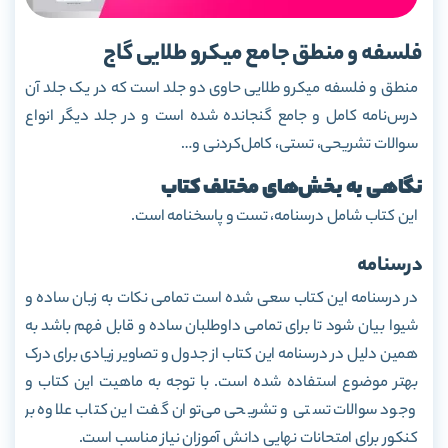
فلسفه و منطق جامع میکرو طلایی گاج
منطق و فلسفه میکرو طلایی حاوی دو جلد است که در یک جلد آن
درس‌نامه کامل و جامع گنجانده شده است و در جلد دیگر انواع
سوالات تشریحی، تستی، کامل‌کردنی و…
نگاهی به بخش‌های مختلف کتاب
این کتاب شامل درسنامه، تست و پاسخنامه است.
درسنامه
در درسنامه این کتاب سعی شده است تمامی نکات به زبان ساده و
شیوا بیان شود تا برای تمامی داوطلبان ساده و قابل فهم باشد به
همین دلیل در درسنامه این کتاب از جدول و تصاویر زیادی برای درک
بهتر موضوع استفاده شده است. با توجه به ماهیت این کتاب و
وجود سوالات تستی و تشریحی می‌توان گفت این کتاب علاوه بر
کنکور برای امتحانات نهایی دانش آموزان نیاز مناسب است.