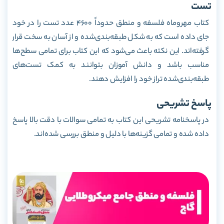
تست
کتاب مهروماه فلسفه و منطق حدوداً 4600 عدد تست را در خود
جای داده است که به شکل طبقه‌بندی‌شده و از آسان به سخت قرار
گرفته‌اند. این نکته باعث می‌شود که این کتاب برای تمامی سطح‌ها
مناسب باشد و دانش آموزان بتوانند به کمک تست‌های
طبقه‌بندی‌شده تراز خود را افزایش دهند.
پاسخ تشریحی
در پاسخنامه تشریحی این کتاب به تمامی سوالات با دقت بالا پاسخ
داده شده و تمامی گزینه‌ها با دلیل و منطق بررسی شده‌اند.