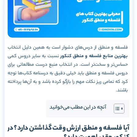
فلسفه و منطق از درس‌های دشوار است به همین دلیل انتخاب
بهترین منابع فلسفه و منطق کنکور
نسبت به سایر دروس کمی
حساس‌تر و سخت‌تر است. در انتخاب منبع درست مطالعاتی برای
دروس فلسفه و منطق باید خیلی دقیق به درسنامه کتاب‌ها توجه
کرد که تمامی ریز نکات مهم را بازگو کرده باشد و به آن‌ها پرداخته
باشند.
آنچه در این مطلب می‌خوانید
آیا فلسفه و منطق ارزش وقت گذاشتن دارد؟ در