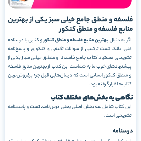
فلسفه و منطق جامع خیلی سبز یکی از بهترین
منابع فلسفه و منطق کنکور
اگر به دنبال
بهترین منابع فلسفه و منطق کنکور
و کتابی با درسنامه
غنی، بانک تست ترکیبی از سوالات تألیفی و کنکوری و پاسخ‌نامه
تشریحی هستید کتاب جامع فلسفه و منطق خیلی سبز یکی از
پیشنهادهای خوب ما به شماست این کتاب از بهترین منابع فلسفه
و منطق کنکور انسانی است که درسال‌هایی قبل جزء پرفروش‌ترین
کتاب‌ها قرار گرفته بود.
نگاهی به بخش‌های مختلف کتاب
این کتاب شامل سه بخش اصلی یعنی درس‌نامه، تست و پاسخنامه
تشریحی است.
درسنامه