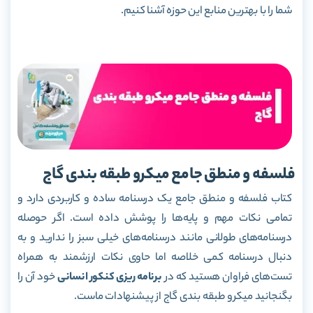
شما را با بهترین منابع این حوزه آشنا کنیم.
فلسفه و منطق جامع میکرو طبقه بندی گاج
کتاب فلسفه و منطق جامع یک درسنامه ساده و کاربردی دارد و
تمامی نکات مهم و پایه‌ها را پوشش داده است. اگر حوصله
درسنامه‌های طولانی مانند درسنامه‌های خیلی سبز را ندارید و به
دنبال درسنامه کمی خلاصه اما حاوی نکات ارزشمند به همراه
تست‌های فراوان هستید که در
برنامه ریزی کنکور انسانی
خود آن را
بگنجانید میکرو طبقه بندی گاج از پیشنهادات ماست.