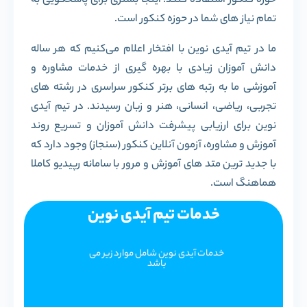
حوزه کنکور استفاده کنند. اینجا بستری برای پاسخگویی به
تمام نیاز های شما در حوزه کنکور است.
ما در تیم آیدی نوین با افتخار اعلام می‌کنیم که هر ساله
دانش آموزان زیادی با بهره گیری از خدمات مشاوره و
آموزشی ما به رتبه های برتر کنکور سراسری در رشته های
تجربی، ریاضی، انسانی، هنر و زبان رسیدند. در تیم آیدی
نوین برای ارزیابی پیشرفت دانش آموزان و تسریع روند
آموزش و مشاوره، آزمون آنلاین کنکور (سنجاز) وجود دارد که
با جدید ترین متد های آموزش و مرور با سامانه رپیدیو کاملا
هماهنگ است.
خدمات تیم آیدی نوین
خدمات آیدی نوین شامل موارد زیر می
باشد