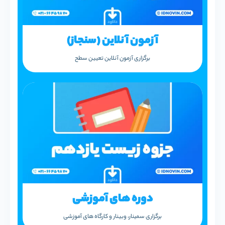
آزمون آنلاین (سنجاز)
برگزاری آزمون آنلاین تعیین سطح
دوره های آموزشی
برگزاری سمینار، وبینار و کارگاه های آموزشی