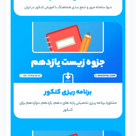
تنها سامانه مرور و جمع بندی هماهنگ با آموزش کنکور در ایران
برنامه ریزی کنکور
مشاوره برنامه ریزی تحصیلی پایه های دهم، یازدهم، دوازدهم برای
کنکور