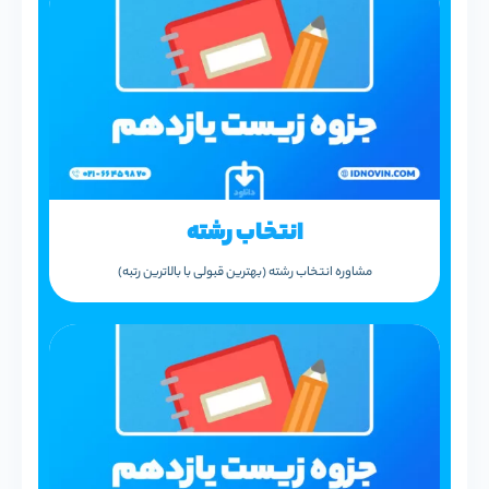
انتخاب رشته
مشاوره انتخاب رشته (بهترین قبولی با بالاترین رتبه)