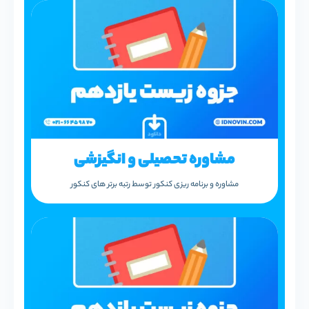
مشاوره تحصیلی و انگیزشی
مشاوره و برنامه ریزی کنکور توسط رتبه برتر های کنکور