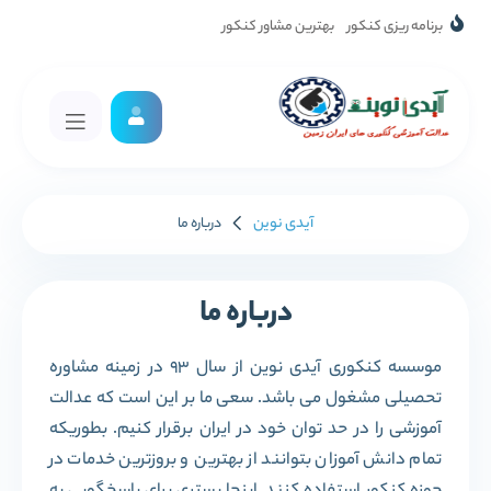
برنامه ریزی کنکور
بهترین مشاور کنکور
آیدی نوین
درباره ما
درباره ما
موسسه کنکوری آیدی نوین از سال 93 در زمینه مشاوره
تحصیلی مشغول می باشد. سعی ما بر این است که عدالت
آموزشی را در حد توان خود در ایران برقرار کنیم. بطوریکه
تمام دانش آموزان بتوانند از بهترین و بروزترین خدمات در