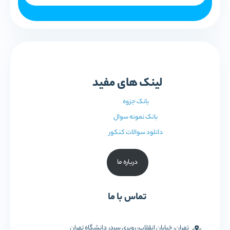
لینک های مفید
بانک جزوه
بانک نمونه سوال
دانلود سوالات کنکور
درباره ما
تماس با ما
تهران، خیابان انقلاب، روبری سردر دانشگاه تهران