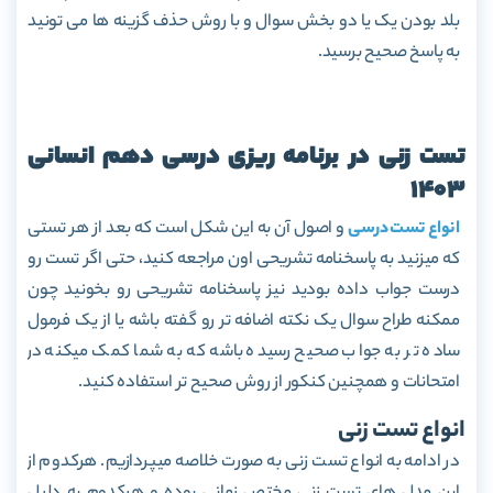
بلد بودن یک یا دو بخش سوال و با روش حذف گزینه ها می تونید
به پاسخ صحیح برسید.
تست زنی در برنامه ریزی درسی دهم انسانی
1403
انواع تست درسی
و اصول آن به این شکل است که بعد از هر تستی
که میزنید به پاسخنامه تشریحی اون مراجعه کنید، حتی اگر تست رو
درست جواب داده بودید نیز پاسخنامه تشریحی رو بخونید چون
ممکنه طراح سوال یک نکته اضافه تر رو گفته باشه یا از یک فرمول
ساده تر به جواب صحیح رسیده باشه که به شما کمک میکنه در
امتحانات و همچنین کنکور از روش صحیح تر استفاده کنید.
انواع تست زنی
در ادامه به انواع تست زنی به صورت خلاصه میپردازیم. هرکدوم از