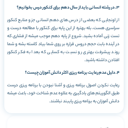
3. در رشته انسانی باید از سال دهم برای کنکور درس بخوانیم؟
از اونجایی که بعضی از درس های دهم انسانی جزو منابع کنکور
سراسری هست، بله بهتره از این پایه برای کنکور با مطالعه درست و
تست زنی آماده بشید. شروع از پایه دهم موجب میشه از فشاری که
در آینده بابت حجم دروس قراره بر روی شما بیاد کاسته بشه و شما
روند پیشرفت بهتری رو نسبت به کسایی که بعدا به فکر کنکور
افتادن داشته باشید.
4. دلیل عدم رعایت برنامه ریزی اکثر دانش آموزان چیست؟
رعایت نکردن اصول برنامه ریزی و آشنا نبودن با برنامه ریزی درست
طبق الگوریتم های یادگیری به علاوه عدم شناخت خود، باعث میشه
دانش آموزان به برنامه ریزی پایبند نباشند.