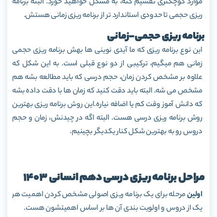
موارد کوچکتری تقسیم کنه، به مشکل خواهید خورد. البته برنامه
ریزی حجمی تا حدودی استاندارد تر از برنامه ریزی زمانی هستش.
برنامه ریزی حجمی-زمانی
این نوع برنامه ریزی که ما آیدی نوینی ها بهش برنامه ریزی حجمی
زمانی هم میگیم، ترکیبی از دو نوع قبلی است. به این شکل که
علاوه بر مشخص کردن زمان، حجم درسی که باید مطالعه بشه هم
مشخص می شه. البته باید دقت کنید که زمان ها با دقت داده بشه
که دانش آموز وقت کم یا اضافه نیاره.این روش برنامه ریزی بهترین
روش برنامه ریزی درسی هست. البته اگه در چیدنش، زمان و حجم
دروس رو به بهترین شکل کنار یکدیگر بچینیم.
مراحل برنامه ریزی درسی دهم انسانی 1403
اولین
مرحله برای یک برنامه ریزی اصولی مشخص کردن اهمیت هر
یک از دروس و اولویت بندی آن ها بر اساس اهمیتشون هست.