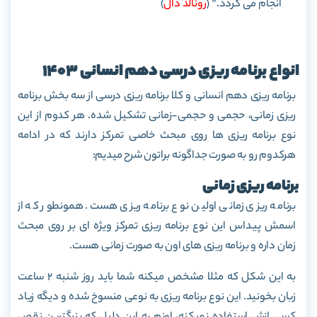
انجام می گردد.” (
رونالد دال
)
انواع برنامه ریزی درسی دهم انسانی 1403
برنامه ریزی دهم انسانی و کلا برنامه ریزی درسی از سه بخش برنامه
ریزی زمانی، حجمی و حجمی-زمانی تشکیل شده. هر کدوم از این
نوع برنامه ریزی ها روی مبحث خاصی تمرکز دارند که در ادامه
هرکدوم رو به صورت جداگونه براتون شرح میدیم:
برنامه ریزی زمانی
برنامه ریزی زمانی اولین نوع برنامه ریزی هست. همونطور که از
اسمش پیداس این نوع برنامه ریزی تمرکز ویژه ای بر روی مبحث
زمان داره و برنامه ریزی های اون به صورت زمانی هست.
به این شکل که مثلا مشخص میکنه شما باید روز شنبه 2 ساعت
زبان بخونید. این نوع برنامه ریزی به نوعی منسوخ شده و دیگه زیاد