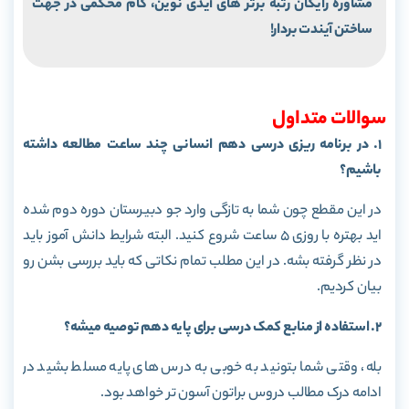
مشاوره رایگان رتبه برتر های آیدی نوین، گام محکمی در جهت
ساختن آیندت بردار!
سوالات متداول
1. در برنامه ریزی درسی دهم انسانی چند ساعت مطالعه داشته
باشیم؟
در این مقطع چون شما به تازگی وارد جو دبیرستان دوره دوم شده
اید بهتره با روزی 5 ساعت شروع کنید. البته شرایط دانش آموز باید
در نظر گرفته بشه. در این مطلب تمام نکاتی که باید بررسی بشن رو
بیان کردیم.
2. استفاده از منابع کمک درسی برای پایه دهم توصیه میشه؟
بله، وقتی شما بتونید به خوبی به درس های پایه مسلط بشید در
ادامه درک مطالب دروس براتون آسون تر خواهد بود.