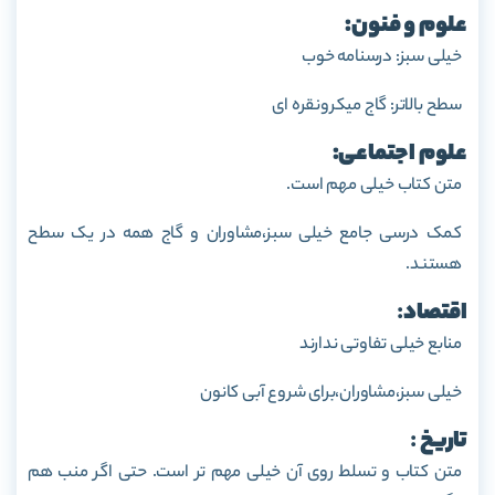
علوم و فنون:
خیلی سبز: درسنامه خوب
سطح بالاتر: گاج میکرونقره ای
علوم اجتماعی:
متن کتاب خیلی مهم است.
کمک درسی جامع خیلی سبز،مشاوران و گاج همه در یک سطح
هستند.
اقتصاد
:
منابع خیلی تفاوتی ندارند
خیلی سبز،مشاوران،برای شروع آبی کانون
تاریخ
:
متن کتاب و تسلط روی آن خیلی مهم تر است. حتی اگر منب هم