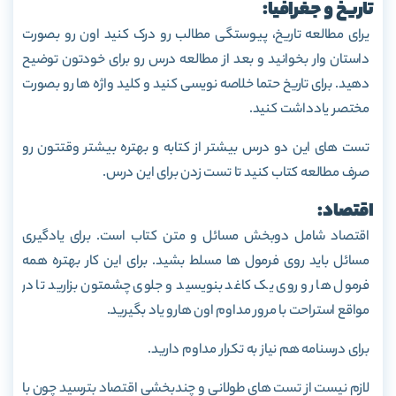
تاریخ و جغرافیا:
یرای مطالعه تاریخ، پیوستگی مطالب رو درک کنید اون رو بصورت
داستان وار بخوانید و بعد از مطالعه درس رو برای خودتون توضیح
دهید. برای تاریخ حتما خلاصه نویسی کنید و کلید واژه ها رو بصورت
مختصر یادداشت کنید.
تست های این دو درس بیشتر از کتابه و بهتره بیشتر وقتتون رو
صرف مطالعه کتاب کنید تا تست زدن برای این درس.
اقتصاد:
اقتصاد شامل دوبخش مسائل و متن کتاب است. برای یادگیری
مسائل باید روی فرمول ها مسلط بشید. برای این کار بهتره همه
فرمول ها رو روی یک کاغد بنویسید و جلوی چشمتون بزارید تا در
مواقع استراحت با مرور مداوم اون هارو یاد بگیرید.
برای درسنامه هم نیاز به تکرار مداوم دارید.
لازم نیست از تست های طولانی و چندبخشی اقتصاد بترسید چون با