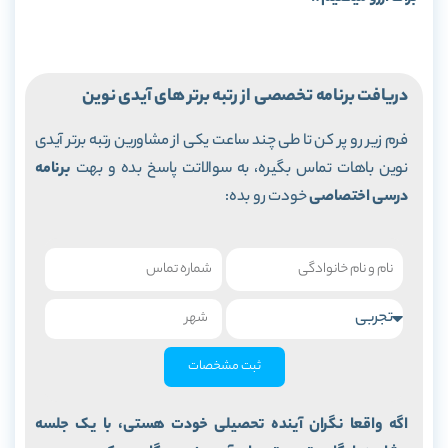
در
یافت برنامه تخصصی از رتبه برتر های آیدی نوین
فرم زیر رو پر کن تا طی چند ساعت یکی از مشاورین رتبه برتر آیدی
نوین باهات تماس بگیره، به سوالاتت پاسخ بده و بهت
برنامه
درسی اختصاصی
خودت رو بده:
ثبت مشخصات
اگه واقعا نگران آینده تحصیلی خودت هستی، با یک جلسه