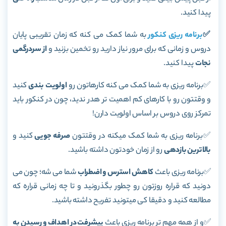
پیدا کنید.
✅
برنامه ریزی کنکور
به شما کمک می کنه که زمان تقریبی پایان
دروس و زمانی که برای مرور نیاز دارید رو تخمین بزنید و
از سردرگمی
نجات
پیدا کنید.
✅برنامه ریزی به شما کمک می کنه کارهاتون رو
اولویت بندی
کنید
و وقتتون رو با کارهای کم اهمیت تر هدر ندید، چون در کنکور باید
تمرکز روی دروس بر اساس اولویت دارن!
✅برنامه ریزی به شما کمک میکنه در وقتتون
صرفه جویی
کنید و
بالاترین بازدهی
رو از زمان خودتون داشته باشید.
✅برنامه ریزی باعث
کاهش استرس و اضطراب
شما می شه؛ چون می
دونید که قراره روزتون رو چطور بگذرونید و تا چه زمانی قراره که
مطالعه کنید و دقیقا کی میتونید تفریح داشته باشید.
✅و از همه مهم تر برنامه ریزی باعث
پیشرفت در اهداف و رسیدن به