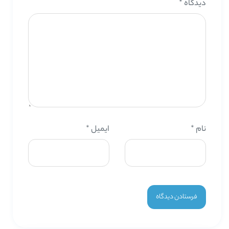
دیدگاه
*
نام
*
ایمیل
*