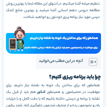
تنظیم میشه آشنا میکنیم. در انتهای این مقاله شما با بهترین روش
مطالعه دروس دهم انسانی آشنا میشید و بهترین منابع کمک
درسی مورد نیاز برنامه ریزی خودتون رو خواهید شناخت.
آنچه در این مطلب می‌خوانید
چرا باید برنامه ریزی کنیم؟
همانطور که برای ساختن یک خونه به نقشه نیاز داریم، برای
موفقیت در تحصیلمون و همینطور
کنکور
هم باید از قبل یک
نقشه یا برنامه ی درستی داشته باشیم که با دقت کامل و با جزئیات
راه رو نشونمون بده و از منحرف شدنمون جلوگیری کنه. شاید براتون