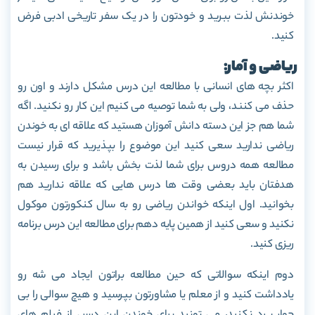
خوندنش لذت ببرید و خودتون را در یک سفر تاریخی ادبی فرض
کنید.
ریاضی و آمار:
اکثر بچه های انسانی با مطالعه این درس مشکل دارند و اون رو
حذف می کنند، ولی به شما توصیه می کنیم این کار رو نکنید. اگه
شما هم جز این دسته دانش آموزان هستید که علاقه ای به خوندن
ریاضی ندارید سعی کنید این موضوع را بپذیرید که قرار نیست
مطالعه همه دروس برای شما لذت بخش باشد و برای رسیدن به
هدفتان باید بعضی وقت ها درس هایی که علاقه ندارید هم
بخوانید. اول اینکه خواندن ریاضی رو به سال کنکورتون موکول
نکنید و سعی کنید از همین پایه دهم برای مطالعه این درس برنامه
ریزی کنید.
دوم اینکه سوالاتی که حین مطالعه براتون ایجاد می شه رو
یادداشت کنید و از معلم یا مشاورتون بپرسید و هیچ سوالی را بی