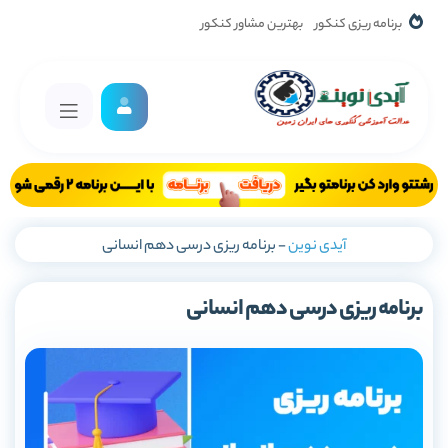
برنامه ریزی کنکور
بهترین مشاور کنکور
آیدی نوین
-
برنامه ریزی درسی دهم انسانی
برنامه ریزی درسی دهم انسانی