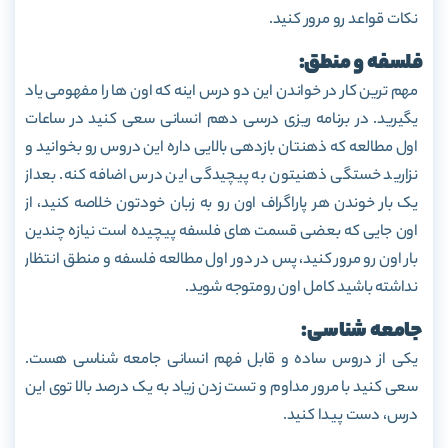
نکات قواعد رو مرور کنید.
فلسفه و منطق:
مهم ترین کار در خواندن این دو درس اینه که اون ها را مفهومی یاد
یگیرید. در برنامه ریزی درسی دهم انسانی سعی کنید در ساعات
اول مطالعه که ذهنتان بازدهی بالایی داره این دروس رو بخوانید و
نزارید خستگی ذهنیتون به پیچیدگی این درس اضافه کنه. بعداز
یک بار خوندن هر پاراگراف اون رو به زبان خودتون خلاصه کنید، از
اون جایی که بعضی قسمت های فلسفه پیچیده است نیازه چندین
بار اون رو مرور کنید، پس در دور اول مطالعه فلسفه و منطق انتظار
نداشته باشید کامل اون رومتوجه شوید.
جامعه شناسی:
یکی از دروس ساده و قابل فهم انسانی جامعه شناسی هست.
سعی کنید با مرور مداوم و تست زدن زیاد به یک درصد بالا توی این
درس، دست پیدا کنید.