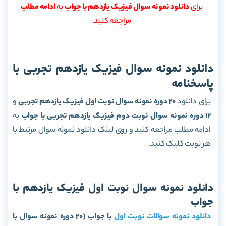
برای
دانلود نمونه سوال فیزیک یازدهم با جواب
به
ادامه مطلب
مراجعه کنید.
دانلود نمونه سوال فیزیک یازدهم تجربی با
پاسخنامه
برای دانلود
20 دوره نمونه سوال نوبت اول فیزیک یازدهم تجربی
و
12 دوره نمونه سوال نوبت دوم فیزیک یازدهم تجربی با جواب
به
ادامه مطلب مراجعه کنید و روی لینک دانلود نمونه سوال مرتبط با
هر نوبت کلیک کنید.
دانلود نمونه سوال نوبت اول فیزیک یازدهم با
جواب
دانلود نمونه سوالات نوبت اول
با جواب (20 دوره نمونه سوال با