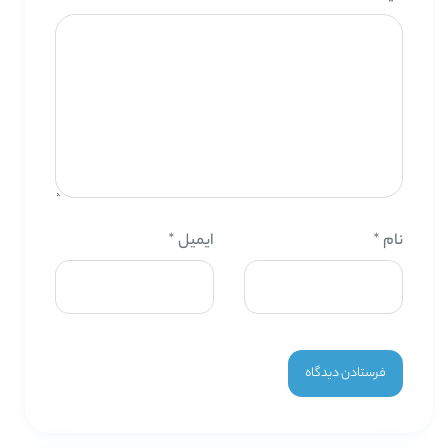
نام
*
ایمیل
*