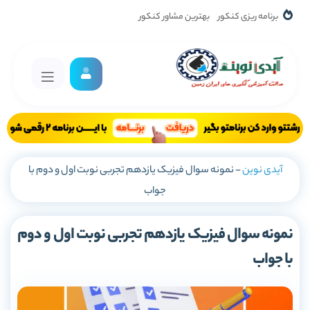
برنامه ریزی کنکور
بهترین مشاور کنکور
آیدی نوین
-
نمونه سوال فیزیک یازدهم تجربی نوبت اول و دوم با
جواب
نمونه سوال فیزیک یازدهم تجربی نوبت اول و دوم
با جواب