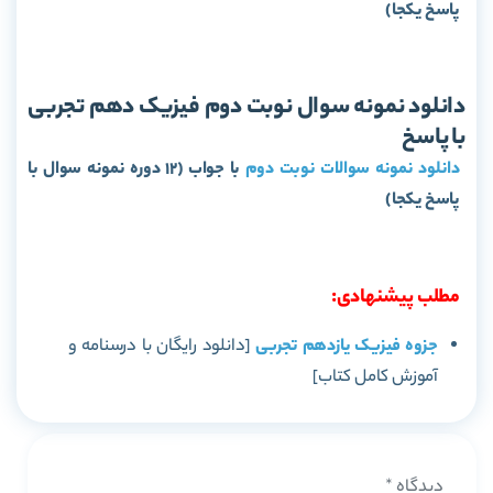
پاسخ یکجا)
دانلود نمونه سوال نوبت دوم فیزیک دهم تجربی
با پاسخ
دانلود نمونه سوالات نوبت دوم
با جواب (12 دوره نمونه سوال با
پاسخ یکجا)
مطلب پیشنهادی:
جزوه فیزیک یازدهم تجربی
[دانلود رایگان با درسنامه و
آموزش کامل کتاب]
دیدگاه
*