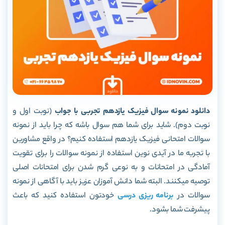
دانلود نمونه سوال فیزیک یازدهم تجربی با جواب
(نوبت اول و
نوبت دوم). شاید برای شما هم سوال باشه که چرا باید از نمونه
سوالات امتحانی فیزیک یازدهم استفاده کنیم؟ در واقع مشاورین
با تجربه ما در آیدی نوین استفاده از نمونه سوالات را برای تقویت
آمادگی در امتحانات و به نوعی گرم شدن برای امتحانات اصلی
توصیه میکنند. البته شما دانش آموزان عزیز باید با آگاهی از نمونه
سوالات در
برنامه ریزی درسی
خودتون استفاده کنید که باعث
پیشرفت شما بشود.