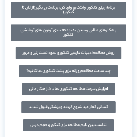
برنامه ریزی کنکور: رشتت رو وارد کن، برنامت رو بگیر (از الان تا
کنکور)
راهکارهای طلایی رسیدن به بودجه بندی آزمون های آزمایشی
کنکور
روش مطالعه ادبیات فارسی کنکور و نحوه تست زنی و مرور
چند ساعت مطالعه روزانه برای پشت کنکوری ها کافیه؟
افزایش سرعت مطالعه کنکوری ها با ۵ راهکار عالی
کسانی که از عید شروع کردند و پزشکی قبول شدند
تناسب بین تایم مطالعه برای کنکور و حجم درس