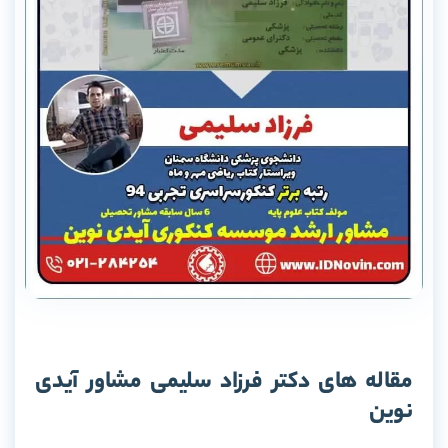
مقاله های دکتر فرزاد سلیمی مشاور آیدی
نوین