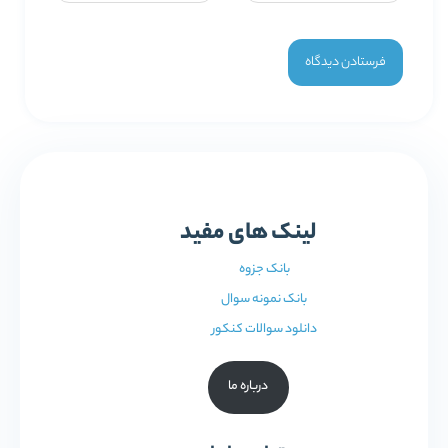
لینک های مفید
بانک جزوه
بانک نمونه سوال
دانلود سوالات کنکور
درباره ما