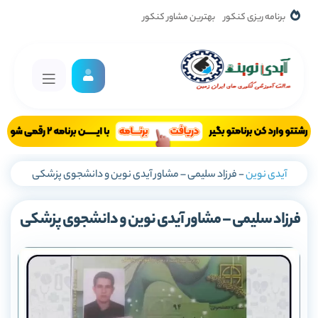
برنامه ریزی کنکور
بهترین مشاور کنکور
آیدی نوین
-
فرزاد سلیمی – مشاور آیدی نوین و دانشجوی پزشکی
فرزاد سلیمی – مشاور آیدی نوین و دانشجوی پزشکی