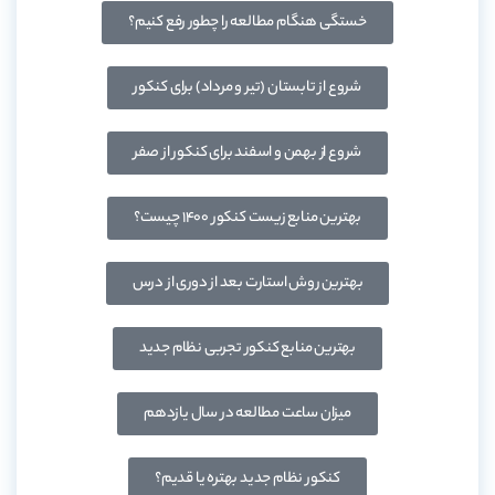
خستگی هنگام مطالعه را چطور رفع کنیم؟
شروع از تابستان (تیر و مرداد) برای کنکور
شروع از بهمن و اسفند برای کنکور از صفر
بهترین منابع زیست کنکور ۱۴۰۰ چیست؟
بهترین روش استارت بعد از دوری از درس
بهترین منابع کنکور تجربی نظام جدید
میزان ساعت مطالعه در سال یازدهم
کنکور نظام جدید بهتره یا قدیم؟