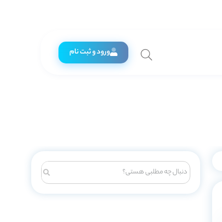
ورود و ثبت نام