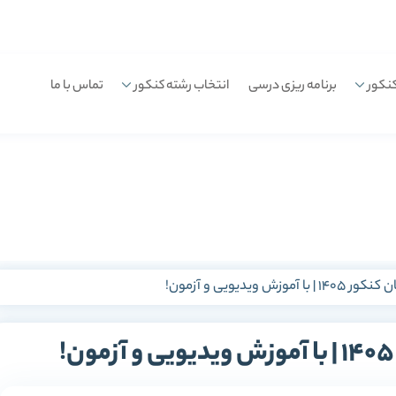
نکور
برنامه ریزی درسی
انتخاب رشته کنکور
تماس با ما
وزش ویدیویی و آزمون!