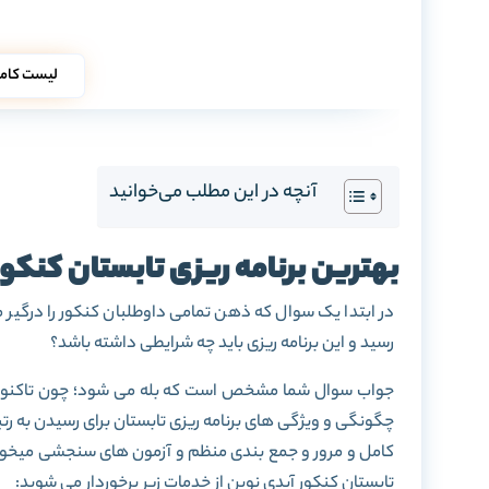
لیست کامل 
آنچه در این مطلب می‌خوانید
بهترین برنامه ریزی تابستان کنکور 405
در ابتدا یک سوال که ذهن تمامی داوطلبان کنکور را درگیر میک
رسید و این برنامه ریزی باید چه شرایطی داشته باشد؟
جواب سوال شما مشخص است که بله می شود؛ چون تاکنون اکث
چگونگی و ویژگی های برنامه ریزی تابستان برای رسیدن به رتب
کامل و مرور و جمع بندی منظم و آزمون های سنجشی میخواهید
تابستان کنکور آیدی نوین از خدمات زیر برخوردار می شوید: