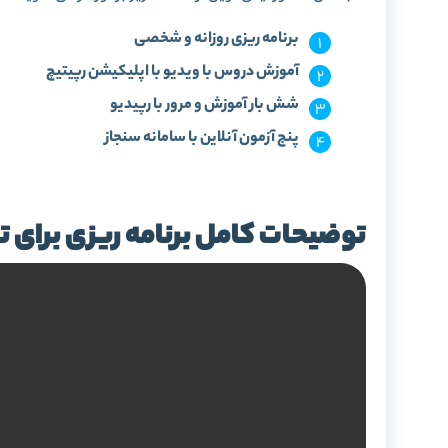
برنامه ریزی روزانه و شخصی
آموزش دروس با ویدیو با اپلیکیشن رپیتیچ
شش بار آموزش و مرور با رپیدیو
پنج آزمون آنلاین با سامانه سنجاز
توضیحات کامل برنامه ریزی برای تا