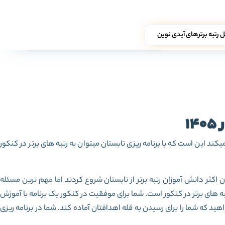
رتبه برترهای آیدی نوین
1
ند این است که با برنامه ریزی تابستان میتوان به رتبه های برتر در کنکور
ر دانش آموزان رتبه برتر از تابستان شروع کردند اما مهم ترین مسئله
ه های برتر در کنکور است. شما برای موفقیت در کنکور یک برنامه با آموزش
 که شما را برای رسیدن به قله اهدافتان آماده کند. شما در برنامه ریزی