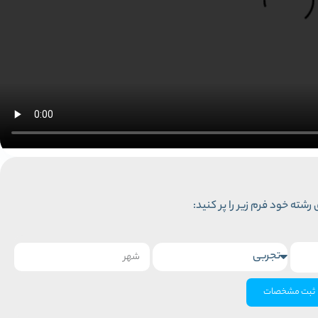
رشته خود فرم زیر را پر کنید:
ثبت مشخصات