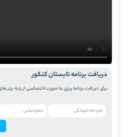
دریافت برنامه تابستان کنکور
برای دریافت برنامه ریزی به صورت اختصاصی از رتبه برتر های 