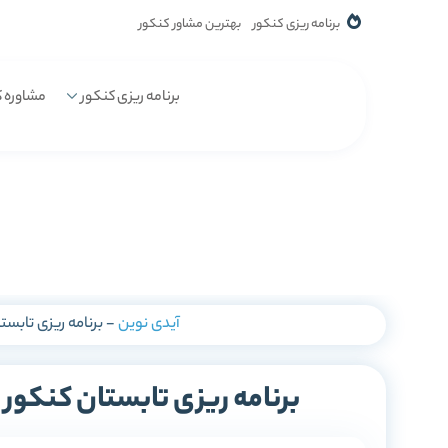
برنامه ریزی کنکور
بهترین مشاور کنکور
برنامه ریزی کنکور
مشاوره ک
آیدی نوین
-
برنامه ریزی تابستان کنکور 1405 | با آم
برنامه ریزی تابستان کنکور 1405 | با آموزش ویدیویی و آزمون!