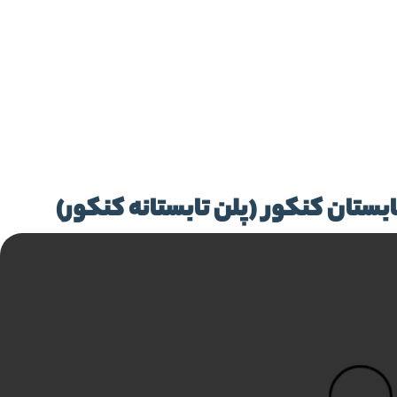
بستان کنکور (پلن تابستانه کنکور)