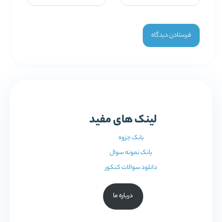
لینک های مفید
بانک جزوه
بانک نمونه سوال
دانلود سوالات کنکور
درباره ما