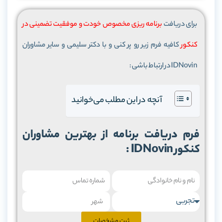
برای دریافت
برنامه ریزی مخصوص خودت و موفقیت تضمینی در
کنکور
کافیه فرم زیر رو پر کنی و با دکتر سلیمی و سایر مشاوران
IDNovin در ارتباط باشی :
آنچه در این مطلب می‌خوانید
کنکور IDNovin :
ثبت مشخصات