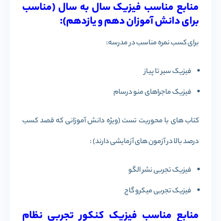
منابع مناسب فیزیک سال به سال (مناسب
برای دانش آموزان دهم و یازدهم):
برای کسب نمره مناسب در مدرسه:
فیزیک سیر تا پیاز
فیزیک ماجراهای منو درسام
کتاب های با محوریت تست (ویژه دانش آموزانی که قصد کسب
درصد بالا در آزمون های آزمایشی دارند) :
فیزیک تجربی نشر الگو
فیزیک تجربی میکرو گاج
منابع مناسب فیزیک کنکور تجربی نظام