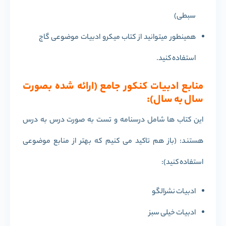
سبطی)
همینطور میتوانید از کتاب میکرو ادبیات موضوعی گاج
استفاده کنید.
منابع ادبیات کنکور جامع (ارائه شده بصورت
سال به سال):
این کتاب ها شامل درسنامه و تست به صورت درس به درس
هستند: (باز هم تاکید می کنیم که بهتر از منابع موضوعی
استفاده کنید):
ادبیات نشرالگو
ادبیات خیلی سبز