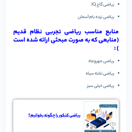
ریاضی گاج IQ
ریاضی نرده بام آسمان
منابع مناسب ریاضی تجربی نظام قدیم
(منابعی که به صورت مبحثی ارائه شده است
) :
ریاضی مهروماه
ریاضی تخته سیاه
ریاضی خیلی سبز
ریاضی کنکور را چگونه بخوانیم؟