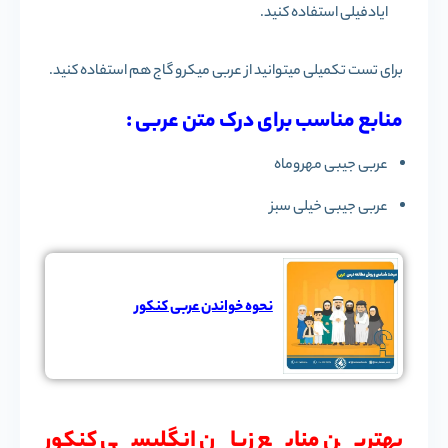
ایادفیلی استفاده کنید.
برای تست تکمیلی میتوانید از عربی میکرو گاج هم استفاده کنید.
منابع مناسب برای درک متن عربی :
عربی جیبی مهروماه
عربی جیبی خیلی سبز
نحوه خواندن عربی کنکور
بهترین منابع زبان انگلیسی کنکور