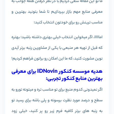
ما تو این مقاله سعی کردیم با در نظر گرفتن همه جوانب به
معرفی منابع مهم بازار بپردازیم تا شما بتونید بهترین و
مناسب ترینش رو برای خودتون انتخاب کنید؛
امااااا، اگر میخواین انتخاب خیلی بهتری داشته باشید؛ بهتره
که قبل از تهیه هر منبعی با یکی از مشاورین رتبه برتر آیدی
نوین مشورت کنید، که ما این امکان رو براتون فراهم کردیم!
هدیه موسسه کنکور IDNovin برای معرفی
بهترین منابع کنکور تجربی:
اگر نمیدونی کدوم منبع برای تو مناسب تره و میتونه تورو به
سطح و درصد مورد نظرت برسونه و پلی باشه برای رسید تو
به رتبه های برتر کافیه فرم زیر رو پر کنید، خیلی زود