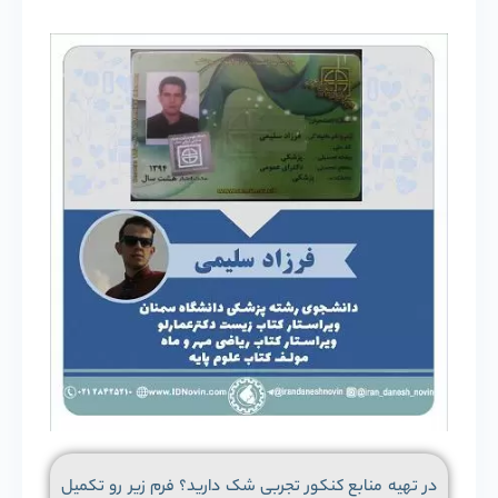
در تهیه منابع کنکور تجربی شک دارید؟ فرم زیر رو تکمیل