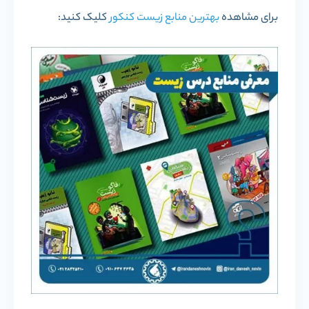
برای مشاهده
بهترین منابع زیست کنکور
کلیک کنید: