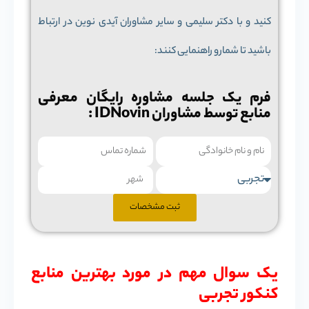
کنید و با دکتر سلیمی و سایر مشاوران آیدی نوین در ارتباط
باشید تا شمارو راهنمایی کنند:
فرم یک جلسه مشاوره رایگان معرفی
منابع توسط مشاوران IDNovin :
ثبت مشخصات
یک سوال مهم در مورد بهترین منابع
کنکور تجربی