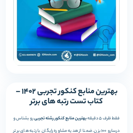
بهترین منابع کنکور تجربی 1402 –
کتاب تست رتبه های برتر
فقط ظرف 5 دقیقه
بهترین منابع کنکور رشته تجربی
رو بشناس و
درسارو 100 بزن. ضمنا از هدیه مشاوره رایگان با رتبه های برتر