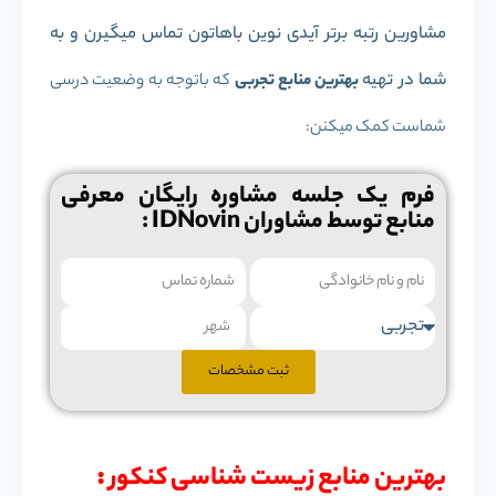
مشاورین رتبه برتر آیدی نوین باهاتون تماس میگیرن و به
شما در تهیه
بهترین منابع تجربی
که باتوجه به وضعیت درسی
شماست کمک میکنن:
فرم یک جلسه مشاوره رایگان معرفی
منابع توسط مشاوران IDNovin :
ثبت مشخصات
بهترین منابع زیست شناسی کنکور
: