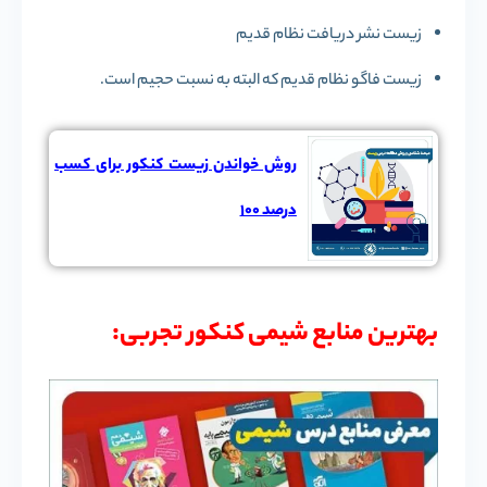
زیست نشر دریافت نظام قدیم
زیست فاگو نظام قدیم که البته به نسبت حجیم است.
روش خواندن زیست کنکور برای کسب
درصد 100
بهترین منابع شیمی کنکور تجربی: