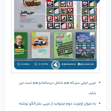
عربی خیلی سبز که هم شامل درسنامه و هم تست می
باشد.
به عنوان اولویت دوم میتوانید از عربی نشر الگو نوشته