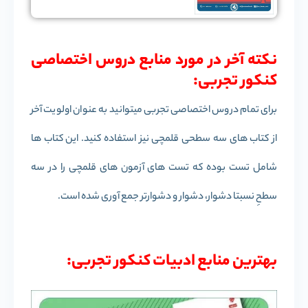
نکته آخر در مورد منابع دروس اختصاصی
کنکور تجربی:
برای تمام دروس اختصاصی تجربی میتوانید به عنوان اولویت آخر
از کتاب های سه سطحی قلمچی نیز استفاده کنید. این کتاب ها
شامل تست بوده که تست های آزمون های قلمچی را در سه
سطحِ نسبتا دشوار، دشوار و دشوارتر جمع آوری شده است.
بهترین منابع ادبیات کنکور تجربی: