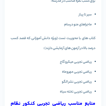
برای کسب نمره مناسب در مدرسه:
سیر تا پیاز
ماجراهای منو درسام
کتاب های با محوریت تست (ویژه دانش آموزانی که قصد کسب
درصد بالا در آزمون های آزمایشی دارند) :
ریاضی تجربی میکرو گاج
ریاضی تجربی مهروماه
ریاضی تجربی نشر الگو
ریاضی تجربی تخته سیاه
منابع مناسب ریاضی تجربی کنکور نظام