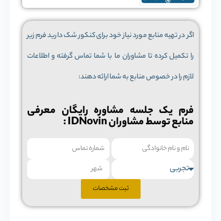
اگر در تهیه منابع مورد نیاز خود برای کنکور شک دارید فرم زیر
را تکمیل کرده تا مشاوران ما با شما تماس گرفته و اطلاعات
لازم را در خصوص منابع به شما ارائه دهند:
فرم یک جلسه مشاوره رایگان معرفی
منابع توسط مشاوران IDNovin :
ثبت مشخصات