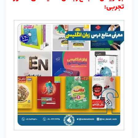
تجربی: