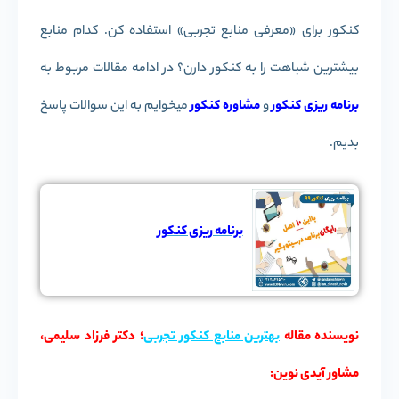
کنکور برای «معرفی منابع تجربی» استفاده کن. کدام منابع
بیشترین شباهت را به کنکور دارن؟ در ادامه مقالات مربوط به
برنامه ریزی کنکور
و
مشاوره کنکور
میخوایم به این سوالات پاسخ
بدیم.
برنامه ریزی کنکور
نویسنده مقاله
بهترین منابع کنکور تجربی
؛ دکتر فرزاد سلیمی،
مشاور آیدی نوین: