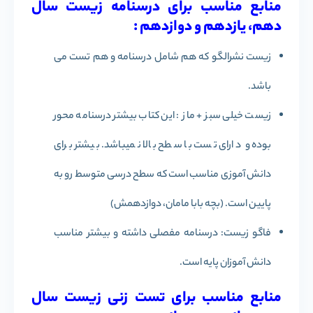
منابع مناسب برای درسنامه زیست سال
دهم، یازدهم و دوازدهم :
زیست نشرالگو که هم شامل درسنامه و هم تست می
باشد.
زیست خیلی سبز + ماز : این کتاب بیشتر درسنامه محور
بوده و دارای تست با سطح بالا نمیباشد. بیشتر برای
دانش آموزی مناسب است که سطح درسی متوسط رو به
پایین است. (بچه بابا مامان، دوازدهمش)
فاگو زیست: درسنامه مفصلی داشته و بیشتر مناسب
دانش آموزان پایه است.
منابع مناسب برای تست زنی زیست سال