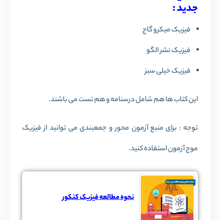
جدید :
فیزیک میکرو گاج
فیزیک نشر الگو
فیزیک خیلی سبز
این کتاب ها هم شامل درسنامه و هم تست می باشند.
توجه : برای منبع آزمون محور و جمعبندی می توانید از فیزیک
موج آزمون استفاده کنید.
نحوه مطالعه فیزیک کنکور