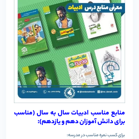
منابع مناسب ادبیات سال به سال (مناسب
برای دانش آموزان دهم و یازدهم):
برای کسب نمره مناسب در مدرسه: