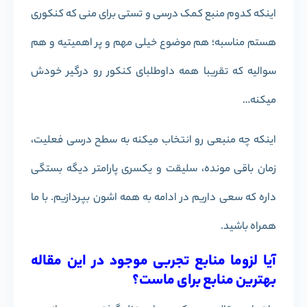
اینکه کدوم منبع کمک درسی و تستی برای منی که کنکوری
هستم مناسبه؛ هم موضوع خیلی مهم و پر اهمیتیه و هم
سوالیه که تقریبا همه داوطلبای کنکور رو درگیر خودش
میکنه…
اینکه چه منبعی رو انتخاب میکنه به سطح درسی فعلیت،
زمان باقی مونده، سلیقت و یکسری پارامتر دیگه بستگی
داره که سعی داریم در ادامه به همه اشون بپردازیم. با ما
همراه باشید.
آیا لزوما منابع تجربی موجود در این مقاله
بهترین منابع برای ماست؟