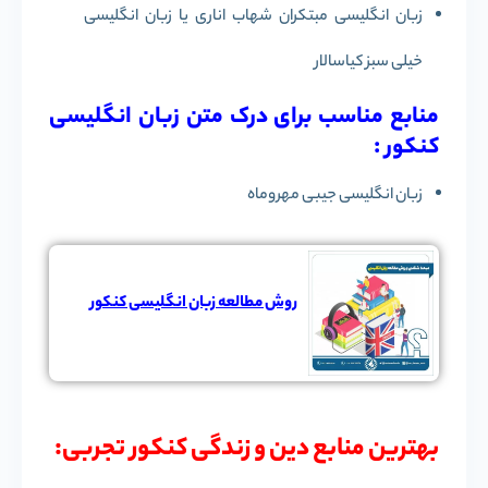
زبان انگلیسی مبتکران شهاب اناری یا زبان انگلیسی
خیلی سبز کیاسالار
منابع مناسب برای درک متن زبان انگلیسی
کنکور :
زبان انگلیسی جیبی مهروماه
روش مطالعه زبان انگلیسی کنکور
بهترین منابع دین و زندگی کنکور تجربی: