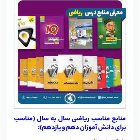
منابع مناسب ریاضی سال به سال (مناسب
برای دانش آموزان دهم و یازدهم):