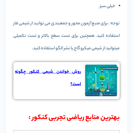
خیلی سبز
توجه : برای منبع آزمون محور و جمعبندی می توانید از شیمی فار
استفاده کنید. همچنین برای تست سطح بالاتر و تست تکمیلی
میتوانید از شیمی میکرو گاج یا نشر الگو استفاده کنید.
روش خواندن شیمی کنکور چگونه
است؟
بهترین منابع ریاضی تجربی کنکور :