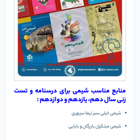
منابع مناسب شیمی برای درسنامه و تست
زنی سال دهم، یازدهم و دوازدهم :
شیمی خیلی سبز نیما سپهری
شیمی مبتکران بازرگان و بابایی