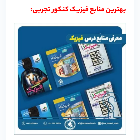
بهترین منابع فیزیک کنکور تجربی: