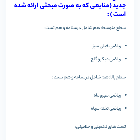
جدید (منابعی که به صورت مبحثی ارائه شده
است ) :
سطح متوسط: هم شامل درسنامه و هم تست :
ریاضی خیلی سبز
ریاضی میکرو گاج
سطح بالا: هم شامل درسنامه و هم تست :
ریاضی مهروماه
ریاضی تخته سیاه
تست های تکمیلی و خلاقیتی: