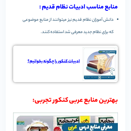
منابع مناسب ادبیات نظام قدیم :
دانش آموزان نظام قدیم نیز میتوانند از منابع موضوعی
که برای نظام جدید معرفی شد استفاده کنند.
ادبیات کنکور را چگونه بخوانیم؟
بهترین منابع عربی کنکور تجربی: