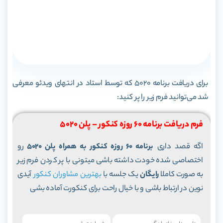
برای دریافت برنامه 5020 که توسط استاد در انتهای ویدئو معرفی
شد می‌توانید فرم زیر را پر کنید:
فرم دریافت برنامه 60 روزه کنکور – پلن 5020
اگه قصد داری
برنامه 60 روزه کنکور به همراه پلن 5020
رو
اختصاصی شده خودت داشته باشی میتونی با پر کردن فرم زیر
به صورت کاملا
رایگان
یک جلسه با
بهترین مشاوران کنکور
آیدی
نوین در ارتباط باشی و با خیال راحت برای کنکورت آماده بشی