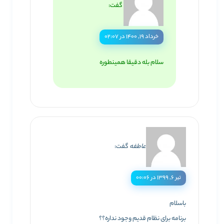
گفت:
خرداد ۱۹, ۱۴۰۰ در ۰۲:۰۷
سلام بله دقیقا همینطوره
عاطفه
گفت:
تیر ۶, ۱۳۹۹ در ۰۰:۰۶
باسلام
برنامه برای نظام قدیم وجود نداره؟؟