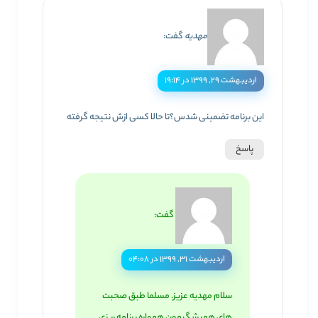
مهدیه
گفت:
اردیبهشت ۲۹, ۱۳۹۹ در ۱۹:۱۴
این برنامه تضمینی شدس؟تا حالا کسی ازش نتیجه گرفته
پاسخ
گفت:
اردیبهشت ۳۱, ۱۳۹۹ در ۰۴:۰۸
سلام مهدیه عزیز. مسلما طبق صحبت
های همیشگیمون همواره برنامه ریزی