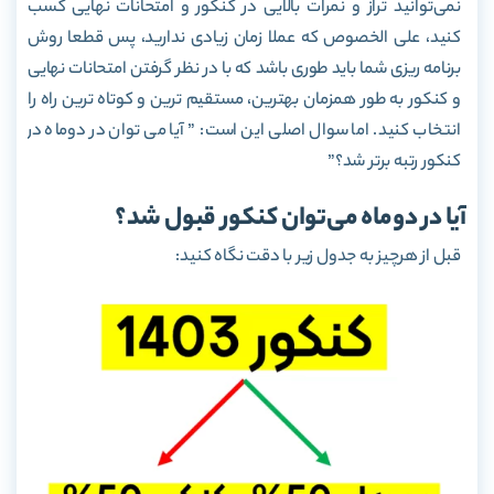
نمی‌توانید تراز و نمرات بالایی در کنکور و امتحانات نهایی کسب
کنید، علی الخصوص که عملا زمان زیادی ندارید، پس قطعا روش
برنامه ریزی شما باید طوری باشد که با در نظر گرفتن امتحانات نهایی
و کنکور به طور همزمان بهترین، مستقیم ترین و کوتاه ترین راه را
انتخاب کنید. اما سوال اصلی این است: ” آیا می توان در دوماه در
کنکور رتبه برتر شد؟”
آیا در دوماه می‌توان کنکور قبول شد؟
قبل از هرچیز به جدول زیر با دقت نگاه کنید: