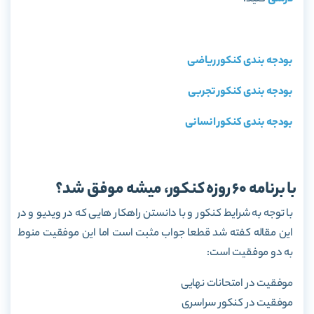
بودجه بندی کنکور ریاضی
بودجه بندی کنکور تجربی
بودجه بندی کنکور انسانی
با برنامه 60 روزه کنکور، میشه موفق شد؟
با توجه به شرایط کنکور و با دانستن راهکار هایی که در ویدیو و در
این مقاله کفته شد قطعا جواب مثبت است اما این موفقیت منوط
به دو موفقیت است:
موفقیت در امتحانات نهایی
موفقیت در کنکور سراسری