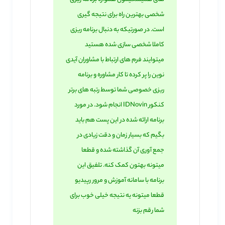
شخصی بهترین راه برای نتیجه گیری
است. در صورتیکه به دنبال برنامه ریزی
کاملا شخصی سازی شده هستید
میتوایند فرم های ارتباط با مشاوران آیدی
نوین را پر کرده تا کار مشاوره و برنامه
ریزی خصوصی شما توسط رتبه های برتر
کنکور IDNovin انجام شود. در مورد
برنامه ارائه شده در این پست هم باید
بگیم که بسیار زمان و دقت زیادی در
جمع آوری آن گذاشته شده و قطعا
میتونه بهتون کمک کنه. تلفیق این
برنامه با سامانه آموزش و مرور رپیدیو
قطعا میتونه یه نتیجه خیلی خوب برای
شما رقم بزنه