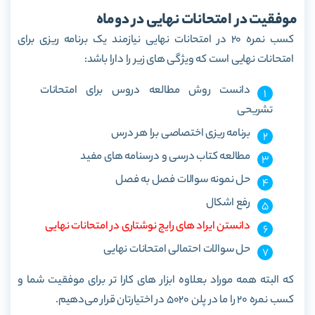
موفقیت در امتحانات نهایی در دوماه
کسب نمره 20 در امتحانات نهایی نیازمند یک برنامه ریزی برای
امتحانات نهایی است که ویژگی های زیر را دارا باشد:
دانست روش مطالعه دروس برای امتحانات
تشریحی
برنامه ریزی اختصاصی برا هر درس
مطالعه کتاب درسی و درسنامه های مفید
حل نمونه سوالات فصل به فصل
رفع اشکال
دانستن ایراد های رایج نوشتاری در امتحانات نهایی
حل سوالات احتمالی امتحانات نهایی
که البته همه موراد بعلاوه ابزار های کارا تر برای موفقیت شما و
کسب نمره 20 را ما در پلن 5020 در اختیارتان قرار می‌دهیم.