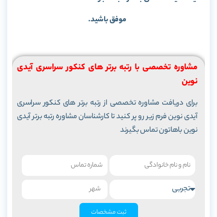
موفق باشید.
مشاوره تخصصی با رتبه برتر های کنکور سراسری آیدی
نوین
برای دریافت مشاوره تخصصی از رتبه برتر های کنکور سراسری
آیدی نوین فرم زیر رو پر کنید تا کارشناسان مشاوره رتبه برتر آیدی
نوین باهاتون تماس بگیرند
ثبت مشخصات