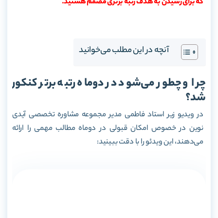
که برای رسیدن به هدف رتبه برتری مصمم هستید.
آنچه در این مطلب می‌خوانید
چرا و چطور می‌شود در دوماه رتبه برتر کنکور
شد؟
در ویدیو زیر استاد فاطمی مدیر مجموعه مشاوره تخصصی آیدی
نوین در خصوص امکان قبولی در دوماه مطالب مهمی را ارائه
می‌دهند، این ویدئو را با دقت ببینید: