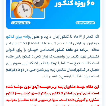
اگه کمتر از 3 ماه تا کنکور زمان دارید و هنوز
برنامه ریزی کنکور
خودتون رو طراحی نکردید، می‌توانید با استفاده از نکات مهم این
مقاله
برنامه دو ماهه کنکور
اختصاصی خودتان را برای قبولی
تضمینی تهیه کنید. این واقعیت که زمان کمی تا کنکور باقی مانده
است کاملا صحیح است؛ اما با توجه به تغییرات کنکور و سهم بالای
معدل در کنکور امسال شانس رتبه برتر شدن حتی در دوماه فراهم
است، در ادامه کاملا توضیح خواهیم داد:
این مقاله توسط مشاوران رتبه برتر موسسه آیدی نوین نوشته شده
است، آیدی نوین با افتخار تا کنکون بیشتر از 500 رتبه زیر 1000 کنکور
مشاوره و آموزش داده است. تنها در صورتی ادامه مطلب را بخوانید