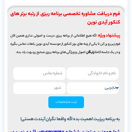
فرم دریافت مشاوره تخصصی برنامه ریزی از رتبه برتر های
کنکور آیدی نوین
پیشنهاد ویژه:
اگه هیچ اطلاعاتی از برنامه ریزی درست و اصولی نداری همین الان
فرم زیر رو پر کن تا یکی از رتبه های برتر کنکور از موسسه آیدی نوین باهات تماس بگیره
و در یک جلسه کاملا
رایگان
اصول و ویژگی های برنامه ریزی صحیح رو بهت یاد بده.
ثبت مشخصات
به برنامه ریزیت اهمیت بده اگه واقعا نگران آیندت هستی!