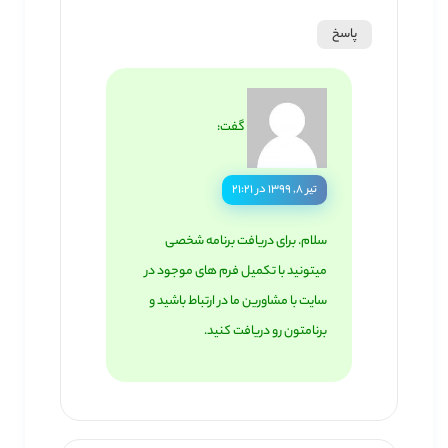
پاسخ
گفت:
تیر ۸, ۱۳۹۹ در ۲۱:۲۱
سلام. برای دریافت برنامه شخصی
میتونید با تکمیل فرم های موجود در
سایت با مشاورین ما در ارتباط باشید و
برنامتون رو دریافت کنید.