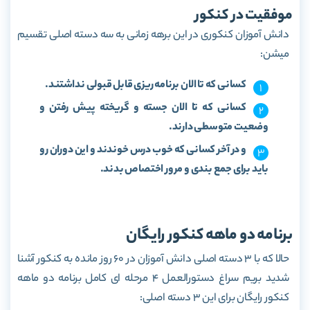
موفقیت در کنکور
دانش آموزان کنکوری در این برهه زمانی به سه دسته اصلی تقسیم
میشن:
کسانی که تا الان برنامه ریزی قابل قبولی نداشتند.
کسانی که تا الان جسته و گریخته پیش رفتن و
وضعیت متوسطی دارند.
و در آخر کسانی که خوب درس خوندند و این دوران رو
باید برای جمع بندی و مرور اختصاص بدند.
برنامه دو ماهه کنکور رایگان
حالا که با 3 دسته اصلی دانش آموزان در 60 روز مانده به کنکور آشنا
شدید بریم سراغ دستورالعمل 4 مرحله ای کامل برنامه دو ماهه
کنکور رایگان برای این 3 دسته اصلی: