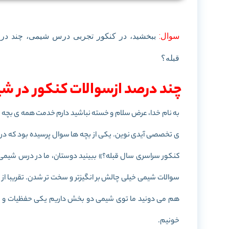
سوال:
ببخشید، در کنکور تجربی درس شیمی، چند د
قبله؟
چند درصد ازسوالات کنکور در شی
به نام خدا، عرض سلام و خسته نباشید دارم خدمت همه ی بچه
ی تخصصی آیدی نوین. یکی از بچه ها سوال پرسیده بود که د
هم می دونید ما توی شیمی دو بخش داریم یکی حفظیات و یک
خونیم.