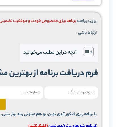
برای دریافت
برنامه ریزی مخصوص خودت و موفقیت تضمینی د
ارتباط باشی :
آنچه در این مطلب می‌خوانید
فرم دریافت برنامه از بهترین مشاوران 
با برنامه ریزی کنکور آیدی نوین، تو هم میتونی رتبه برتر بشی.
چ
کارنامه رتبه های برتر آیدی نوین
(کلیک کنید)