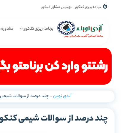
برنامه ریزی کنکور
بهترین مشاور کنکور
برنامه ریزی کنکور
مشاوره ک
آیدی نوین
-
چند درصد از سوالات شیمی 
چند درصد از سوالات شیمی کنکور