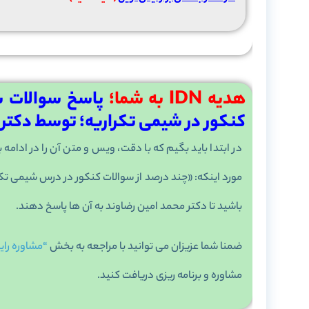
هدیه IDN به شما؛
پاسخ سوالات ش
کنکور در شیمی تکراریه؛ توسط دکتر
در ابتدا باید بگیم که با دقت، ویس و متن آن را در ادام
مورد اینکه: «چند درصد از سوالات کنکور در درس شیمی تکر
باشید تا دکتر محمد امین رضاوند به آن ها پاسخ دهند.
ضمنا شما عزیزان می توانید با مراجعه به بخش
“مشاوره رای
مشاوره و برنامه ریزی دریافت کنید.