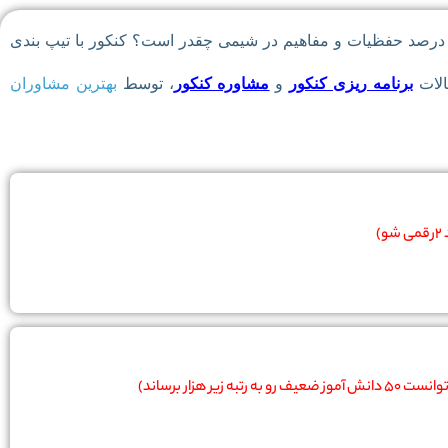
 درصد حفظیات و مفاهیم در شیمی چقدر است؟ کنکور با تیپ بندی
الات
برنامه ریزی کنکور
و
مشاوره کنکور
، توسط
بهترین مشاوران
ه زیر هزار برساند)