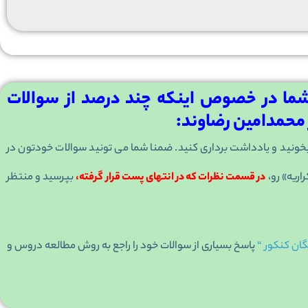
ما در خصوص اینکه چند درصد از سوالات
 محمدامین رضاوند:
ه بخونید و یادداشت برداری کنید. ضمنا شما می تونید سوالات خودتون در
اریه» رو،
در قسمت نظرات که در انتهای پست قرار گرفته،
بپرسید و منتظر
گان کنکور “
پاسخ بسیاری از سوالات خود را راجع به روش مطالعه دروس و