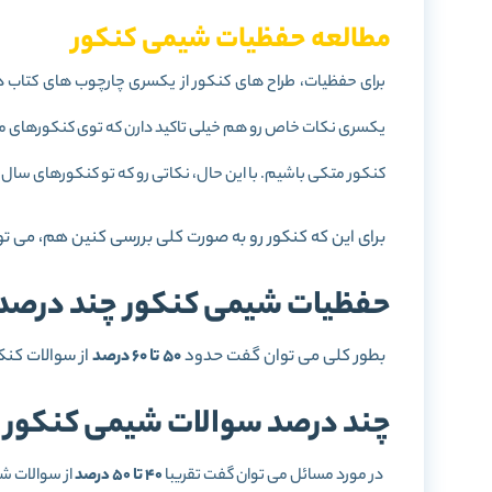
مطالعه حفظیات شیمی کنکور
برای حفظیات، طراح های کنکور از یکسری چارچوب های کتاب 
یکسری نکات خاص رو هم خیلی تاکید دارن که توی کنکورهای 
کنکور متکی باشیم. با این حال، نکاتی رو که تو کنکورهای سال
برای این که کنکور رو به صورت کلی بررسی کنین هم، می تون
حفظیات شیمی کنکور چند درصد
بطور کلی می توان گفت حدود
50 تا 60 درصد
از سوالات کن
چند درصد سوالات شیمی کنکور
در مورد مسائل می توان گفت تقریبا
40 تا 50 درصد
از سوالات ش