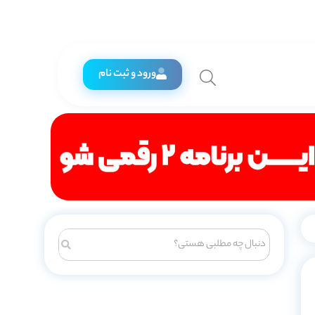
ورود و ثبت نام