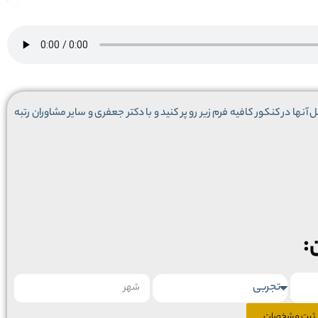
 آنها در کنکور کافیه فرم زیر رو پر کنید و با دکتر جعفری و سایر مشاوران رتبه
:
ثبت مشخصات