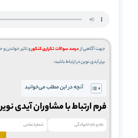
جهت آگاهی از
درصد سوالات تکراری کنکور
و تاثیر خواندن و حل
برتر آیدی نوین در ارتباط باشید:
آنچه در این مطلب می‌خوانید
فرم ارتباط با مشاوران آیدی نوین