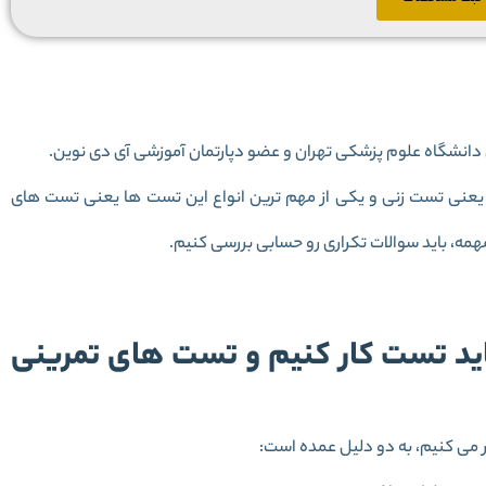
 یعنی تست زنی و یکی از مهم ترین انواع این تست ها یعنی تست های
مه، باید سوالات تکراری رو حسابی بررسی کنیم.
باید تست کار کنیم و تست های تمرینی
ر می کنیم، به دو دلیل عمده است: