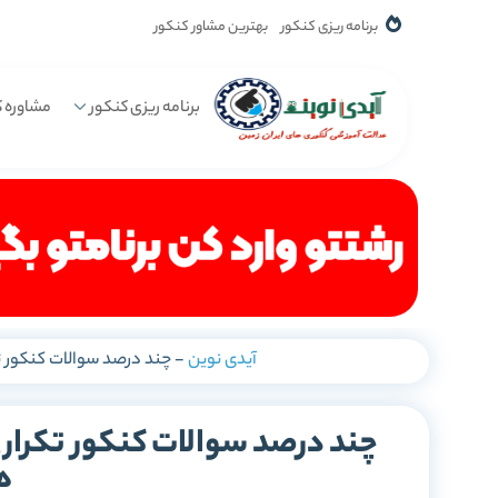
برنامه ریزی کنکور
بهترین مشاور کنکور
برنامه ریزی کنکور
مشاوره ک
آیدی نوین
-
چند درصد سوالات کنکور ت
چند درصد سوالات کنکور تکرار
ه