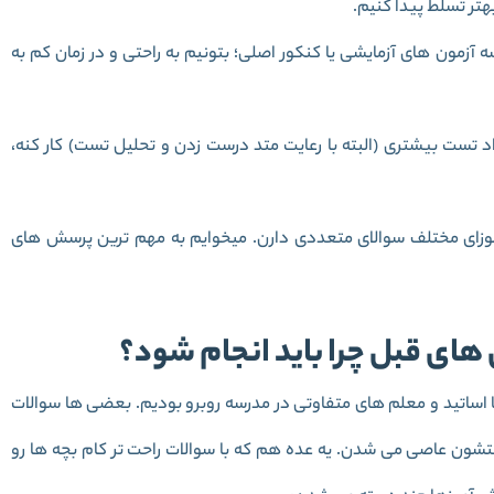
آزمون های آزمایشی یا کنکور اصلی؛ بتونیم به راحتی و در زمان کم به
تست بیشتری (البته با رعایت متد درست زدن و تحلیل تست) کار کنه،
زای مختلف سوالای متعددی دارن. میخوایم به مهم ترین پرسش های
ساتید و معلم های متفاوتی در مدرسه روبرو بودیم. بعضی ها سوالات
تشون عاصی می شدن. یه عده هم که با سوالات راحت تر کام بچه ها رو