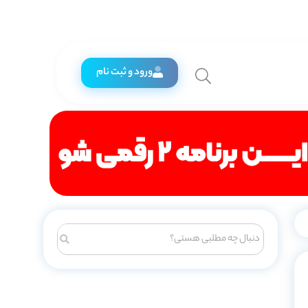
ورود و ثبت نام