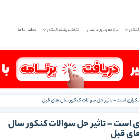
نکور
برنامه ریزی درسی
انتخاب رشته کنکور
تماس با ما
کراری است – تاثیر حل سوالات کنکور سال های قبل
ی است – تاثیر حل سوالات کنکور سال
ای قبل