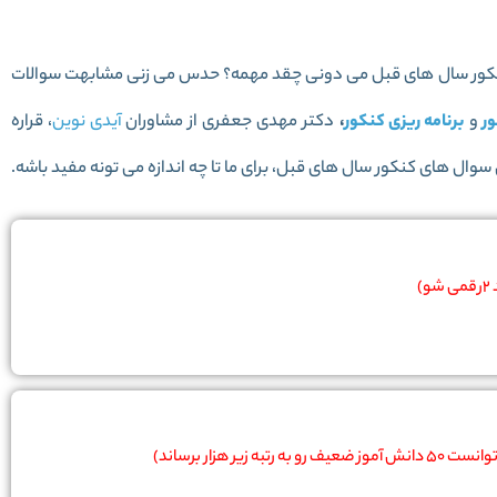
 کنکور سال های قبل می دونی چقد مهمه؟ حدس می زنی مشابهت سوالات
ر
و
برنامه ریزی کنکور
،
دکتر مهدی جعفری از مشاوران
آیدی نوین
، قراره
وال های کنکور سال های قبل، برای ما تا چه اندازه می تونه مفید باشه.
ه زیر هزار برساند)