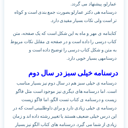
عمارلو، پیشنهاد می گردد.
درسنامه هی دکتر عمارلو بصورت جمع بندی است و کوتاه
تر است ولی نکات بسیار مفیدی دارد.
کتابنامه ی مهر و ماه به این شکل است که یک صفحه، متن
کتاب درسی را داده است و در صفحه ی مقابل نکات مربوط
به متن و شکل کتاب درسی را توضیح داده است و
درسنامهی بسیار خوبی دارد.
درسنامه خیلی سبز در سال دوم
درسنامه ی خیلی سبز هم در سال دوم نیز بسیار مناسب
است. اما درسنامه های دیگری نیز موجود است مثل فاگو
زیست و درسنامه ی کتاب تست الگو، اما فاگو زیست
درسنامه ی خیلی زیادی دارد و برای داوطلبینی است که در
این درس خیلی ضعیف هستند یا تغییر رشته داده اند و زمان
زیادی از شما می گیرد. درسنامه های کتاب الگو نیز بسیار