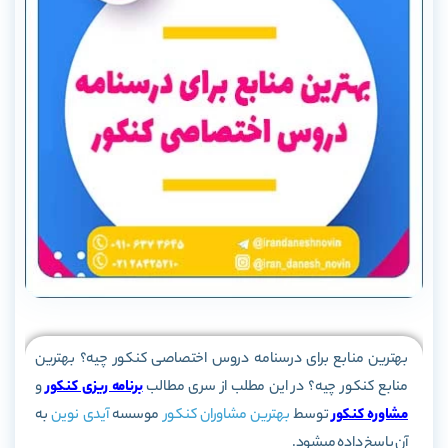
بهترین منابع برای درسنامه دروس اختصاصی کنکور چیه؟ بهترین
منابع کنکور چیه؟
در این مطلب از سری مطالب
برنامه ریزی کنکور
و
مشاوره کنکور
توسط
بهترین مشاوران کنکور
موسسه
آیدی نوین
به
آن پاسخ داده میشود.