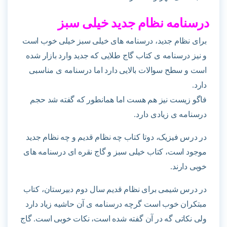
درسنامه نظام جدید خیلی سبز
برای نظام جدید، درسنامه های خیلی سبز خیلی خوب است
و نیز درسنامه ی کتاب گاج طلایی که جدید وارد بازار شده
است و سطح سوالات بالایی دارد اما درسنامه ی مناسبی
دارد.
فاگو زیست نیز هم هست اما همانطور که گفته شد حجم
درسنامه ی زیادی دارد.
در درس فیزیک، دوتا کتاب چه نظام قدیم و چه نظام جدید
موجود است، کتاب خیلی سبز و گاج نقره ای درسنامه های
خوبی دارند.
در درس شیمی برای نظام قدیم سال دوم دبیرستان، کتاب
مبتکران خوب است گرچه درسنامه ی آن حاشیه زیاد دارد
ولی نکاتی گه در آن گفته شده است، نکات خوبی است. گاج