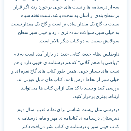
سه از درسنامه ها و تست های خوبی برخوردارند، اگر قرار
بر سطح بندی از آسان به سخت باشد، تست تخته سیاه
نسبت به گاج یک مقدار ساده تر است و گاج یک مقدار نسبت
به خیلی سبز، سوالات ساده تری دارد و خیلی سبز سطح
سوالاتش نسبت به دو کتاب دیگر بالاتر است.
داوطلبین نظام جدید، کتابی جدیدا در بازار آمده است به نام
“ریاضی با طعم گلابی” که هم درسنامه ی خوبی دارد و هم
تست های بسیار خوبی، همین طور کتاب های گاج نقره ای و
خیلی سبز از لحاظ درس نامه، کتاب های قابل قبولی اند.
بررسی کنید و ببینید با کدامیک از این کتاب ها می توانید
ارتباط بهتری برقرار کنید.
دردرسی مثل زیست شناسی برای نظام قدیم، سال دوم
دبیرستان، درسنامه ی کتابنامه ی مهر و ماه، درسنامه ی
کتاب خیلی سبز و درسنامه ی کتاب نشر دریافت دکتر