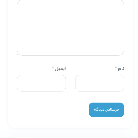
نام
*
ایمیل
*