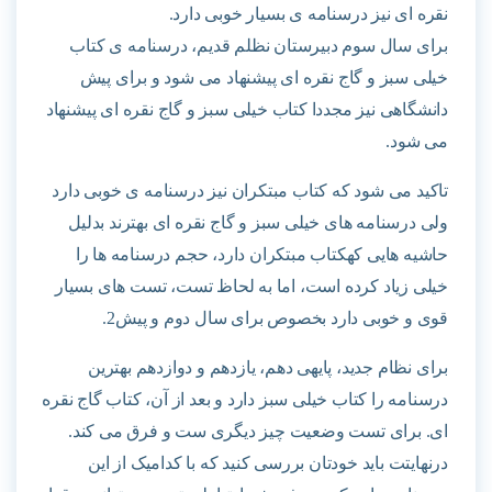
نقره ای نیز درسنامه ی بسیار خوبی دارد.
برای سال سوم دبیرستان نظلم قدیم، درسنامه ی کتاب
خیلی سبز و گاج نقره ای پیشنهاد می شود و برای پیش
دانشگاهی نیز مجددا کتاب خیلی سبز و گاج نقره ای پیشنهاد
می شود.
تاکید می شود که کتاب مبتکران نیز درسنامه ی خوبی دارد
ولی درسنامه های خیلی سبز و گاج نقره ای بهترند بدلیل
حاشیه هایی کهکتاب مبتکران دارد، حجم درسنامه ها را
خیلی زیاد کرده است، اما به لحاظ تست، تست های بسیار
قوی و خوبی دارد بخصوص برای سال دوم و پیش2.
برای نظام جدید، پایهی دهم، یازدهم و دوازدهم بهترین
درسنامه را کتاب خیلی سبز دارد و بعد از آن، کتاب گاج نقره
ای. برای تست وضعیت چیز دیگری ست و فرق می کند.
درنهایتت باید خودتان بررسی کنید که با کدامیک از این