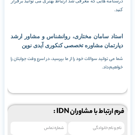
درسنامه هایی که معرفی شد ارتباط بهتری می توانید برقرار
کنید.
استاد سامان مختاری، روانشناس و مشاور ارشد
دپارتمان مشاوره تخصصی کنکوری
آیدی نوین
شما می توانید سوالات خود را از ما
بپرسید، در اسرع وقت جوابتان را
خواهیم داد.
فرم ارتباط با مشاوران IDN :