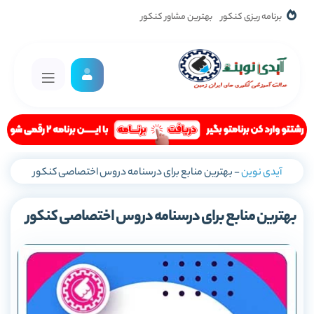
برنامه ریزی کنکور
بهترین مشاور کنکور
آیدی نوین
-
بهترین منابع برای درسنامه دروس اختصاصی کنکور
بهترین منابع برای درسنامه دروس اختصاصی کنکور