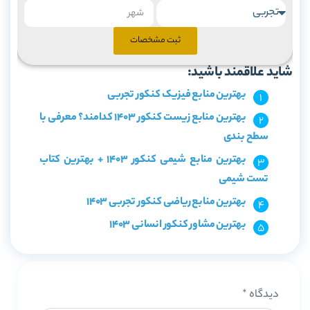
ثبت مشخصات
شاید علاقمند باشید:
بهترین منابع فیزیک کنکور تجربی
بهترین منابع زیست کنکور 1403 کدامند؟ معرفی با
سطح بندی
بهترین منابع شیمی کنکور 1403 + بهترین کتاب
تست شیمی
بهترین منابع ریاضی کنکور تجربی 1403
بهترین مشاور کنکور انسانی 1403
دیدگاه
*