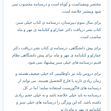
مختصر ومفیداست و کوتاه است و درسنامه محسوب نمی
شود وبیشتر خلاصه است.
برای سال سوم دبیرستان، درسنامه ی کتاب خیلی سبز،
کتاب نشر دریافت دکتر عمارلو و کتابنامه ی مهر و ماه
مناسب است.
برای پیش دانشگاهی، درسنامه ی کتاب نشر دریافت دکتر
عمارلو و کتابنامه ی مهر و ماه. برای پیش دانشگاهی نظام
قدیم درسنامه های خیلی سبز پیشنهاد نمی شود.
برای دروس پایه نیز داوطلبینی که خیلی ضعیف هستند و
زمان زیادی دارند یا فارغ التحصیل هستند، می توانند از
درسنامه های فاگوزیست استفاده نمایند؛ اما در کل
درسنامه نه باید خیلی خلاصه باشد و نه خیلی حجم زیادی
داشته باشد. که این ویژگی را درسنامه های خیلی سبز و
کتابنامه ی مهر و ماه دارند