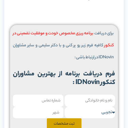
برای دریافت
برنامه ریزی مخصوص خودت و موفقیت تضمینی در
کنکور
کافیه فرم زیر رو پر کنی و با دکتر سلیمی و سایر مشاوران
IDNovin در ارتباط باشی :
کنکور IDNovin :
ثبت مشخصات