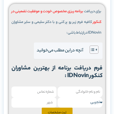
برای دریافت
برنامه ریزی مخصوص خودت و موفقیت تضمینی در
کنکور
کافیه فرم زیر رو پر کنی و با دکتر سلیمی و سایر مشاوران
IDNovin در ارتباط باشی :
آنچه در این مطلب می‌خوانید
کنکور IDNovin :
ثبت مشخصات