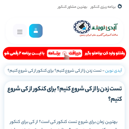
برنامه ریزی کنکور
بهترین مشاور کنکور
آیدی نوین
-
تست زدن را از کی شروع کنیم؟ برای کنکور از کی شروع کنیم؟
تست زدن را از کی شروع کنیم؟ برای کنکور از کی شروع
کنیم؟
بهترین زمان برای شروع تست کنکور کی است؟ از کی برای کنکور