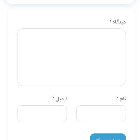
دیدگاه
*
نام
*
ایمیل
*