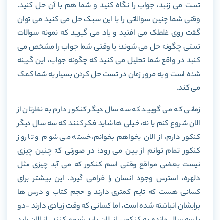
تست می زنید، جواب را نگاه کنید و شما هم با آن حل کنید.
وقتی شما چنین سوالاتی را با این سبک حل می کنید می توان
گفت روی غلطک می افتید و یاد می گیرید که نمونه سوالات
تستی چگونه حل می شوند؛ یا وقتی شما جواب را مشخص می
کنید در واقع شما تحلیل می کنید که چگونه جواب، این گزینه
شده است و به مرور زمان در تست حل کردن بسیار به شما کمک
می کند.
زمانی که می گویید که سه سال دیگر کنکور دارم به نظرتان از
الان شروع کنم یا نه، خیلی ها شاید فکر کنند که سه سال دیگر
کنکور دارم، از الان بخواهم بخوانم
،
خسته می شوم و تا روز
کنکور تمام توانم از بین می رود؛ در صورتی که چنین چیزی
نیست بعضی مواقع وقتی اسم کنکور که می آید چیزی مثل
دلهره، استرس وجود انسان را فرامی گیرد. این بیشتر برای
کسانی هست که تایم کمتری دارند و حجم کتاب و درس ها
برایشان انباشته شده است، اما کسانی که وقت زیادی دارند -دو