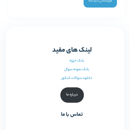
لینک های مفید
بانک جزوه
بانک نمونه سوال
دانلود سوالات کنکور
درباره ما
تماس با ما