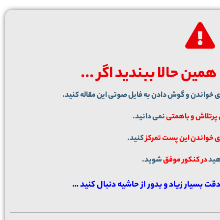
مین حالا ببندید اگر ...​
وی خواندن و گوش دادن به فایل صوتی این مقاله کنید.
پرتلاش و باهمتی
نمی دانید.
 خواندن این پست تمرکز
کنید.
هید
در کنکور موفق
شوید.
دقت بسیار زیاد و بدور از حاشیه دنبال کنید …