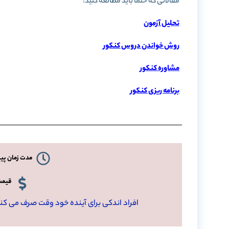
مقالاتی که حتما باید مطالعه کنید:
تحلیل آزمون
روش خواندن دروس کنکور
مشاوره کنکور
برنامه ریزی کنکور
مدت زمان پیشنه
قیمت 
افراد اندکی برای آینده خود وقت صرف می کنند.