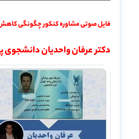
فایل صوتی مشاوره کنکور چگونگی کاهش غ
دکتر عرفان واحدیان دانشجوی پزش