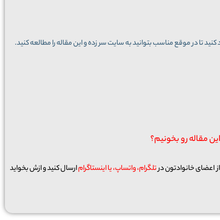
نید تا در موقع مناسب بتوانید به سایت سر زده و این مقاله را مطالعه کنید.
این مقاله رو بخونیم؟
از اعضای خانوادتون در
تلگرام، واتساپ، یا اینستاگرام
ارسال کنید و ازش بخواید