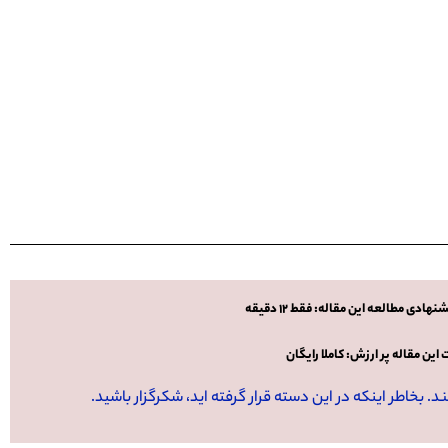
ادی مطالعه این مقاله: فقط 12 دقیقه
این مقاله پر ارزش: کاملا رایگان
 بخاطر اینکه در این دسته قرار گرفته اید، شکرگزار باشید.