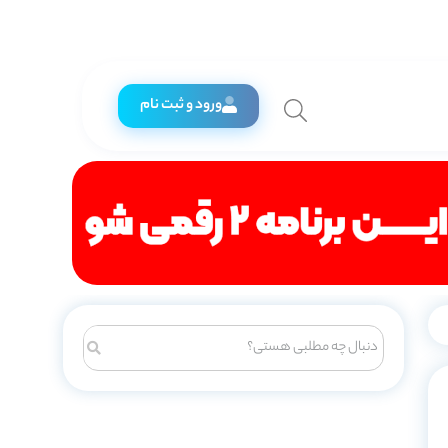
ورود و ثبت نام