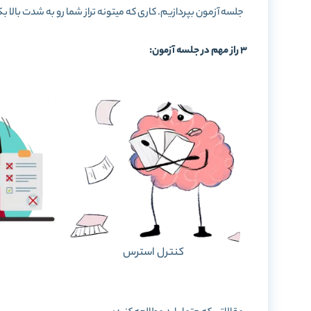
جلسه آزمون بپردازیم. کاری که میتونه تراز شما رو به شدت بالا 
3 راز مهم در جلسه آزمون:
کنترل استرس