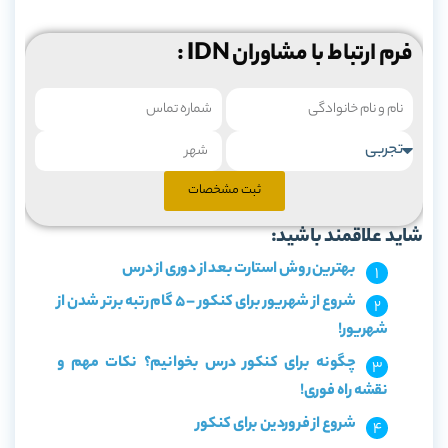
فرم ارتباط با مشاوران IDN :
ثبت مشخصات
شاید علاقمند باشید:
بهترین روش استارت بعد از دوری از درس
شروع از شهریور برای کنکور – 5 گام رتبه برتر شدن از
شهریور!
چگونه برای کنکور درس بخوانیم؟ نکات مهم و
نقشه راه فوری!
شروع از فروردین برای کنکور