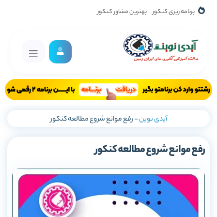
برنامه ریزی کنکور
بهترین مشاور کنکور
آیدی نوین
-
رفع موانع شروع مطالعه کنکور
رفع موانع شروع مطالعه کنکور