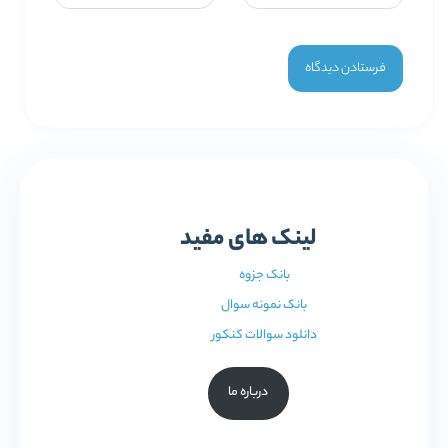
لینک های مفید
بانک جزوه
بانک نمونه سوال
دانلود سوالات کنکور
درباره ما