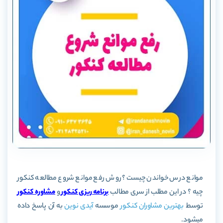
موانع درس خواندن چیست؟ روش رفع موانع شروع مطالعه کنکور
چیه ؟
در این مطلب از سری مطالب
برنامه ریزی کنکور
و
مشاوره کنکور
توسط
بهترین مشاوران کنکور
موسسه
آیدی نوین
به آن پاسخ داده
میشود.