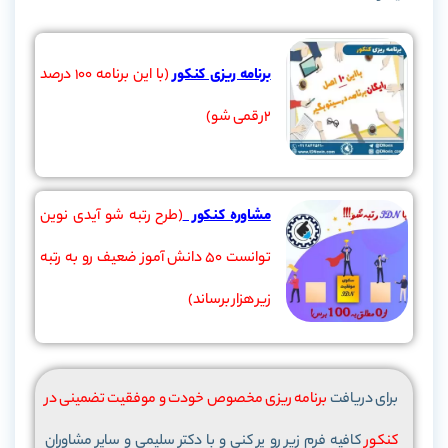
برنامه ریزی کنکور
(با این برنامه 100 درصد
2رقمی شو)
مشاوره کنکور
(طرح رتبه شو آیدی نوین
توانست 50 دانش آموز ضعیف رو به رتبه
زیر هزار برساند)
برای دریافت
برنامه ریزی مخصوص خودت و موفقیت تضمینی در
کنکور
کافیه فرم زیر رو پر کنی و با دکتر سلیمی و سایر مشاوران