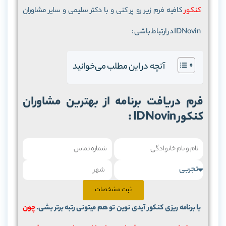
کنکور
کافیه فرم زیر رو پر کنی و با دکتر سلیمی و سایر مشاوران
IDNovin در ارتباط باشی :
آنچه در این مطلب می‌خوانید
کنکور IDNovin :
ثبت مشخصات
با برنامه ریزی کنکور آیدی نوین تو هم میتونی رتبه برتر بشی.
چون