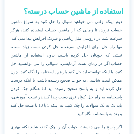
استفاده از ماشین حساب درسته؟
دوم اینکه وقتی می خواهید سوال را حل کنید به سراغ ماشین
حساب نروید، تا زمانی که از ماشین حساب استفاده کنید، هرگز
سرعت شما در دروسی مثل ریاضی و فیزیک افزایش پیدا نمی کند.
تنها راه حل برای افزایش سرعت، حل کردن تست زیاد است،
تستی که خودتان حل کرده باشید، بدون استفاده از ماشین
حساب.اگر در زمان تست آزمایشی، سوالی را می توانستید حل
کنید، با اینکه توانسته اید حل کنید باز هم پاسخنامه را نگاه کنید، چون
ممکن است شانسی به جواب صحیح رسیده باشید، یا اینکه درست
حل کرده اید و به پاسخ صحیح رسیده اید اما هنگام چک کردن
پاسخنامه به راه حل کوتاه تری دست پیدا کنید.در تست آموزشی،
باید تک به تک سوالات را چک کنید، نه اینکه 5 یا 10 تا تست حل کنید
و بعد به پاسخنامه نگاه کنید.
اگر پاسخ را می دانستید، جواب آن را چک کنید، شاید نکته بهتری