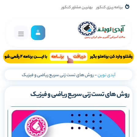
برنامه ریزی کنکور
بهترین مشاور کنکور
آیدی نوین
-
روش های تست زنی سریع ریاضی و فیزیک
روش های تست زنی سریع ریاضی و فیزیک