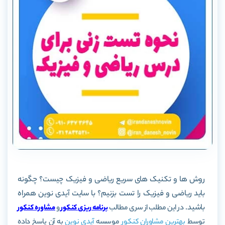
روش ها و تکنیک های سریع ریاضی و فیزیک چیست؟ چگونه
باید ریاضی و فیزیک را تست بزنیم؟ با سایت آیدی نوین همراه
باشید.
در این مطلب از سری مطالب
برنامه ریزی کنکور
و
مشاوره کنکور
توسط
بهترین مشاوران کنکور
موسسه
آیدی نوین
به آن پاسخ داده