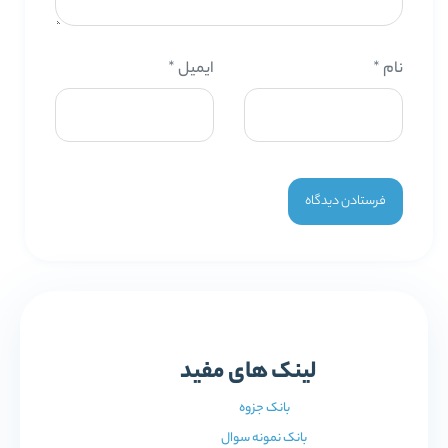
نام
*
ایمیل
*
لینک های مفید
بانک جزوه
بانک نمونه سوال