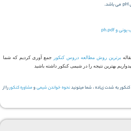
قاله
برترین روش مطالعه دروس کنکور
جمع آوری کردیم که شما
یدواریم بهترین نتیجه را در شیمی کنکور داشته باشید
نکور به شدت زیاده ، شما میتونید
نحوه خواندن شیمی
و
مشاوره کنکور
را از