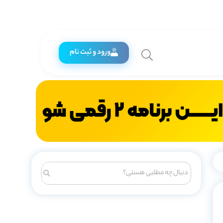
ورود و ثبت نام