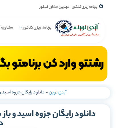
برنامه ریزی کنکور
بهترین مشاور کنکور
برنامه ریزی کنکور
مشاوره ک
آیدی نوین
-
دانلود رایگان جزوه اسید و باز ش
د