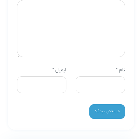
نام
*
ایمیل
*