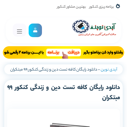
برنامه ریزی کنکور
بهترین مشاور کنکور
آیدی نوین
-
دانلود رایگان کافه تست دین و زندگی کنکور 99 مبتکران
دانلود رایگان کافه تست دین و زندگی کنکور 99
مبتکران