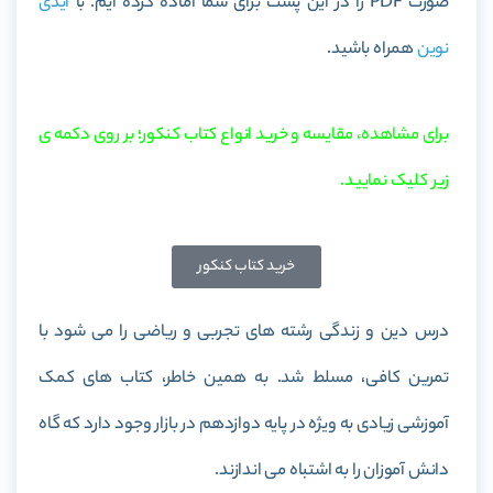
صورت PDF را در این پست برای شما آماده کرده ایم. با
آیدی
نوین
همراه باشید.
برای مشاهده، مقایسه و خرید انواع کتاب کنکور؛ بر روی دکمه ی
زیر کلیک نمایید.
خرید کتاب کنکور
درس دین و زندگی رشته های تجربی و ریاضی را می شود با
تمرین کافی، مسلط شد. به همین خاطر، کتاب های کمک
آموزشی زیادی به ویژه در پایه دوازدهم در بازار وجود دارد که گاه
دانش آموزان را به اشتباه می اندازند.