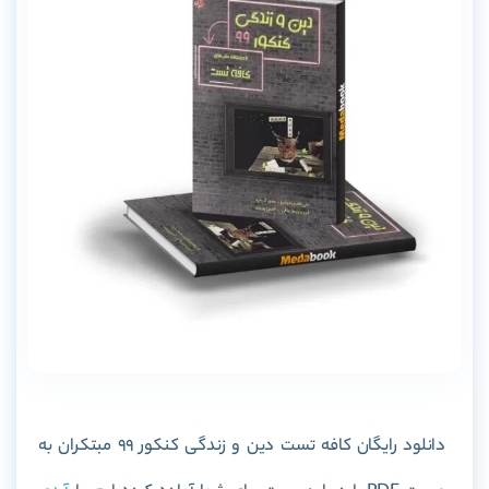
دانلود رایگان
کافه تست دین و زندگی کنکور 99 مبتکران
به