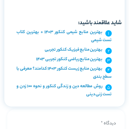
خرید کتاب کافه تست دین و زندگی کنکور 99 مبتکران
شاید علاقمند باشید:
بهترین منابع شیمی کنکور 1403 + بهترین کتاب
تست شیمی
بهترین منابع فیزیک کنکور تجربی
بهترین منابع ریاضی کنکور تجربی 1403
بهترین منابع زیست کنکور 1403 کدامند؟ معرفی با
سطح بندی
روش مطالعه دین و زندگی کنکور و نحوه 100 زدن و
تست زنی دینی
دیدگاه
*