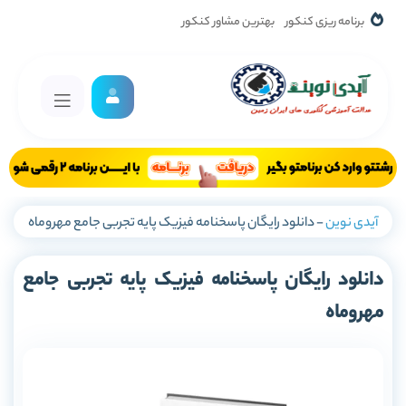
برنامه ریزی کنکور
بهترین مشاور کنکور
آیدی نوین
-
دانلود رایگان پاسخنامه فیزیک پایه تجربی جامع مهروماه
دانلود رایگان پاسخنامه فیزیک پایه تجربی جامع
مهروماه