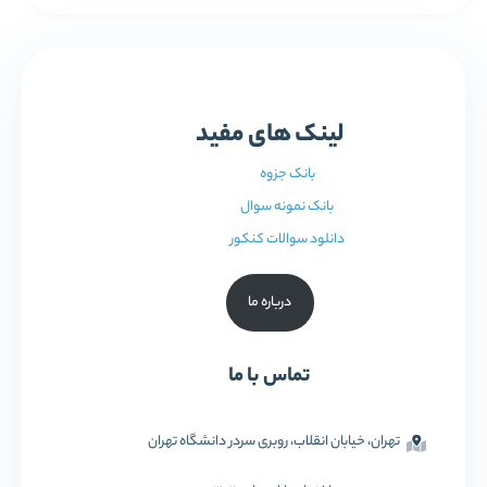
لینک های مفید
بانک جزوه
بانک نمونه سوال
دانلود سوالات کنکور
درباره ما
تماس با ما
تهران، خیابان انقلاب، روبری سردر دانشگاه تهران