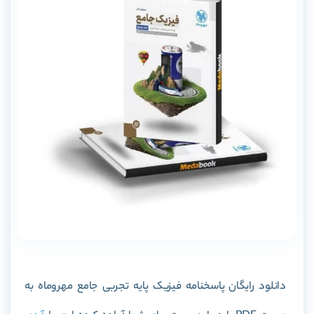
دانلود رایگان
پاسخنامه فیزیک پایه تجربی جامع مهروماه
به