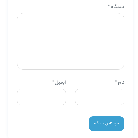
دیدگاه
*
نام
*
ایمیل
*