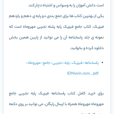
است دانش آموزان را به وسواس و اشتباه دچار کند.
یکی از بهترین کتاب ها برای جمع بندی دو پایه ی دهم و یازدهم
فیزیک، کتاب
جامع فیزیک پایه رشته تجربی مهروماه
است که
نمونه ی جلد پاسخنامه آن را می توانید از پایین همین بخش
دانلود کرده و بخوانید.
پاسخنامه-فیزیک-پایه-تجربی-جامع-مهروماه-
IDNovin.com_.pdf
برای خرید کامل کتاب
پاسخنامه فیزیک پایه تجربی جامع
مهروماه مهروماه
همراه با ارسال رایگان، می توانید بر روی دکمه