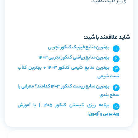
ی زیر کلیک نمایید.
خرید کتاب پاسخنامه فیزیک پایه تجربی جامع مهروماه
شاید علاقمند باشید:
بهترین منابع فیزیک کنکور تجربی
بهترین منابع ریاضی کنکور تجربی 1403
بهترین منابع شیمی کنکور 1403 + بهترین کتاب
تست شیمی
بهترین منابع زیست کنکور 1403 کدامند؟ معرفی با
سطح بندی
برنامه ریزی تابستان کنکور 1405 | با آموزش
ویدیویی و آزمون!