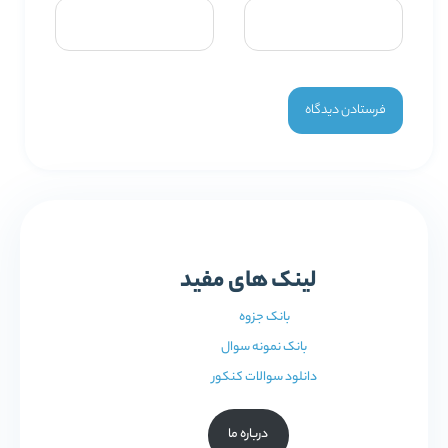
لینک های مفید
بانک جزوه
بانک نمونه سوال
دانلود سوالات کنکور
درباره ما