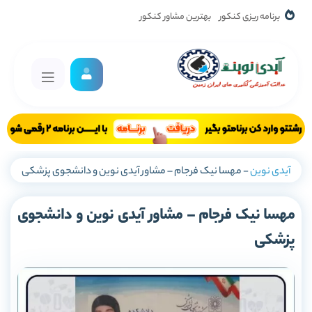
برنامه ریزی کنکور
بهترین مشاور کنکور
آیدی نوین
-
مهسا نیک فرجام – مشاور آیدی نوین و دانشجوی پزشکی
مهسا نیک فرجام – مشاور آیدی نوین و دانشجوی
پزشکی