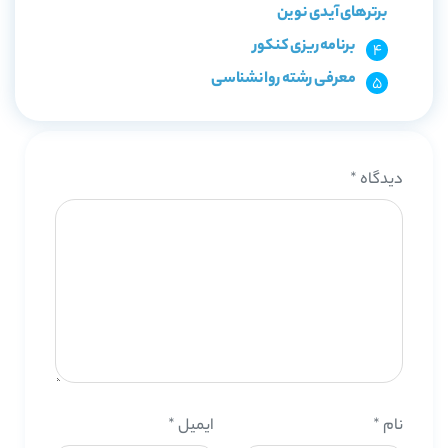
برترهای آیدی نوین
برنامه ریزی کنکور
معرفی رشته روانشناسی
دیدگاه
*
نام
*
ایمیل
*