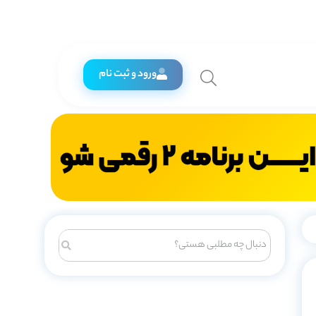
ورود و ثبت نام