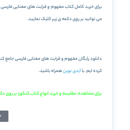
برای خرید کامل کتاب مفهوم و قرابت های معنایی فارسی جا
می توانید بر روی دکمه ی زیر کلیک نمایید.
خرید کتاب مفهوم و قرابت های مع
کرده ایم. با
آیدی نوین
همراه باشید.
برای مشاهده، مقایسه و خرید انواع کتاب کنکور؛ بر روی دکم
خ