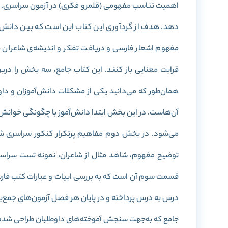
اهمیت تناسب مفهومی (قلمرو فکری) در آزمون‌ سراسری، مولف
دهد. هدف از گردآوری این کتاب این است که بین دانش‌آمو
مفهوم اشعار فارسی و دریافت تفکر و اندیشه‌ی شاعران فا
قرابت معنایی باز کنند. این کتاب جامع، سه بخش را د
همان‌طور که می‌دانید یکی از مشکلات دانش‌آموزان و دا
آن‌هاست. در این بخش ابتدا دانش‌آموز با چگونگی خوانش 
می‌شود. در بخش دوم مفاهیم پرتکرار کنکور سراسری شا
توضیح مفهوم، شاهد مثال از شاعران، نمونه تست سراسری
قسمت سوم آن است که به بررسی ابیات و عبارات کتب فارسی
جامع که به‌جهت سنجش آموخته‌های داوطلبان طراحی شده