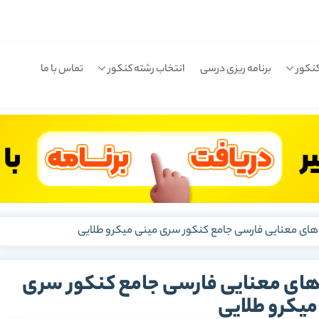
نکور
برنامه ریزی درسی
انتخاب رشته کنکور
تماس با ما
 های معنایی فارسی جامع کنکور سری مینی میکرو طلایی
 های معنایی فارسی جامع کنکور سری
میکرو طلایی