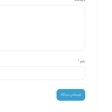
دیدگاه
*
نام
*