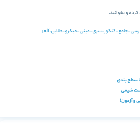
کرده و بخوانید.