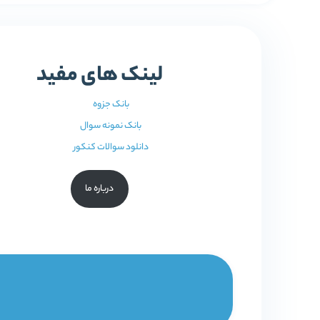
لینک های مفید
بانک جزوه
بانک نمونه سوال
دانلود سوالات کنکور
درباره ما