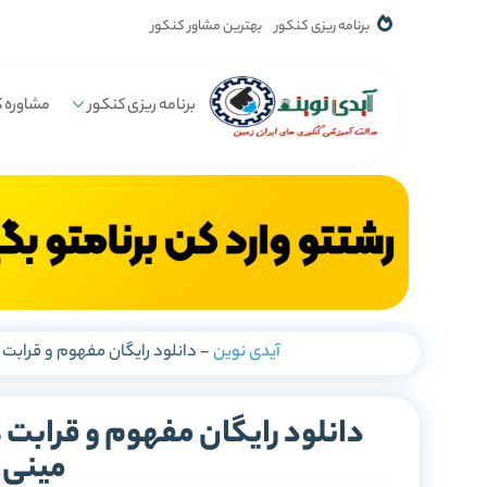
برنامه ریزی کنکور
بهترین مشاور کنکور
برنامه ریزی کنکور
مشاوره ک
آیدی نوین
-
دانلود رایگان مفهوم و قرابت
دانلود رایگان مفهوم و قرابت
مینی 