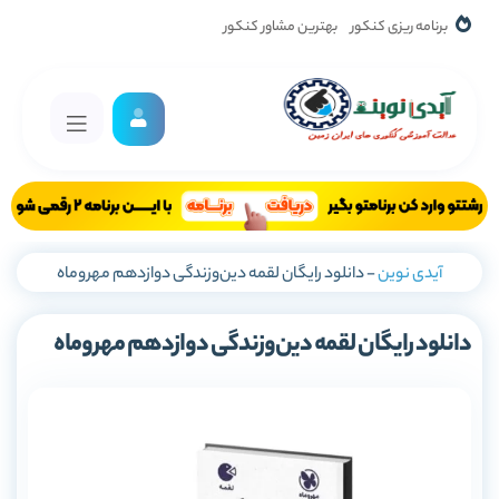
برنامه ریزی کنکور
بهترین مشاور کنکور
آیدی نوین
-
دانلود رایگان لقمه دین‌و‌زندگی دوازدهم مهروماه
دانلود رایگان لقمه دین‌و‌زندگی دوازدهم مهروماه