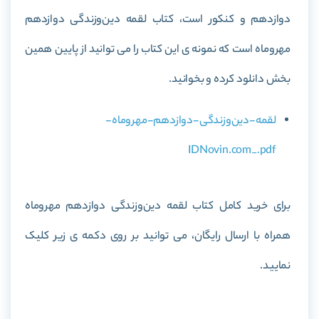
دوازدهم و کنکور است، کتاب
لقمه دین‌و‌زندگی دوازدهم
مهروماه
است که نمونه ی این کتاب را می توانید از پایین همین
بخش دانلود کرده و بخوانید.
لقمه-دین‌و‌زندگی-دوازدهم-مهروماه-
IDNovin.com_.pdf
برای خرید کامل کتاب
لقمه دین‌و‌زندگی دوازدهم مهروماه
همراه با ارسال رایگان، می توانید بر روی دکمه ی زیر کلیک
نمایید.