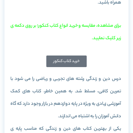
همراه باشید.
برای مشاهده، مقایسه و خرید انواع کتاب کنکور؛ بر روی دکمه ی
زیر کلیک نمایید.
خرید کتاب کنکور
درس دین و زندگی رشته های تجربی و ریاضی را می شود با
تمرین کافی، مسلط شد. به همین خاطر، کتاب های کمک
آموزشی زیادی به ویژه در پایه دوازدهم در بازار وجود دارد که گاه
دانش آموزان را به اشتباه می اندازند.
یکی از بهترین کتاب های دین و زندگی که مناسب پایه ی