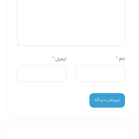
نام
*
ایمیل
*