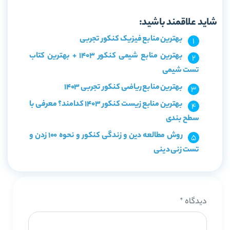
خرید کتاب لقمه دین‌و‌زندگی دوازدهم مهروماه
شاید علاقمند باشید:
بهترین منابع فیزیک کنکور تجربی
بهترین منابع شیمی کنکور 1403 + بهترین کتاب
تست شیمی
بهترین منابع ریاضی کنکور تجربی 1403
بهترین منابع زیست کنکور 1403 کدامند؟ معرفی با
سطح بندی
روش مطالعه دین و زندگی کنکور و نحوه 100 زدن و
تست زنی دینی
دیدگاه
*