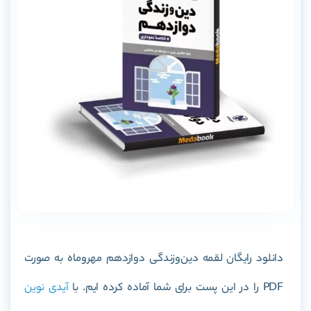
دانلود رایگان
لقمه دین‌و‌زندگی دوازدهم مهروماه
به صورت
PDF را در این پست برای شما آماده کرده ایم. با
آیدی نوین