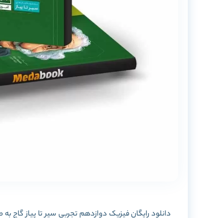
دانلود رایگان
فیزیک دوازدهم تجربی سیر تا پیاز گاج
به صورت PDF را در این پ