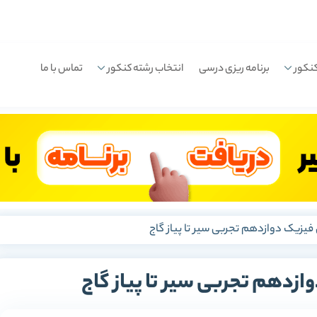
نکور
برنامه ریزی درسی
انتخاب رشته کنکور
تماس با ما
 فیزیک دوازدهم تجربی سیر تا پیاز گاج
ازدهم تجربی سیر تا پیاز گاج