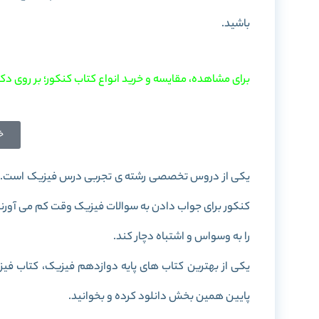
باشید.
برای مشاهده، مقایسه و خرید انواع کتاب کنکور؛ بر روی دکم
خ
یکی از دروس تخصصی رشته ی تجربی درس فیزیک است. با 
کنکور برای جواب دادن به سوالات فیزیک وقت کم می آورند
را به وسواس و اشتباه دچار کند.
یکی از بهترین کتاب های پایه دوازدهم فیزیک، کتاب
فیز
پایین همین بخش دانلود کرده و بخوانید.