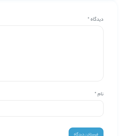
دیدگاه
*
نام
*