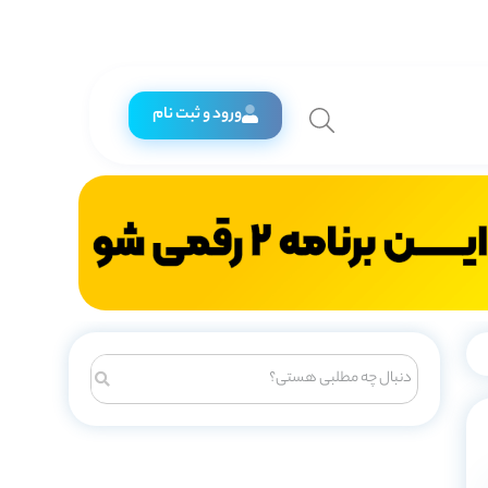
ورود و ثبت نام