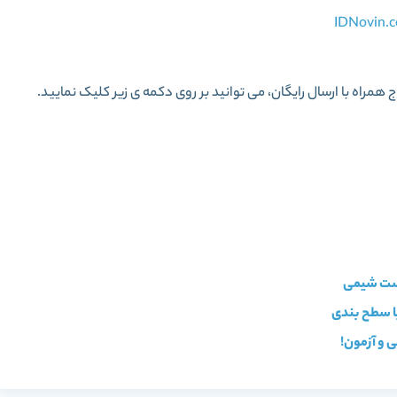
ج
همراه با ارسال رایگان، می توانید بر روی دکمه ی زیر کلیک نمایید.
دوازدهم تجربی سیر تا پیاز گاج