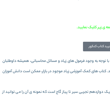
ه ی زیر کلیک نمایید.
رید کتاب کنکور
توجه به وجود فرمول های زیاد و مسائل محاسباتی، همیشه داوطلبان
. کتاب های کمک آموزشی زیاد موجود در بازار، ممکن است دانش آموزان
یک دوازدهم تجربی سیر تا پیاز گاج
است که نمونه ی آن را می توانید از