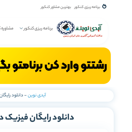
برنامه ریزی کنکور
بهترین مشاور کنکور
برنامه ریزی کنکور
مشاوره ک
آیدی نوین
-
دانلود رایگان
دانلود رایگان فیزیک دو