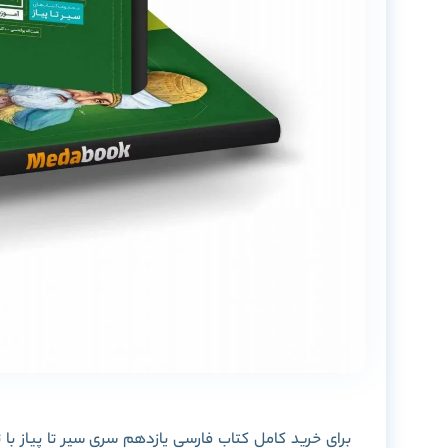
برای خرید کامل کتاب فارسی یازدهم سری سیر تا پیاز با ت