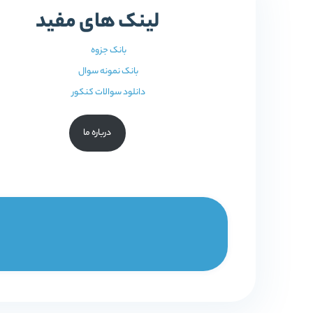
لینک های مفید
بانک جزوه
بانک نمونه سوال
دانلود سوالات کنکور
درباره ما