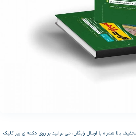
خفیف بالا همراه با ارسال رایگان، می توانید بر روی دکمه ی زیر کلیک