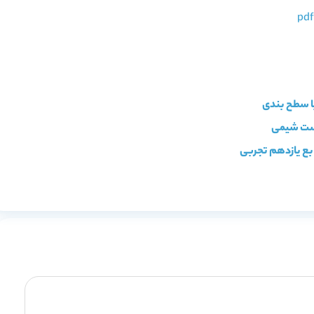
بع یازدهم تجربی