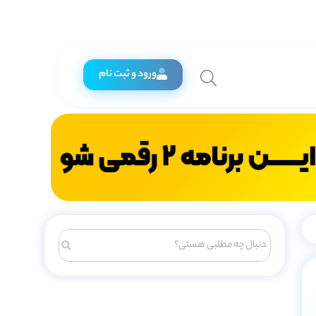
ورود و ثبت نام