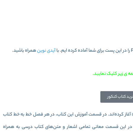
سی یازدهم سری سیر تا پیاز
آیدی نوین
همراه باشید.
ه ی زیر کلیک نمایید.
رید کتاب کنکور
» آغاز کرده‌اند. در قسمت آموزش این کتاب، در هر فصل خط به خط کتاب
در این قسمت معانی تمامی اشعار و متن‌های کتاب درسی به همراه