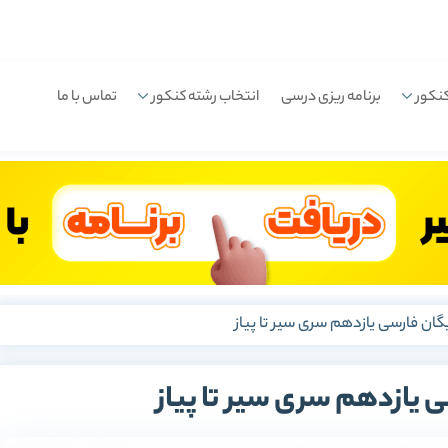
نکور
برنامه ریزی درسی
انتخاب رشته کنکور
تماس با ما
یگان فارسی یازدهم سری سیر تا پیاز
ی یازدهم سری سیر تا پیاز