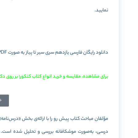
نمایید.
خرید کتاب فار
دانلود رایگان فارسی یازدهم سری سیر تا پیاز به صورت PDF را در این پست برای شما آماده کرده ایم. با
برای مشاهده، مقایسه و خرید انواع کتاب کنکور؛ بر روی دکم
خ
مؤلفان مباحث کتاب پیش رو را با ارائه‌ی بخش «درس‌نامه
درسی، به‌صورت موشکافانه بررسی و تحلیل شده است. 