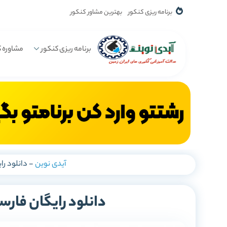
برنامه ریزی کنکور
بهترین مشاور کنکور
برنامه ریزی کنکور
مشاوره ک
آیدی نوین
-
دانلود را
دانلود رایگان فارس