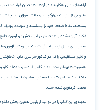
آرایه‌های ادبی به‌کاررفته در آن‌ها، همچنین قرابت معنایی
متنوعی از سؤالات چهارگزینه‌ای، دانش‌آموزان را به چالش دع
بسنجند، نقاط ضعف خود را بشناسند و درصدد برطرف کردن
فکری آورده شده و همچنین در این بخش دو آزمون جامع برا
مجموعه‌ای کامل از نمونه سؤالات امتحانی ویژه‌ی آزمون‌ه
و تأثیر مستقیمی را که در کنکور سراسری دارد، خاطرنشان م
به‌صورت هم‌زمان مجموعه‌ای کامل از درس‌نامه‌های کاربر
صفحه گردآوری شده است.
نمونه ی این کتاب را می توانید از پایین همین بخش دانلود 