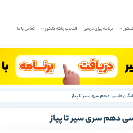
نکور
برنامه ریزی درسی
انتخاب رشته کنکور
تماس با ما
ایگان فارسی دهم سری سیر تا پیاز
سی دهم سری سیر تا پیاز