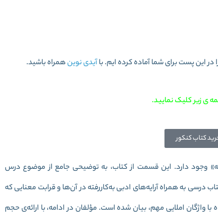
ارسی دهم سری سیر تا پیاز
آیدی نوین
همراه باشید.
ه ی زیر کلیک نمایید.
رید کتاب کنکور
ه» وجود دارد. این قسمت از کتاب، به توضیحی جامع از موضوع درس
 درسی به همراه آرایه‌های ادبی به‌کاررفته در آن‌ها و قرابت معنایی که
 واژگان املایی مهم، بیان شده است. مؤلفان در ادامه، با ارائه‌ی حجم