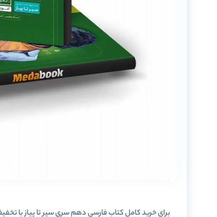
برای خرید کامل کتاب فارسی دهم سری سیر تا پیاز با تخفیف ب