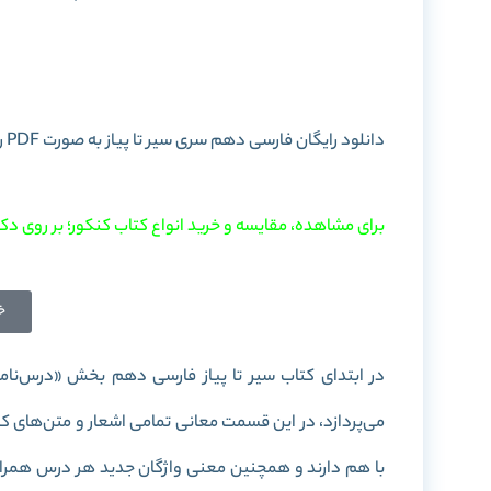
خرید کتاب ف
دانلود رایگان فارسی دهم سری سیر تا پیاز به صورت PDF را در این پست برای شما آماده کرده ایم. با
برای مشاهده، مقایسه و خرید انواع کتاب کنکور؛ بر روی دکم
خ
در ابتدای کتاب سیر تا پیاز فارسی دهم بخش «درس‌نام
می‌پردازد، در این قسمت معانی تمامی اشعار و متن‌های کتاب
با هم دارند و همچنین معنی واژگان جدید هر درس همراه با