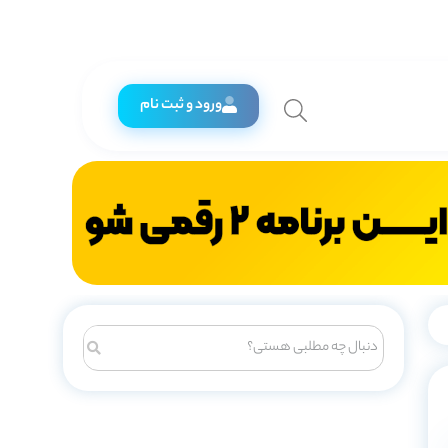
ورود و ثبت نام