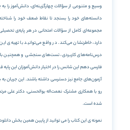
وسیع و متنوعی از سؤالات چهارگزینه‌ای، دانش‌آموز را به
دانسته‌های خود را بسنجد تا نقاط ضعف خود را شناخته 
مجموعه‌ای کامل از سؤالات امتحانی در هر پایه‌ی تحصیل
دارد، خاطرنشان می‌کند. در واقع می‌توانید با تهیه‌ی ای
درس‌نامه‌های کاربردی، تست‌های سنجشی و همچنین بانکی
فارسی دهم این شانس را در اختیار دانش‌آموزان این پایه ق
آزمون‌های جامع نیز دسترسی داشته باشند. این جریان به
شده است.
نمونه ی این کتاب را می توانید از پایین همین بخش دانلود 