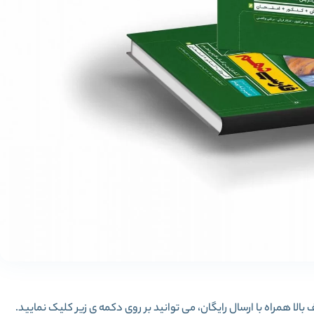
الا همراه با ارسال رایگان، می توانید بر روی دکمه ی زیر کلیک نمایید.