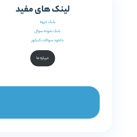
لینک های مفید
بانک جزوه
بانک نمونه سوال
دانلود سوالات کنکور
درباره ما