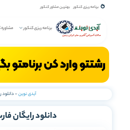
برنامه ریزی کنکور
بهترین مشاور کنکور
برنامه ریزی کنکور
مشاوره ک
آیدی نوین
-
دانلود ر
دانلود رایگان فار