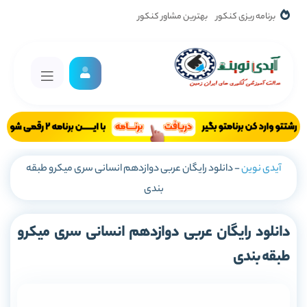
برنامه ریزی کنکور
بهترین مشاور کنکور
آیدی نوین
-
دانلود رایگان عربی دوازدهم انسانی سری میکرو طبقه
بندی
دانلود رایگان عربی دوازدهم انسانی سری میکرو
طبقه بندی