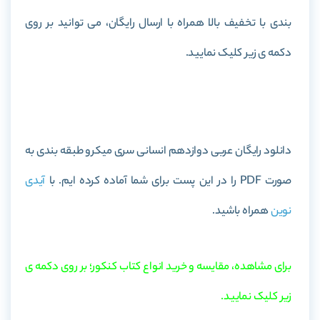
بندی با تخفیف بالا همراه با ارسال رایگان، می توانید بر روی
دکمه ی زیر کلیک نمایید.
خرید کتاب عربی دوازدهم انسانی سری میکرو طبقه بندی
دانلود رایگان عربی دوازدهم انسانی سری میکرو طبقه بندی به
صورت PDF را در این پست برای شما آماده کرده ایم. با
آیدی
نوین
همراه باشید.
برای مشاهده، مقایسه و خرید انواع کتاب کنکور؛ بر روی دکمه ی
زیر کلیک نمایید.