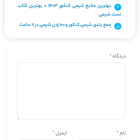
بهترین منابع شیمی کنکور 1403 + بهترین کتاب
تست شیمی
جمع بندی شیمی کنکور و 100 زدن شیمی در 7 ساعت
دیدگاه
*
نام
*
ایمیل
*