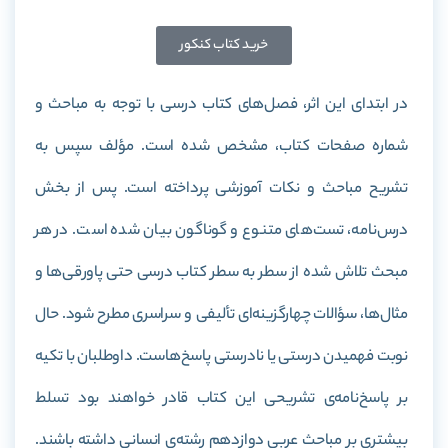
خرید کتاب کنکور
در ابتدای این اثر، فصل‌های کتاب درسی با توجه به مباحث و
شماره صفحات کتاب، مشخص شده است. مؤلف سپس به
تشریح مباحث و نکات آموزشی پرداخته است. پس از بخش
درس‌نامه، تست‌های متنوع و گوناگون بیان شده است. در هر
مبحث تلاش شده از سطر به سطر کتاب درسی حتی پاورقی‌ها و
مثال‌ها، سؤالات چهارگزینه‌ای تألیفی و سراسری مطرح شود. حال
نوبت فهمیدن درستی یا نادرستی پاسخ‌هاست. داوطلبان با تکیه
بر پاسخ‌نامه‌ی تشریحی این کتاب قادر خواهند بود تسلط
بیشتری بر مباحث عربی دوازدهم رشته‌ی انسانی داشته باشند.