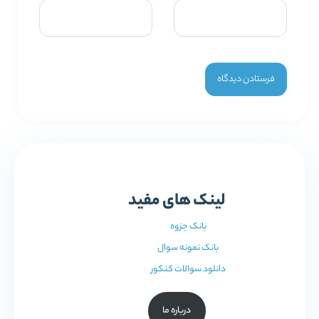
لینک های مفید
بانک جزوه
بانک نمونه سوال
دانلود سوالات کنکور
درباره ما