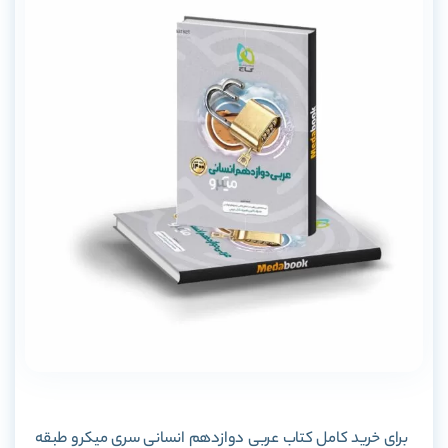
برای خرید کامل کتاب عربی دوازدهم انسانی سری میکرو طبقه