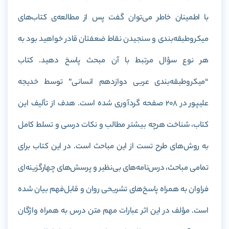
با اطمینان خاطر می‌توان گفت پس از مطالعه‌ی کتاب‌های
میکروطبقه‌بندی و سنجیدن نقاط ضعفتان قادر خواهید بود به
هر نوع سؤال مرتبط با آن مبحث پاسخ دهید. کتاب
“میکروطبقه‌بندی عربی دوازدهم انسانی” توسط خدیجه
علیپور در 208 صفحه گردآوری شده است. هدف از تألیف این
کتاب، شناخت هرچه بیشتر مطالب و نکات درسی و تسلط کامل
به روش‌های طرح تست از این مباحث است. در این کتاب برای
تمامی مباحث، درس‌نامه‌های بی‌نظیر و پرسش‌های چهارگزینه‌ای
فراوان به همراه پاسخ‌های تشریحی روان و قابل‌فهم بیان شده‌
است. مؤلف در این اثر عبارات مهم متن درس به همراه واژگان