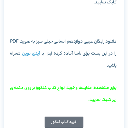
کلیک نمایید.
خرید کتاب عربی دوازدهم انسانی خیلی سبز
دانلود رایگان عربی دوازدهم انسانی خیلی سبز به صورت PDF
را در این پست برای شما آماده کرده ایم. با
آیدی نوین
همراه
باشید.
برای مشاهده، مقایسه و خرید انواع کتاب کنکور؛ بر روی دکمه ی
زیر کلیک نمایید.
خرید کتاب کنکور