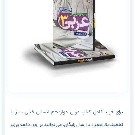
برای خرید کامل کتاب عربی دوازدهم انسانی خیلی سبز با
تخفیف بالا همراه با ارسال رایگان، می توانید بر روی دکمه ی زیر