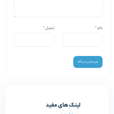
نام
*
ایمیل
*
لینک های مفید