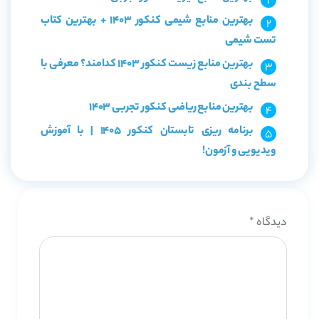
بهترین منابع شیمی کنکور 1403 + بهترین کتاب
تست شیمی
بهترین منابع زیست کنکور 1403 کدامند؟ معرفی با
سطح بندی
بهترین منابع ریاضی کنکور تجربی 1403
برنامه ریزی تابستان کنکور 1405 | با آموزش
ویدیویی و آزمون!
دیدگاه
*