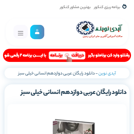
برنامه ریزی کنکور
بهترین مشاور کنکور
آیدی نوین
-
دانلود رایگان عربی دوازدهم انسانی خیلی سبز
دانلود رایگان عربی دوازدهم انسانی خیلی سبز