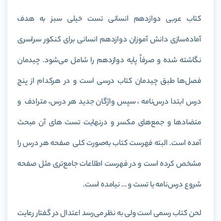
کتاب عربی دوازدهم انسانی تست خیلی سبز به هدف
آماده‌سازی دانش آموزان دوازدهم انسانی برای کنکور سراسری
نگاشته شده و صرفاً پایه دوازدهم را شامل می‌شود. چیدمان
فصل‌ها طبق چیدمان کتاب درسی است و در هرکدام از پنج
درس ابتدا درس‌نامه ، سپس واژگان جدید هر درس، مترادف و
متضادها و جمع‌های مکسر و درنهایت تست های آن مبحث
آمده است. البته فهرست کتاب به‌صورت کلی صفحه هر درس را
مشخص کرده است و در فهرست اطلاعات جامع‌تری مثل صفحه
شروع درس‌نامه یا تست و … نیامده است.
لحن کتاب رسمی است ولی به نظر می‌رسد اعتدال در گفتار رعایت