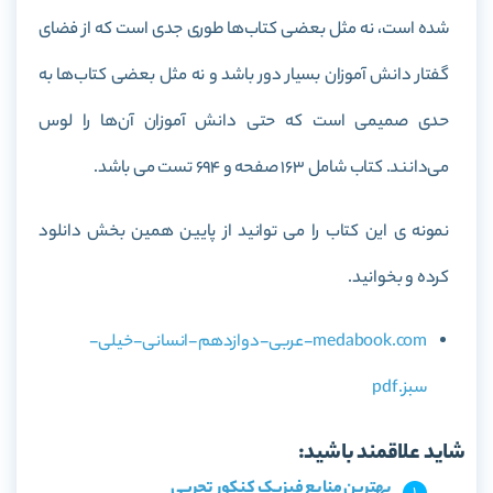
شده است، نه مثل بعضی کتاب‌ها طوری جدی است که از فضای
گفتار دانش آموزان بسیار دور باشد و نه مثل بعضی کتاب‌ها به
حدی صمیمی است که حتی دانش آموزان آن‌ها را لوس
می‌دانند. کتاب شامل 163 صفحه و 694 تست می باشد.
نمونه ی این کتاب را می توانید از پایین همین بخش دانلود
کرده و بخوانید.
medabook.com-عربی-دوازدهم-انسانی-خیلی-
سبز.pdf
شاید علاقمند باشید:
بهترین منابع فیزیک کنکور تجربی