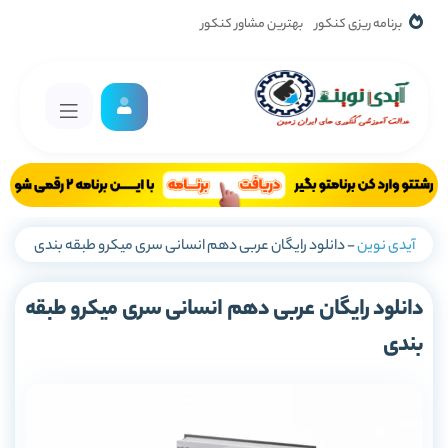
برنامه ریزی کنکور
بهترین مشاور کنکور
آیدی نوین
-
دانلود رایگان عربی دهم انسانی سری میکرو طبقه بندی
دانلود رایگان عربی دهم انسانی سری میکرو طبقه
بندی