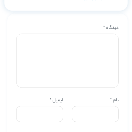
دیدگاه
*
نام
*
ایمیل
*