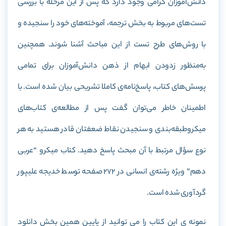
دانش‌آموزان گرامی وجود دارد که پس‌ از این مرحله با بررسی
تست‌های مربوط به بخش ترجمه، آموخته‌های خود را سنجیده و
با روش‌های طرح تست از این مباحث آشنا شوند. همچنین
به‌منظور زدودن ابهام از ذهن دانش‌آموزان برای تمامی
پرسش‌های کتاب، پاسخ‌نامه‌ی کاملا تشریحی بیان شده است. با
اطمینان خاطر می‌توان گفت پس از مطالعه‌ی کتاب‌های
میکروطبقه‌بندی و سنجیدن نقاط ضعفتان قادر هستید به هر
نوع سؤال مرتبط با آن مبحث پاسخ دهید
.
کتاب میکرو “عربی
دهم” ویژه رشته‌‌ی انسانی در 272 صفحه توسط خدیجه علیپور
گردآوری شده است.
نمونه ی این کتاب را می توانید از پایین همین بخش دانلود