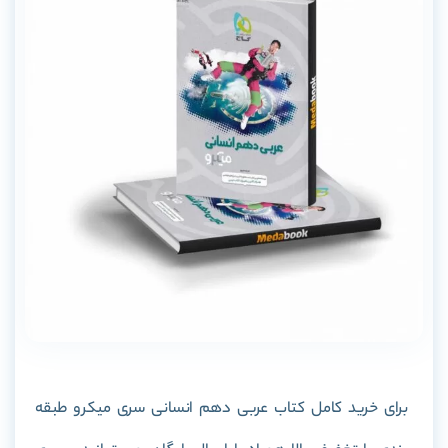
برای خرید کامل کتاب عربی دهم انسانی سری میکرو طبقه