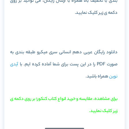
بندی با تخفیف بالا همراه با ارسال رایگان، می توانید بر روی
دکمه ی زیر کلیک نمایید.
خرید کتاب عربی دهم انسانی سری میکرو طبقه بندی
دانلود رایگان عربی دهم انسانی سری میکرو طبقه بندی به
صورت PDF را در این پست برای شما آماده کرده ایم. با
آیدی
نوین
همراه باشید.
برای مشاهده، مقایسه و خرید انواع کتاب کنکور؛ بر روی دکمه ی
زیر کلیک نمایید.