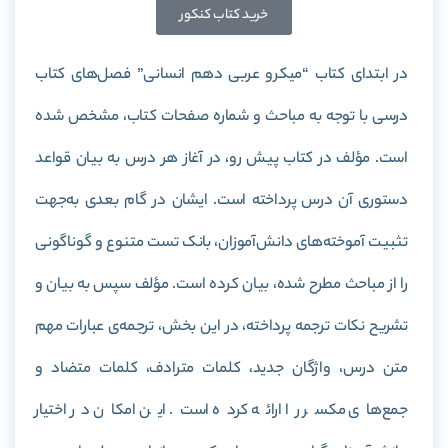
خرید کتاب کنکور
در ابتدای کتاب “میکرو عربی دهم انسانی” فصل‌های کتاب
درسی با توجه به مباحث و شماره صفحات کتاب، مشخص شده
است. مؤلف در کتاب پیش رو، در آغاز هر درس به بیان قواعد
دستوری آن درس پرداخته است. ایشان در گام بعدی به‌جهت
تثبیت آموخته‌های دانش‌آموزان، بانک تست متنوع و گوناگونی
را از مباحث مطرح شده، بیان کرده‌ است. مؤلف سپس به بیان و
تشریح نکات ترجمه پرداخته، در این بخش، ترجمه‌ی عبارات مهم
متن درس، واژگان جدید، کلمات مترادف، کلمات متضاد و
جمع‌های مکسر را ارائه کرده است. این امکان در اختیار