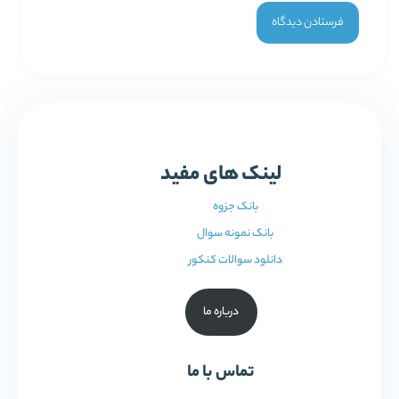
لینک های مفید
بانک جزوه
بانک نمونه سوال
دانلود سوالات کنکور
درباره ما
تماس با ما