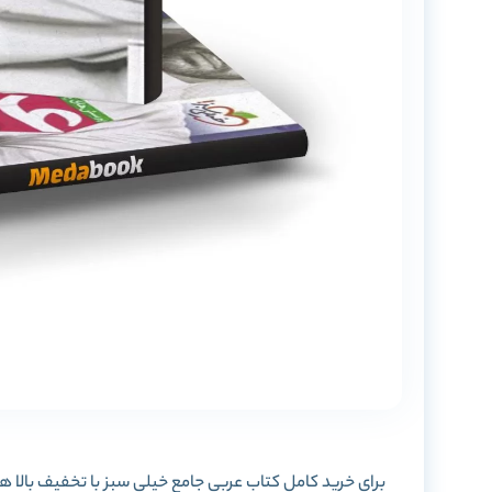
برای خرید کامل کتاب عربی جامع خیلی سبز با تخفیف بالا همر