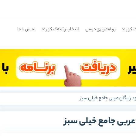
نکور
برنامه ریزی درسی
انتخاب رشته کنکور
تماس با ما
ود رایگان عربی جامع خیلی سبز
 عربی جامع خیلی سبز