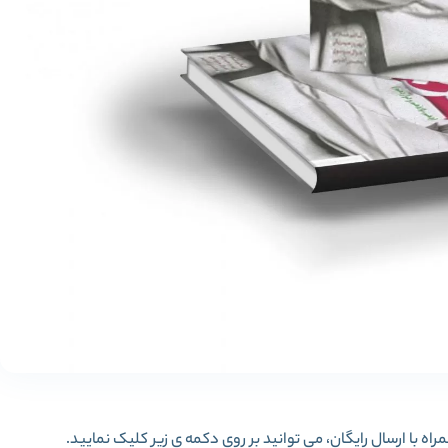
اه با ارسال رایگان، می توانید بر روی دکمه ی زیر کلیک نمایید.