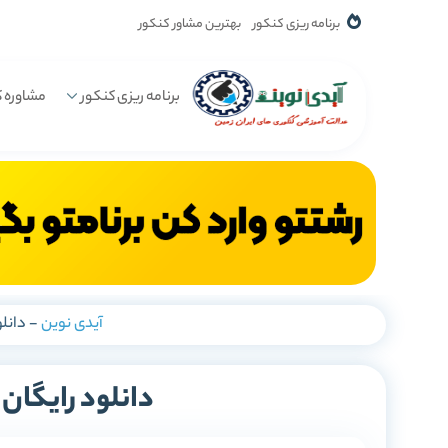
برنامه ریزی کنکور
بهترین مشاور کنکور
برنامه ریزی کنکور
مشاوره ک
آیدی نوین
-
دانل
دانلود رایگان