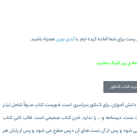
ب عربی جامع خیلی سبز
آیدی نوین
همراه باشید.
ه ی زیر کلیک نمایید.
رید کتاب کنکور
دانش آموزان برای کنکور سراسری است. فهرست کتاب صرفاً شامل تیتر
ت، درسنامه و … را ندارد. لحن کتاب صمیمی است. قالب کلی کتاب
 می شود و پس از آن تست های آن درس مطرح می شود و پس از پایان هر