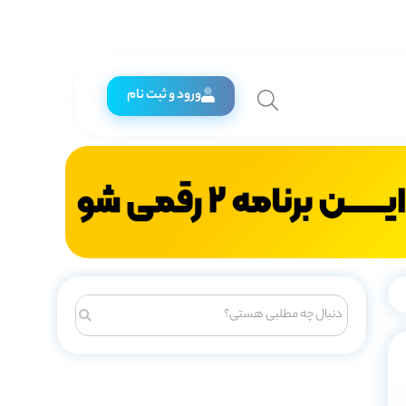
ورود و ثبت نام