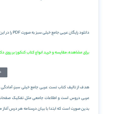
خرید کتا
دانلود رایگان عربی جامع خیلی سبز به صورت PDF را در این پست برای شما آماده کرده ایم. با
برای مشاهده، مقایسه و خرید انواع کتاب کنکور؛ بر روی دکم
خ
هدف از تالیف کتاب تست عربی جامع خیلی سبز، آمادگی 
عربی دروس است و اطلاعات جامعی مثل تفکیک صفحات تس
بدین صورت است که ابتدا با بیان درسنامه هر درس آغاز