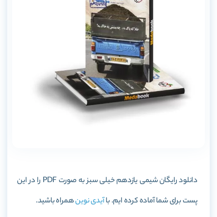
دانلود رایگان شیمی یازدهم خیلی سبز به صورت PDF را در این
پست برای شما آماده کرده ایم. با
آیدی نوین
همراه باشید.