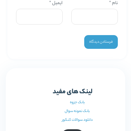
نام
*
ایمیل
*
لینک های مفید
بانک جزوه
بانک نمونه سوال
دانلود سوالات کنکور