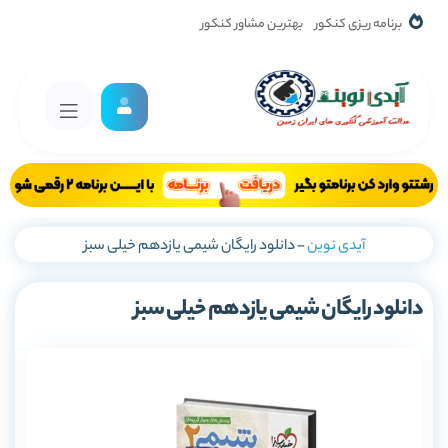
برنامه ریزی کنکور
بهترین مشاور کنکور
آیدی نوین
-
دانلود رایگان شیمی یازدهم خیلی سبز
دانلود رایگان شیمی یازدهم خیلی سبز