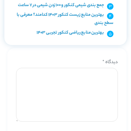
جمع بندی شیمی کنکور و 100 زدن شیمی در 7 ساعت
بهترین منابع زیست کنکور 1403 کدامند؟ معرفی با
سطح بندی
بهترین منابع ریاضی کنکور تجربی 1403
دیدگاه
*