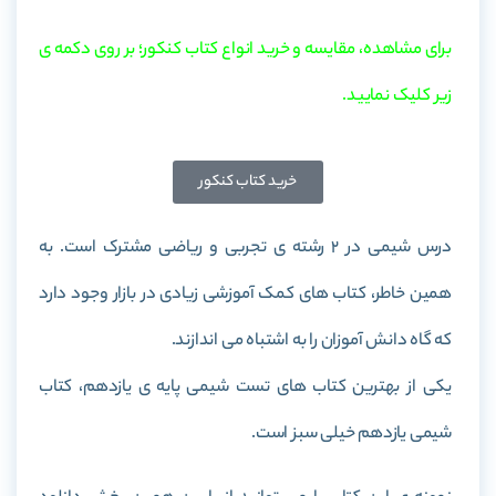
برای مشاهده، مقایسه و خرید انواع کتاب کنکور؛ بر روی دکمه ی
زیر کلیک نمایید.
خرید کتاب کنکور
درس شیمی در 2 رشته ی تجربی و ریاضی مشترک است. به
همین خاطر، کتاب های کمک آموزشی زیادی در بازار وجود دارد
که گاه دانش آموزان را به اشتباه می اندازند.
یکی از بهترین کتاب های تست شیمی پایه ی یازدهم، کتاب
شیمی یازدهم خیلی سبز است.