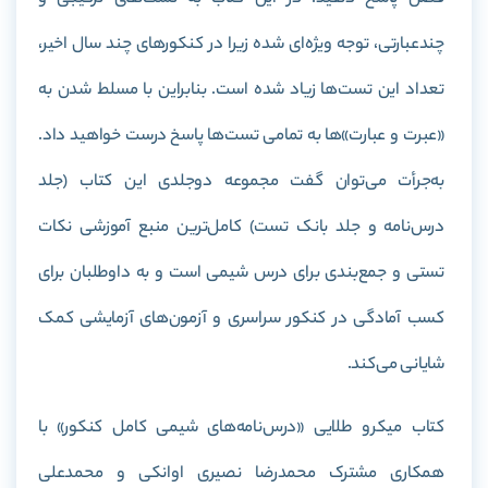
چندعبارتی، توجه ویژه‌ای شده زیرا در کنکورهای چند سال اخیر،
تعداد این تست‌ها زیاد شده است. بنابراین با مسلط شدن به
«عبرت و عبارت‌»ها به تمامی تست‌ها پاسخ درست خواهید داد.
به‌جرأت می‌توان گفت مجموعه دوجلدی این کتاب (جلد
درس‌نامه و جلد بانک تست) کامل‌ترین منبع آموزشی نکات
تستی و جمع‌بندی برای درس شیمی است و به داوطلبان برای
کسب آمادگی در کنکور سراسری و آزمون‌های آزمایشی کمک
شایانی می‌کند.
کتاب میکرو طلایی «درس‌نامه‌های شیمی کامل کنکور» با
همکاری مشترک محمدرضا نصیری‌ اوانکی و محمدعلی