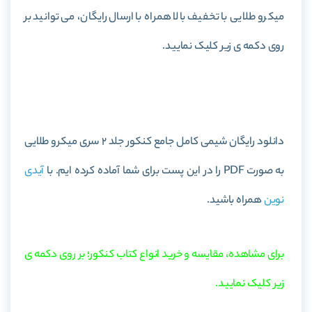
میکرو طلایی با تخفیف بالا همراه با ارسال رایگان، می توانید بر
روی دکمه ی زیر کلیک نمایید.
خرید کتاب شیمی کامل جامع کنکور جلد 2 سری میکرو طلایی
دانلود رایگان شیمی کامل جامع کنکور جلد 2 سری میکرو طلایی
به صورت PDF را در این پست برای شما آماده کرده ایم. با
آیدی
نوین
همراه باشید.
برای مشاهده، مقایسه و خرید انواع کتاب کنکور؛ بر روی دکمه ی
زیر کلیک نمایید.