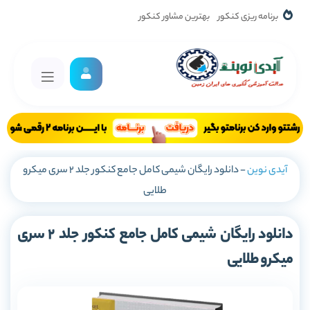
برنامه ریزی کنکور
بهترین مشاور کنکور
آیدی نوین
-
دانلود رایگان شیمی کامل جامع کنکور جلد 2 سری میکرو
طلایی
دانلود رایگان شیمی کامل جامع کنکور جلد 2 سری
میکرو طلایی