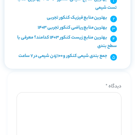
تست شیمی
بهترین منابع فیزیک کنکور تجربی
بهترین منابع ریاضی کنکور تجربی 1403
بهترین منابع زیست کنکور 1403 کدامند؟ معرفی با
سطح بندی
جمع بندی شیمی کنکور و 100 زدن شیمی در 7 ساعت
دیدگاه
*