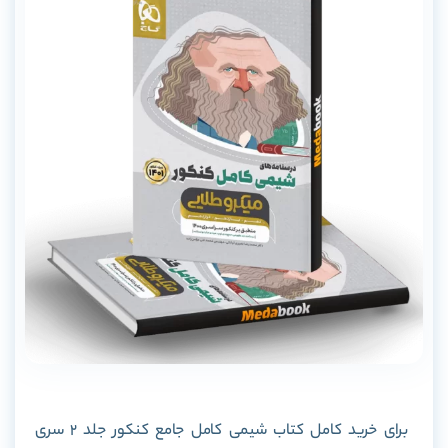
برای خرید کامل کتاب شیمی کامل جامع کنکور جلد 2 سری