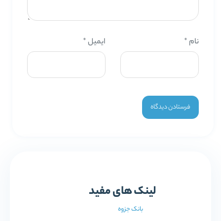
نام
*
ایمیل
*
لینک های مفید
بانک جزوه