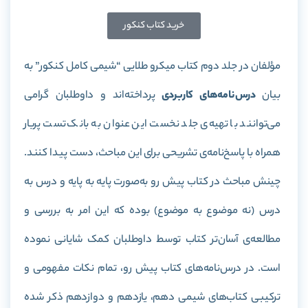
خرید کتاب کنکور
مؤلفان در جلد دوم کتاب میکرو طلایی “شیمی کامل کنکور” به
بیان
درس‌نامه‌های کاربردی
پرداخته‌اند و داوطلبان گرامی
می‌توانند با تهیه‌ی جلد نخست این عنوان به بانک تست پربار
همراه با پاسخ‌نامه‌ی تشریحی برای این مباحث، دست پیدا کنند.
چینش مباحث در کتاب پیش رو به‌صورت پایه به پایه و درس به
درس (نه موضوع به موضوع) بوده که این امر به بررسی و
مطالعه‌ی آسان‌تر کتاب توسط داوطلبان کمک شایانی نموده
است. در درس‌نامه‌های کتاب پیش رو، تمام نکات مفهومی و
ترکیبی کتاب‌های شیمی دهم، یازدهم و دوازدهم ذکر شده‌