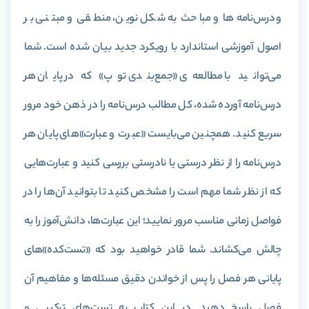
و درس‌نامه‌ها و مباحث به شکل نوین، منطقی و مبتنی بر
اصول آموزشی استاندارد با رویکرد جدید بیان شده است. شما
می‌توانید با مطالعه‌ی «جمع‌بندی توپ» که در پایان هر
درس‌نامه آورده شده، کل مطالب درس‌نامه را در ذهن خود مرور
سریع کنید. همچنین می‌بایست «عبرت و عبارت‌»های پایان هر
درس‌نامه را از نظر درستی یا نادرستی بررسی کنید و عبارت‌هایی
که از نظر شما مهم است را مشخص کنید تا بتوانید آن‌ها را در
فواصل زمانی مناسب مرور نمایید؛ این عبارت‌ها، دانش‌آموز را به
چالش می‌کشاند. شما قادر خواهید بود که «تست‌کده»های
پایانی هر فصل را پس از خواندن دقیق مسئله‌ها و مفاهیم آن
فصل پاسخ دهید. در این کتاب به تست‌های ترکیبی و