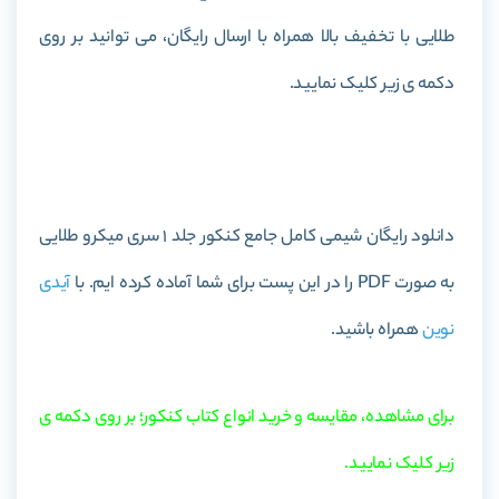
طلایی با تخفیف بالا همراه با ارسال رایگان، می توانید بر روی
دکمه ی زیر کلیک نمایید.
خرید کتاب شیمی کامل جامع کنکور جلد 1 سری میکرو طلایی
دانلود رایگان شیمی کامل جامع کنکور جلد 1 سری میکرو طلایی
به صورت PDF را در این پست برای شما آماده کرده ایم. با
آیدی
نوین
همراه باشید.
برای مشاهده، مقایسه و خرید انواع کتاب کنکور؛ بر روی دکمه ی
زیر کلیک نمایید.