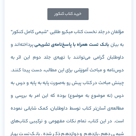
خرید کتاب کنکور
مؤلفان در جلد نخست کتاب میکرو طلایی “شیمی کامل کنکور”
به بیان
بانک تست همراه با پاسخ‌نامه‌ی تشریحی
پرداخته‌اند و
داوطلبان گرامی می‌توانند با تهیه‌ی جلد دوم این اثر به
درس‌نامه و مباحث آموزشی برای این مطالب، دست پیدا کنند.
چینش مباحث در کتاب پیش رو به‌صورت پایه به پایه و درس به
درس (نه موضوع به موضوع) بوده که این امر به بررسی و
مطالعه‌ی آسان‌تر کتاب توسط داوطلبان، کمک شایانی نموده
است. در این کتاب، تمام نکات مفهومی و ترکیبی کتاب‌های
شیمی دهم، یازدهم و دوازدهم ذکر شده‌. بانک تست پربار