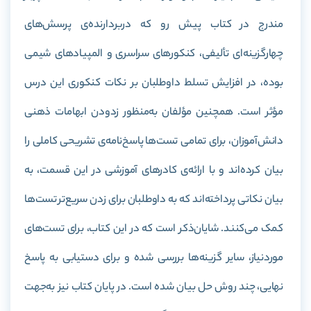
مندرج در کتاب پیش رو که دربردارنده‌ی پرسش‌های
چهارگزینه‌ای تألیفی، کنکورهای سراسری و المپیاد‌های شیمی
بوده، در افزایش تسلط داوطلبان بر نکات کنکوری این درس
مؤثر است. همچنین مؤلفان به‌منظور زدودن ابهامات ذهنی
دانش‌آموزان، برای تمامی تست‌ها پاسخ‌نامه‌ی تشریحی کاملی را
بیان کرده‌اند و با ارائه‌ی کادر‌های آموزشی در این قسمت، به
بیان نکاتی پرداخته‌اند که به داوطلبان برای زدن سریع‌تر تست‌ها
کمک می‌کنند. شایان‌ذکر است که در این کتاب، برای تست‌های
موردنیاز، سایر گزینه‌ها بررسی شده و برای دستیابی به پاسخ
نهایی، چند روش حل بیان شده است. در پایان کتاب نیز به‌جهت