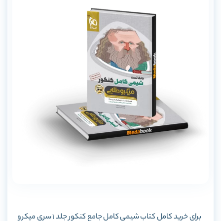
برای خرید کامل کتاب شیمی کامل جامع کنکور جلد 1 سری میکرو