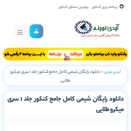
برنامه ریزی کنکور
بهترین مشاور کنکور
آیدی نوین
-
دانلود رایگان شیمی کامل جامع کنکور جلد 1 سری میکرو
طلایی
دانلود رایگان شیمی کامل جامع کنکور جلد 1 سری
میکرو طلایی