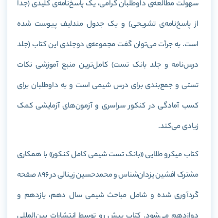
سهولت مطالعه‌ی داوطلبان گرامی، یک پاسخ‌نامه‌ی کلیدی (جدا
از پاسخ‌نامه‌ی تشریحی) و یک جدول مندلیف پیوست شده
است. به جرأت می‌توان گفت مجموعه‌ی دوجلدی این کتاب (جلد
درس‌نامه و جلد بانک تست) کامل‌ترین منبع آموزشی نکات
تستی و جمع‌بندی برای درس شیمی است و به داوطلبان برای
کسب آمادگی در کنکور سراسری و آزمون‌های آزمایشی کمک
زیادی می‌کند.
کتاب میکرو طلایی «بانک تست شیمی کامل کنکور» با همکاری
مشترک افشین یزدان‌شناس و محمدحسین زینالی در 896 صفحه
گردآوری شده و شامل مباحث شیمی سال دهم، یازدهم و
دوازدهم می‌شود. کتاب پیش رو توسط انتشارات بین‌المللی