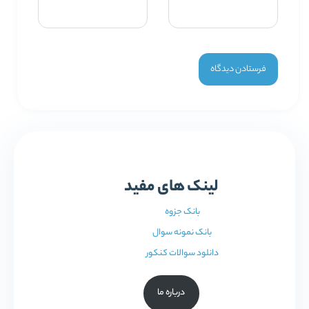
لینک های مفید
بانک جزوه
بانک نمونه سوال
دانلود سوالات کنکور
درباره ما