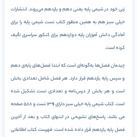
زنی خود در شیمی پایه یعنی دهم و یازدهم می‌روند. انتشارات
خیلی سبز هم به همین منظور کتاب تست شیمی پایه را برای
آمادگی دانش آموزان پایه دوازدهم برای کنکور سراسری تألیف
کرده است.
چیدمان فصل‌ها به‌گونه‌ای است که ابتدا فصل‌های پایه‌ی دهم
و سپس پایه یازدهم قرار دارد. هر فصل شامل تعدادی بخش
است و هر بخش از درس‌نامه و تعدادی تست تشکیل‌ شده
است. کتاب شیمی پایه خیلی سبز دارای 1391 تست و 588 صفحه
می باشد. پاسخ‌های تشریحی در انتهای کتاب و بعد از آخرین
فصل پایه یازدهم قرار داده‌ شده است. فهرست کتاب اطلاعاتی