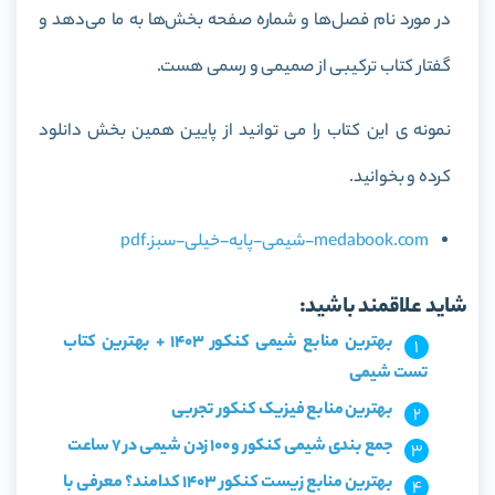
در مورد نام فصل‌ها و شماره صفحه بخش‌ها به ما می‌دهد و
گفتار کتاب ترکیبی از صمیمی و رسمی هست.
نمونه ی این کتاب را می توانید از پایین همین بخش دانلود
کرده و بخوانید.
medabook.com-شیمی-پایه-خیلی-سبز.pdf
شاید علاقمند باشید:
بهترین منابع شیمی کنکور 1403 + بهترین کتاب
تست شیمی
بهترین منابع فیزیک کنکور تجربی
جمع بندی شیمی کنکور و 100 زدن شیمی در 7 ساعت
بهترین منابع زیست کنکور 1403 کدامند؟ معرفی با