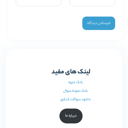
لینک های مفید
بانک جزوه
بانک نمونه سوال
دانلود سوالات کنکور
درباره ما