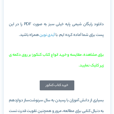
خرید کتاب شیمی پایه خیلی سبز
دانلود رایگان شیمی پایه خیلی سبز به صورت PDF را در این
پست برای شما آماده کرده ایم. با
آیدی نوین
همراه باشید.
برای مشاهده، مقایسه و خرید انواع کتاب کنکور؛ بر روی دکمه ی
زیر کلیک نمایید.
خرید کتاب کنکور
بسیاری از دانش آموزان با رسیدن به سال سرنوشت‌ساز دوازدهم
به دنبال کتابی برای مطالعه، مرور و همچنین تقویت قدرت تست