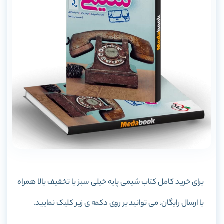
برای خرید کامل کتاب شیمی پایه خیلی سبز با تخفیف بالا همراه
با ارسال رایگان، می توانید بر روی دکمه ی زیر کلیک نمایید.