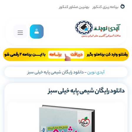
برنامه ریزی کنکور
بهترین مشاور کنکور
آیدی نوین
-
دانلود رایگان شیمی پایه خیلی سبز
دانلود رایگان شیمی پایه خیلی سبز