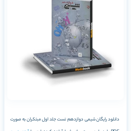
دانلود رایگان
شیمی دوازدهم تست جلد اول مبتکران
به صورت