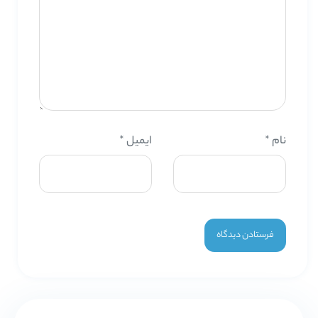
نام
*
ایمیل
*