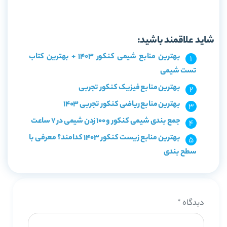
خرید کتاب شیمی دوازدهم تست جلد اول مبتکران
شاید علاقمند باشید:
بهترین منابع شیمی کنکور 1403 + بهترین کتاب
تست شیمی
بهترین منابع فیزیک کنکور تجربی
بهترین منابع ریاضی کنکور تجربی 1403
جمع بندی شیمی کنکور و 100 زدن شیمی در 7 ساعت
بهترین منابع زیست کنکور 1403 کدامند؟ معرفی با
سطح بندی
دیدگاه
*