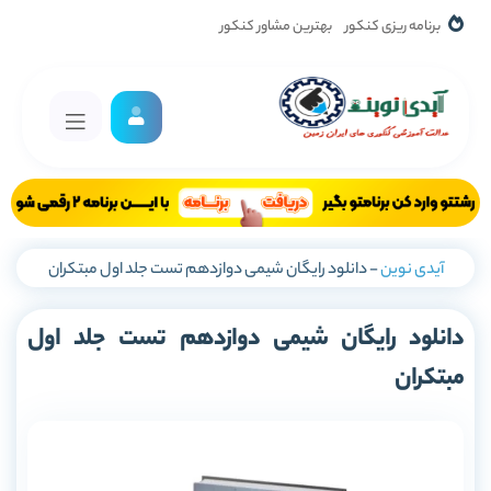
برنامه ریزی کنکور
بهترین مشاور کنکور
آیدی نوین
-
دانلود رایگان شیمی دوازدهم تست جلد اول مبتکران
دانلود رایگان شیمی دوازدهم تست جلد اول
مبتکران