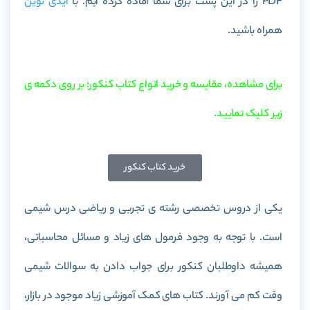
PDF را در این پست برای شما آماده کرده ایم. با
آیدی نوین
همراه باشید.
برای مشاهده، مقایسه و خرید انواع کتاب کنکور؛ بر روی دکمه ی
زیر کلیک نمایید.
خرید کتاب کنکور
یکی از دروس تخصصی رشته ی تجربی و ریاضی درس شیمی
است. با توجه به وجود فرمول های زیاد و مسائل محاسباتی،
همیشه داوطلبان کنکور برای جواب دادن به سوالات شیمی
وقت کم می آورند. کتاب های کمک آموزشی زیاد موجود در بازار،