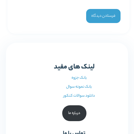
لینک های مفید
بانک جزوه
بانک نمونه سوال
دانلود سوالات کنکور
درباره ما
تماس با ما