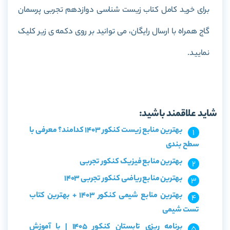
برای خرید کامل کتاب
زیست شناسی دوازدهم تجربی پرسمان
گاج
همراه با ارسال رایگان، می توانید بر روی دکمه ی زیر کلیک
نمایید.
خرید کتاب زیست شناسی دوازدهم تجربی پرسمان گاج
شاید علاقمند باشید:
بهترین منابع زیست کنکور 1403 کدامند؟ معرفی با
سطح بندی
بهترین منابع فیزیک کنکور تجربی
بهترین منابع ریاضی کنکور تجربی 1403
بهترین منابع شیمی کنکور 1403 + بهترین کتاب
تست شیمی
برنامه ریزی تابستان کنکور 1405 | با آموزش