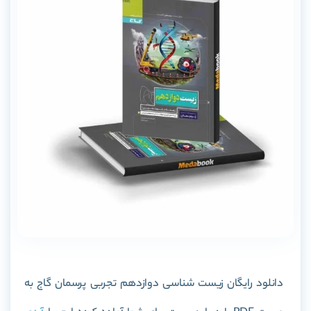
دانلود رایگان
زیست شناسی دوازدهم تجربی پرسمان گاج
به