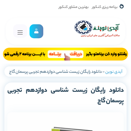
برنامه ریزی کنکور
بهترین مشاور کنکور
آیدی نوین
-
دانلود رایگان زیست شناسی دوازدهم تجربی پرسمان گاج
دانلود رایگان زیست شناسی دوازدهم تجربی
پرسمان گاج