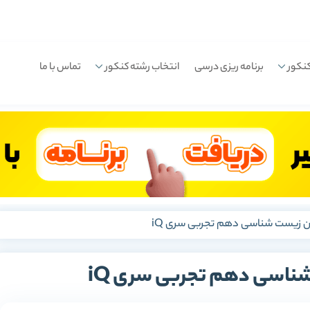
نکور
برنامه ریزی درسی
انتخاب رشته کنکور
تماس با ما
ان زیست شناسی دهم تجربی سری iQ
شناسی دهم تجربی سری iQ