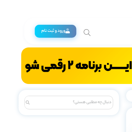
ورود و ثبت نام