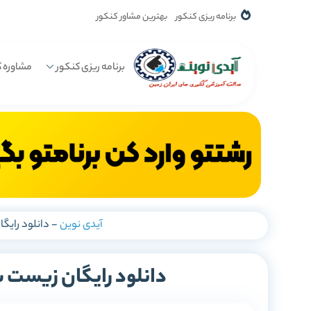
برنامه ریزی کنکور
بهترین مشاور کنکور
برنامه ریزی کنکور
مشاوره ک
آیدی نوین
-
دانلود رایگ
دانلود رایگان زیست 