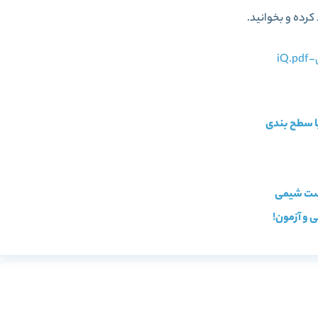
کرده و بخوانید.