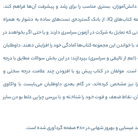
ت دانش‌آموزان، بستری مناسب را برای رشد و پیشرفت آن‌ها فراهم کند.
دانش‌آموزان مقاطع تحصیلی مختلف با استفاده از مجموعه‌ کتاب‌های IQ، از بانک گسترده‌ی تست‌های ساده به دشوار به همراه
انی که تمایل به شرکت در آزمون سراسری دارند و یا حتی اگر بخواهند در
د با خواندن این مجموعه کتاب‌ها آمادگی خود را افزایش دهند. داوطلبان
(اعم از تالیفی و سراسری) بپردازند؛ در این بخش سوالات مطابق با درجه
است. مولفان در کتاب پیش رو با افزودن چند علامت، درجه سختی و
نیز مشخص کرده‌اند. در گام بعدی داوطلبان می‌بایست با واکاوی
ن، نقاط ضعف و قوت خود را شناخته و با بررسی چرایی غلط بودن سایر