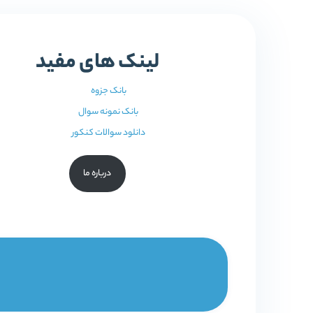
لینک های مفید
بانک جزوه
بانک نمونه سوال
دانلود سوالات کنکور
درباره ما