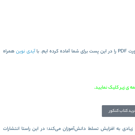
 شناسی دهم تجربی سری iQ
آیدی نوین
همراه
ه ی زیر کلیک نمایید.
رید کتاب کنکور
دی به افزایش تسلط دانش‌آموزان می‌کند؛ در این راستا انتشارات