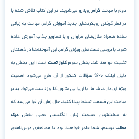
دوم با مبحث
گرامر
روبه‌رو می‌شوید. در این کتاب تلاش شده با
در نظر گرفتن رویکرد‌های جدید آموزش گرامر، مباحث به زبانی
ساده همراه مثال‌های فراوان و با تصاویر جذاب آموزش داده
شود. با بررسی تست‌های ویژه‌ی گرامر، این آموخته‌ها در ذهنتان
تثبیت خواهد شد
.
بخش سوم
کلوز تست
است؛ این بخش به
دلیل اینکه 20% سؤالات کنکور از آن طرح می‌شود اهمیت
ویژه‌ای دارد. شما با ارزیابی متون کلوز تست می‌توانید بر
مباحث این قسمت تسلط پیدا کنید. حال زمان آن فرا می‌رسد که
به سخت‌ترین قسمت زبان انگلیسی یعنی بخش
درک
مطلب
برسیم. شما قادر خواهید بود با مطالعه‌ی درس‌نامه‌ی