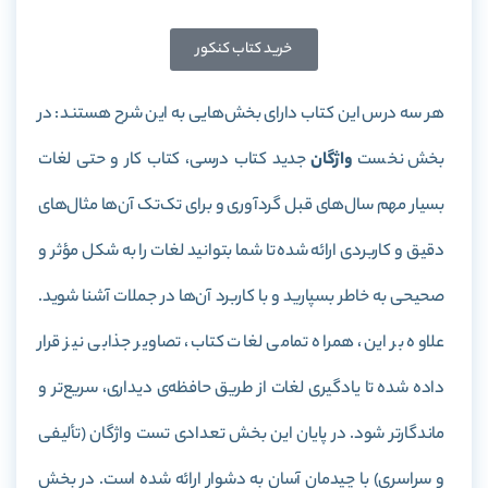
خرید کتاب کنکور
هر سه درس این کتاب دارای بخش‌هایی به این شرح هستند: در
بخش نخست
واژگان
جدید کتاب درسی، کتاب کار و حتی لغات
بسیار مهم سال‌های قبل گردآوری و برای تک‌تک آن‌ها مثال‌های
دقیق و کاربردی ارائه شده تا شما بتوانید لغات را به شکل مؤثر و
صحیحی به خاطر بسپارید و با کاربرد آن‌ها در جملات آشنا شوید.
علاوه بر این، همراه تمامی لغات کتاب، تصاویر جذابی نیز قرار
داده شده تا یادگیری لغات از طریق حافظه‌ی دیداری، سریع‌تر و
ماندگارتر شود. در پایان این بخش تعدادی تست واژگان (تألیفی
و سراسری) با چیدمان آسان به دشوار ارائه شده است. در بخش