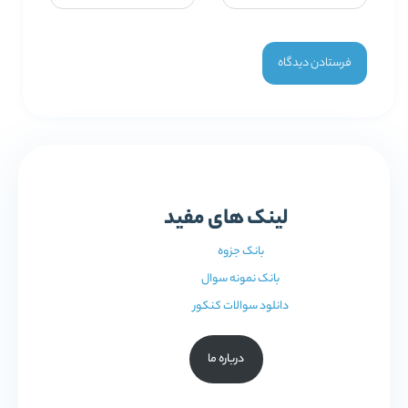
لینک های مفید
بانک جزوه
بانک نمونه سوال
دانلود سوالات کنکور
درباره ما