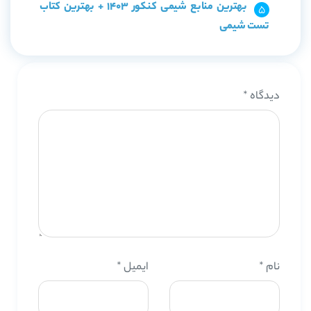
بهترین منابع شیمی کنکور 1403 + بهترین کتاب
تست شیمی
دیدگاه
*
نام
*
ایمیل
*