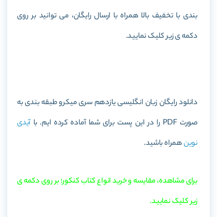
بندی با تخفیف بالا همراه با ارسال رایگان، می توانید بر روی
دکمه ی زیر کلیک نمایید.
خرید کتاب زبان انگلیسی یازدهم سری میکرو طبقه بندی
دانلود رایگان زبان انگلیسی یازدهم سری میکرو طبقه بندی به
صورت PDF را در این پست برای شما آماده کرده ایم. با
آیدی
نوین
همراه باشید.
برای مشاهده، مقایسه و خرید انواع کتاب کنکور؛ بر روی دکمه ی
زیر کلیک نمایید.