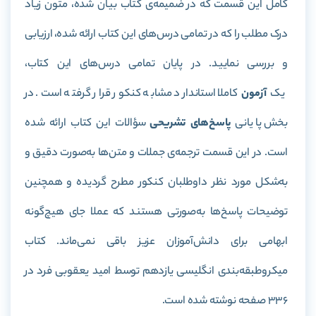
کامل این قسمت که در ضمیمه‌ی کتاب بیان شده، متون زیاد
درک مطلب را که در تمامی درس‌های این کتاب ارائه شده، ارزیابی
و بررسی نمایید. در پایان تمامی درس‌های این کتاب،
یک
آزمون
کاملا استاندارد مشابه کنکور قرار گرفته است. در
بخش پایانی
پاسخ‌های تشریحی
سؤالات این کتاب ارائه شده
است. در این قسمت ترجمه‌ی جملات و متن‌ها به‌صورت دقیق و
به‌شکل مورد نظر داوطلبان کنکور مطرح گردیده و همچنین
توضیحات پاسخ‌ها به‌صورتی هستند که عملا جای هیچ‌گونه
ابهامی برای دانش‌آموزان عزیز باقی نمی‌ماند
.
کتاب
میکرو‌طبقه‌بندی انگلیسی یازدهم توسط امید یعقوبی فرد در
336 صفحه نوشته‌ شده است.