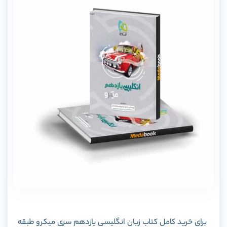
برای خرید کامل کتاب زبان انگلیسی یازدهم سری میکرو طبقه