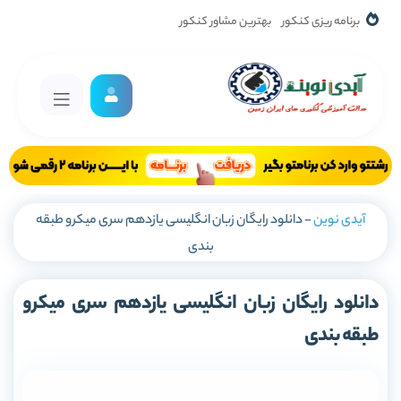
برنامه ریزی کنکور
بهترین مشاور کنکور
آیدی نوین
-
دانلود رایگان زبان انگلیسی یازدهم سری میکرو طبقه
بندی
دانلود رایگان زبان انگلیسی یازدهم سری میکرو
طبقه بندی