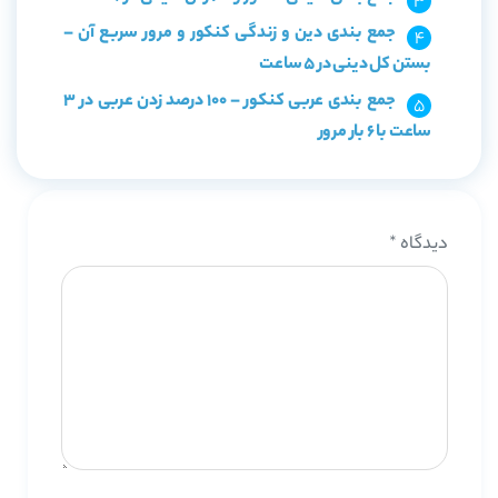
جمع بندی دین و زندگی کنکور و مرور سربع آن –
بستن کل دینی در ۵ ساعت
جمع بندی عربی کنکور – 100 درصد زدن عربی در 3
ساعت با 6 بار مرور
دیدگاه
*