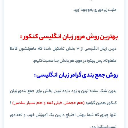
مثبت زیادی رو به وجود آورد.
بهترین روش مرور زبان انگلیسی کنکور :
درس زبان انگلیسی از 3 بخش تشکیل شده که ماهیتشون کاملا
متفاوته. پس بهتره در مورد هر بخش جدا صحبت کنیم.
روش جمع بندی گرامر زبان انگلیسی :
بدون شک ساده ترین و زود بازده ترین بخش برای جمع بندی زبان
کنکور همین گرامره
(هم حجمش خیلی کمه و هم بسیار سادس)
!
تنها چیزی که شما بهش احتیاج دارین یک آموزش خوب و تعدادی
تست استاندارده.