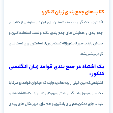
کتاب های جمع بندی زبان کنکور:
اگه توی بحث گرامر ضعیف هستین برای این کار میتونین از کتابهای
جمع بندی یا همایش های جمع بندی نکته و تست استفاده کنین و
بعدش باید به طور ثابت روزانه تست بزنین تا تسلطتون روی تست های
گرامر بیشتر بشه.
یک اشتباه در جمع بندی قواعد زبان انگلیسی
کنکور :
اشتباهی که بین خیلی از بچه ها دیدم اینه که میخوان قواعد رو صرفا با
یک سری فرمول یاد بگیرن یا حتی مرور کنن که این کار کاملا اشتباهه. و
باید تا جای ممکن هم برای یادگیری و هم برای مرور مثال های زیادی