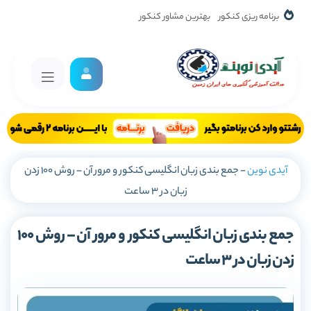
برنامه ریزی کنکور
بهترین مشاور کنکور
آیدی نوین
-
جمع بندی زبان انگلیسی کنکور و مرور آن – روش 100 زدن
زبان در 3 ساعت
جمع بندی زبان انگلیسی کنکور و مرور آن – روش 100
زدن زبان در 3 ساعت