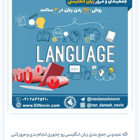
اگه نمیدونی جمع بندی زبان انگلیسی رو چجوری انجام بدی و مرور کنی