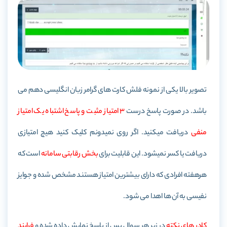
تصویر بالا یکی از نمونه فلش کارت های گرامر زبان انگلیسی دهم می
باشد. در صورت پاسخ درست
3 امتیاز مثبت و پاسخ اشتباه یک امتیاز
منفی
دریافت میکنید. اگر روی نمیدونم کلیک کنید هیچ امتیازی
دریافت یا کسر نمیشود. این قابلیت برای
بخش رقابتی سامانه
است که
هرهفته افرادی که دارای بیشترین امتیاز هستند مشخص شده و جوایز
نفیسی به آن ها اهدا می شود.
کادر های نکته
در زیر هر سوال پس از پاسخ نمایش داده شده و
فرایند