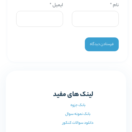
نام
*
ایمیل
*
لینک های مفید
بانک جزوه
بانک نمونه سوال
دانلود سوالات کنکور