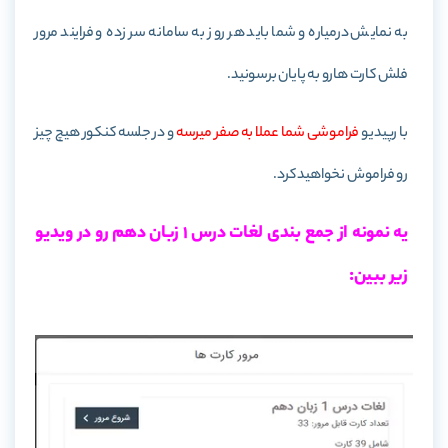
به نمایش درمیاره و شما باید هر روز به سامانه سر زده و فرایند مرور
فلش کارت هارو به پایان برسونید.
با رپیدیو
فراموشی شما عملا به صفر میرسه
و در جلسه کنکور هیچ چیز
رو فراموش نخواهید کرد.
یه نمونه از جمع بندی لغات درس 1 زبان دهم رو در ویدیو
زیر ببین: