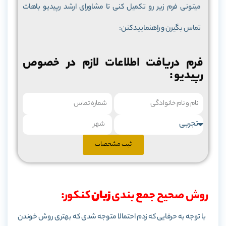
میتونی فرم زیر رو تکمیل کنی تا مشاورای ارشد رپیدیو باهات
تماس بگیرن و راهنمایید کنن:
فرم دریافت اطلاعات لازم در خصوص
رپیدیو :
ثبت مشخصات
روش صحیح جمع بندی
زبان
کنکور:
با توجه به حرفایی که زدم احتمالا متوجه شدی که بهتری روش خوندن