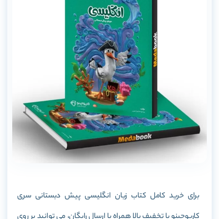
برای خرید کامل کتاب زبان انگلیسی پیش دبستانی سری
کارپوچینو با تخفیف بالا همراه با ارسال رایگان، می توانید بر روی