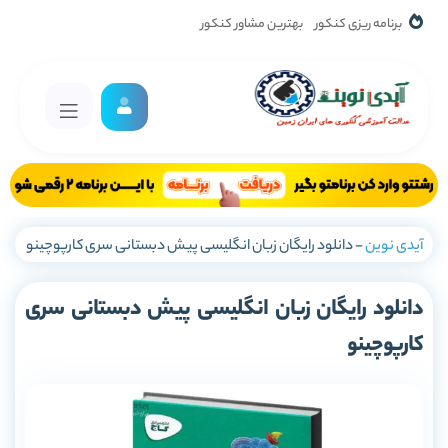
برنامه ریزی کنکور
بهترین مشاور کنکور
آیدی نوین
-
دانلود رایگان زبان انگلیسی پیش دبستانی سری کارپوچینو
دانلود رایگان زبان انگلیسی پیش دبستانی سری
کارپوچینو