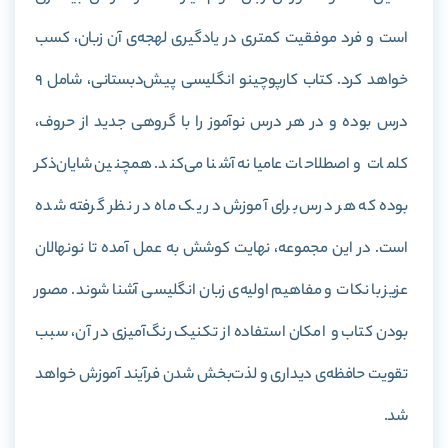
است و فرد موفقیت کمتری در یادگیری لهجه‌ی آن زبان، کسب
خواهد کرد. کتاب کارپوچینو انگلیسی پیش‌دبستانی، شامل 9
درس بوده و در هر درس نوآموز را با گروهی جدید از حروف،
کلمات و اصطلاحات عامیانه آشنا می­‌کند. همچنین شایان‌ذکر
بوده که هر درس برای آموزش در یک ماه در نظر گرفته شده
است. در این مجموعه، نهایت کوشش به عمل آمده تا نونهالان
عزیز با نکات و مفاهیم اولیه‌ی زبان انگلیسی آشنا شوند. مصور
بودن کتاب و امکان استفاده از تکنیک رنگ‌آمیزی در آن، سبب
تقویت حافظه‌ی دیداری و لذت‌بخش شدن فرآیند آموزش خواهد
شد.