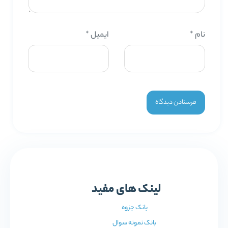
نام
*
ایمیل
*
لینک های مفید
بانک جزوه
بانک نمونه سوال