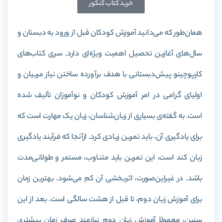
خرید کتاب کنکور
همان‌طور که می‌دانید آموزش کودکان قبل از ورود به دبستان و
سال‌های آغازین تحصیل اهمیت ویژه‌ای دارد. سری کتاب‌های
کارپوچینو پیش‌دبستانی با هدف برآورده ساختن نیاز مربیان و
اولیای گرامی در امر آموزش کودکان و نوآموزان تألیف شده
است
.
به گفته‌ی بسیاری از زبان‌شناسان، زبان یک مهارت است که
برای یادگیری آن، باید تمرین زیادی کرد. ازآنجا که فرآیند یادگیری
زبان کند است، این تمرین باید متناوب، مستمر و طولانی‌مدت
باشد. در غیراین‌صورت، اثربخشی آن کم می‌شود. بهترین زمان
برای آموزش زبان دوم، تا قبل از هشت سالگی است. بعد از این
سنین، معمولا آموزش زبان دوم نیازمند صرف زمان بیشتری