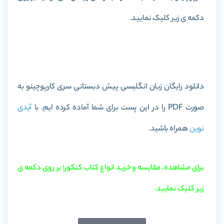
دکمه ی زیر کلیک نمایید.
خرید کتاب زبان انگلیسی پیش دبستانی سری کارپوچینو
دانلود رایگان زبان انگلیسی پیش دبستانی سری کارپوچینو به
صورت PDF را در این پست برای شما آماده کرده ایم. با
آیدی
نوین
همراه باشید.
برای مشاهده، مقایسه و خرید انواع کتاب کنکور؛ بر روی دکمه ی
زیر کلیک نمایید.