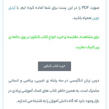
صورت PDF را در این پست برای شما آماده کرده ایم. با
آیدی
نوین
همراه باشید.
برای مشاهده، مقایسه و خرید انواع کتاب کنکور؛ بر روی دکمه ی
زیر کلیک نمایید.
خرید کتاب کنکور
درس زبان انگلیسی در سه رشته ی تجربی، ریاضی و انسانی
مشترک است. به همین خاطر، کتاب های کمک آموزشی زیادی در
بازار وجود دارد که گاه دانش آموزان را به اشتباه می اندازند.