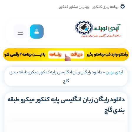
برنامه ریزی کنکور
بهترین مشاور کنکور
آیدی نوین
-
دانلود رایگان زبان انگلیسی پایه کنکور میکرو طبقه بندی
گاج
دانلود رایگان زبان انگلیسی پایه کنکور میکرو طبقه
بندی گاج