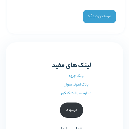
لینک های مفید
بانک جزوه
بانک نمونه سوال
دانلود سوالات کنکور
درباره ما