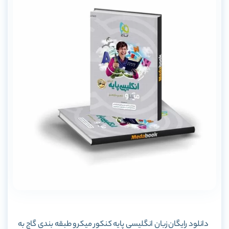
دانلود رایگان
زبان انگلیسی پایه کنکور میکرو طبقه بندی گاج
به