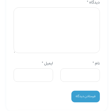
دیدگاه
*
نام
*
ایمیل
*