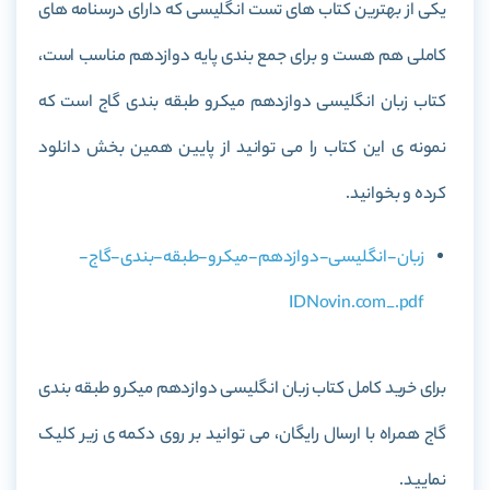
یکی از بهترین کتاب های تست انگلیسی که دارای درسنامه های
کاملی هم هست و برای جمع بندی پایه دوازدهم مناسب است،
کتاب
زبان انگلیسی دوازدهم میکرو طبقه بندی گاج
است که
نمونه ی این کتاب را می توانید از پایین همین بخش دانلود
کرده و بخوانید.
زبان-انگلیسی-دوازدهم-میکرو-طبقه-بندی-گاج-
IDNovin.com_.pdf
برای خرید کامل کتاب
زبان انگلیسی دوازدهم میکرو طبقه بندی
گاج
همراه با ارسال رایگان، می توانید بر روی دکمه ی زیر کلیک
نمایید.