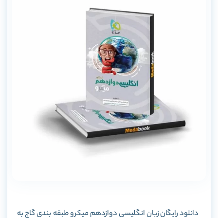
دانلود رایگان
زبان انگلیسی دوازدهم میکرو طبقه بندی گاج
به