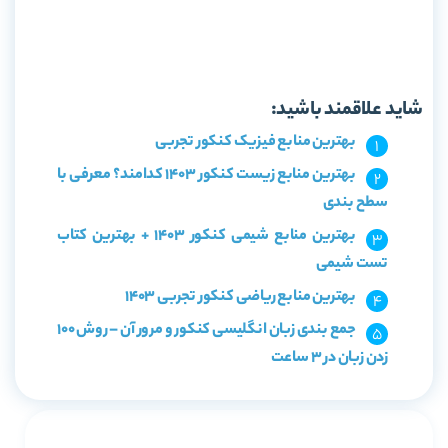
خرید کتاب زبان انگلیسی دوازدهم میکرو طبقه بندی گاج
شاید علاقمند باشید:
بهترین منابع فیزیک کنکور تجربی
بهترین منابع زیست کنکور 1403 کدامند؟ معرفی با
سطح بندی
بهترین منابع شیمی کنکور 1403 + بهترین کتاب
تست شیمی
بهترین منابع ریاضی کنکور تجربی 1403
جمع بندی زبان انگلیسی کنکور و مرور آن – روش 100
زدن زبان در 3 ساعت