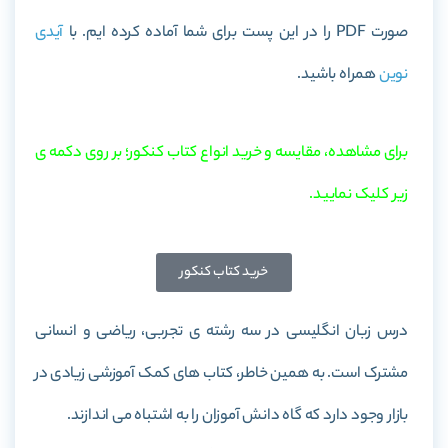
صورت PDF را در این پست برای شما آماده کرده ایم. با
آیدی
نوین
همراه باشید.
برای مشاهده، مقایسه و خرید انواع کتاب کنکور؛ بر روی دکمه ی
زیر کلیک نمایید.
خرید کتاب کنکور
درس زبان انگلیسی در سه رشته ی تجربی، ریاضی و انسانی
مشترک است. به همین خاطر، کتاب های کمک آموزشی زیادی در
بازار وجود دارد که گاه دانش آموزان را به اشتباه می اندازند.