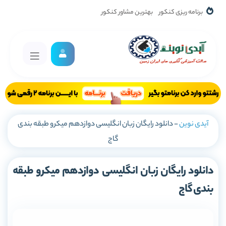
برنامه ریزی کنکور
بهترین مشاور کنکور
آیدی نوین
-
دانلود رایگان زبان انگلیسی دوازدهم میکرو طبقه بندی
گاج
دانلود رایگان زبان انگلیسی دوازدهم میکرو طبقه
بندی گاج