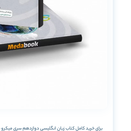
برای خرید کامل کتاب زبان انگلیسی دوازدهم سری میکرو طبق