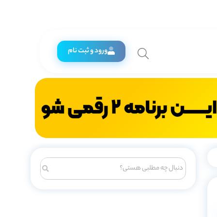
ورود و ثبت نام