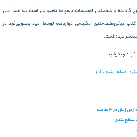
ح گردیده و همچنین توضیحات پاسخ‌ها به‌صورتی است که عملا جای
کتاب میکرو‌طبقه‌بندی انگلیسی دوازدهم توسط امید یعقوبی‌فرد در
کرده و بخوانید.