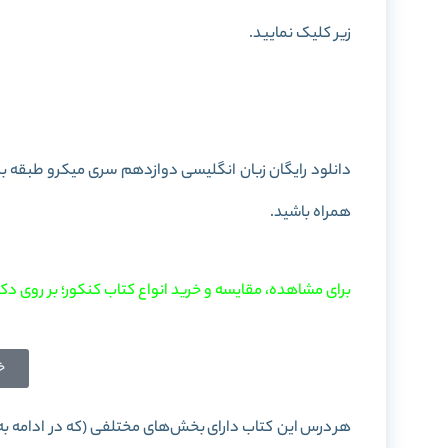
زیر کلیک نمایید.
خرید کتاب زبان انگل
دانلود رایگان زبان انگلیسی دوازدهم سری میکرو طبقه بندی به صورت PDF را در این پست برای ش
همراه باشید.
برای مشاهده، مقایسه و خرید انواع کتاب کنکور؛ بر روی دکم
خ
هر درس این کتاب دارای بخش‌های مختلفی (که در ادامه ب