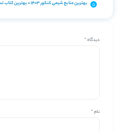
بهترین منابع شیمی کنکور 1403 + بهترین کتاب تست شیمی
دیدگاه
*
نام
*