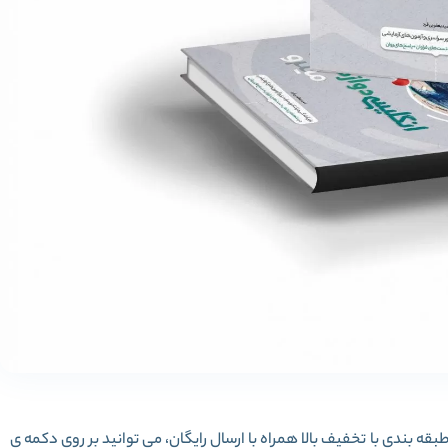
ه بندی با تخفیف بالا همراه با ارسال رایگان، می توانید بر روی دکمه ی