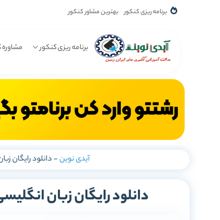
برنامه ریزی کنکور
بهترین مشاور کنکور
برنامه ریزی کنکور
مشاوره ک
آیدی نوین
-
دانلود رایگان زب
دانلود رایگان زبان انگلی