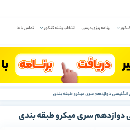
نکور
برنامه ریزی درسی
انتخاب رشته کنکور
تماس با ما
ان انگلیسی دوازدهم سری میکرو طبقه بندی
سی دوازدهم سری میکرو طبقه بندی