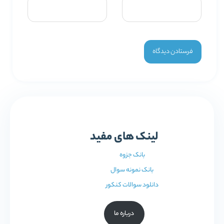
لینک های مفید
بانک جزوه
بانک نمونه سوال
دانلود سوالات کنکور
درباره ما