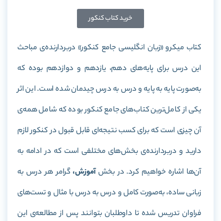
خرید کتاب کنکور
کتاب میکرو «زبان انگلیسی جامع کنکور» دربردارنده‌ی مباحث
این درس برای پایه‌های دهم، یازدهم و دوازدهم بوده که
به‌صورت پایه به پایه و درس به درس چیدمان شده است. این اثر
یکی از کامل‌ترین کتاب‌های جامع کنکور بوده که شامل همه‌ی
آن‌ چیزی است که برای کسب نتیجه‌ای قابل‌ قبول در کنکور لازم
دارید و دربردارنده‌ی بخش‌های مختلفی است که در ادامه به
آن‌ها اشاره خواهیم کرد. در بخش
آموزش،
گرامر هر درس به
زبانی ساده، به‌صورت کامل و درس به درس با مثال و تست‌های
فراوان تدریس شده تا داوطلبان بتوانند پس از مطالعه‌ی این