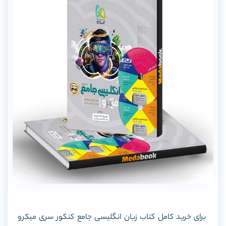
برای خرید کامل کتاب زبان انگلیسی جامع کنکور سری میکرو