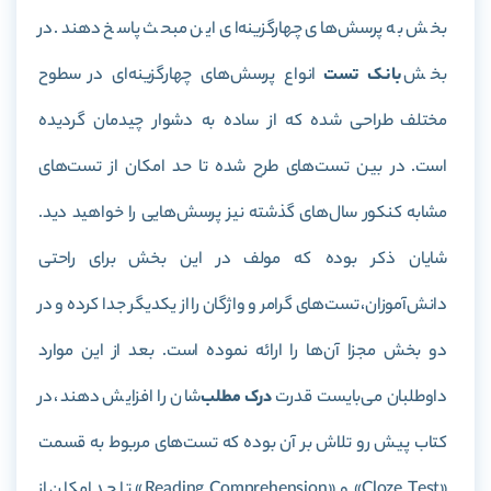
بخش به پرسش‌های چهارگزینه‌ای این مبحث پاسخ دهند. در
بخش
بانک تست
انواع پرسش‌های چهارگزینه‌ای در سطوح
مختلف طراحی شده که از ساده به دشوار چیدمان گردیده
است. در بین تست‌های طرح شده تا حد امکان از تست‌های
مشابه کنکور سال‌های گذشته نیز پرسش‌هایی را خواهید دید.
شایان ذکر بوده که مولف در این بخش برای راحتی
دانش‌آموزان، تست‌های گرامر و واژگان را از یکدیگر جدا کرده‌ و در
دو بخش مجزا آن‌ها را ارائه‌ نموده است. بعد از این موارد
داوطلبان می‌بایست قدرت
درک مطلب‌
شان را افزایش دهند، در
کتاب پیش رو تلاش بر آن بوده که تست‌های مربوط به قسمت
«
Cloze Test
» و «
Reading Comprehension
» تا حد امکان از