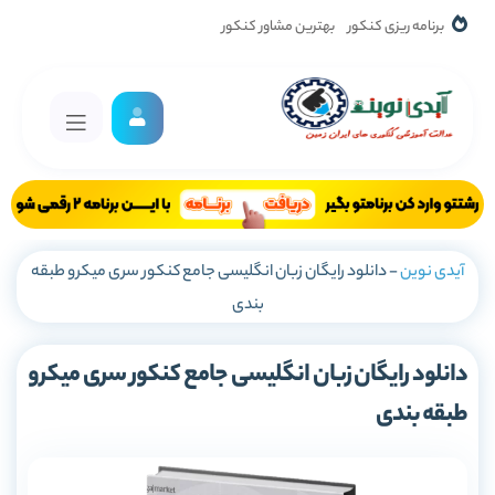
برنامه ریزی کنکور
بهترین مشاور کنکور
آیدی نوین
-
دانلود رایگان زبان انگلیسی جامع کنکور سری میکرو طبقه
بندی
دانلود رایگان زبان انگلیسی جامع کنکور سری میکرو
طبقه بندی