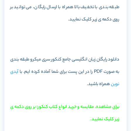
طبقه بندی با تخفیف بالا همراه با ارسال رایگان، می توانید بر
روی دکمه ی زیر کلیک نمایید.
خرید کتاب زبان انگلیسی جامع کنکور سری میکرو طبقه بندی
دانلود رایگان زبان انگلیسی جامع کنکور سری میکرو طبقه بندی
به صورت PDF را در این پست برای شما آماده کرده ایم. با
آیدی
نوین
همراه باشید.
برای مشاهده، مقایسه و خرید انواع کتاب کنکور؛ بر روی دکمه ی
زیر کلیک نمایید.