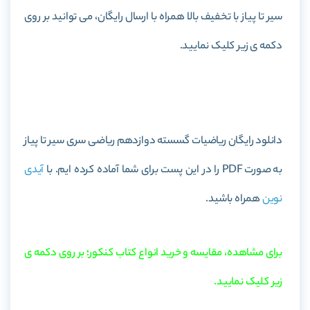
سیر تا پیاز با تخفیف بالا همراه با ارسال رایگان، می توانید بر روی
دکمه ی زیر کلیک نمایید.
خرید کتاب ریاضیات گسسته دوازدهم ریاضی سری سیر تا پیاز
دانلود رایگان ریاضیات گسسته دوازدهم ریاضی سری سیر تا پیاز
به صورت PDF را در این پست برای شما آماده کرده ایم. با
آیدی
نوین
همراه باشید.
برای مشاهده، مقایسه و خرید انواع کتاب کنکور؛ بر روی دکمه ی
زیر کلیک نمایید.