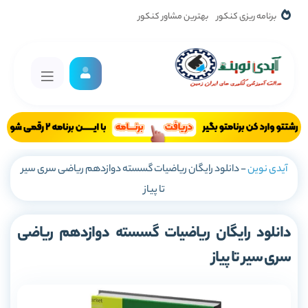
برنامه ریزی کنکور
بهترین مشاور کنکور
آیدی نوین
-
دانلود رایگان ریاضیات گسسته دوازدهم ریاضی سری سیر
تا پیاز
دانلود رایگان ریاضیات گسسته دوازدهم ریاضی
سری سیر تا پیاز