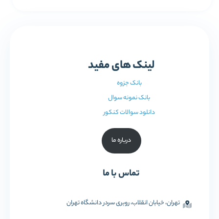
لینک های مفید
بانک جزوه
بانک نمونه سوال
دانلود سوالات کنکور
درباره ما
تماس با ما
تهران، خیابان انقلاب، روبری سردر دانشگاه تهران