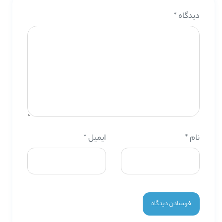
دیدگاه
*
نام
*
ایمیل
*