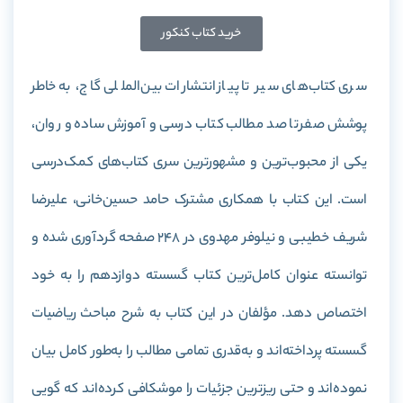
خرید کتاب کنکور
سری کتاب‌های سیر تا پیاز انتشارات بین‌المللی گاج، به خاطر
پوشش صفر تا صد مطالب کتاب درسی و آموزش ساده و روان‌‌،
یکی از محبوب‌ترین و مشهورترین سری کتاب‌های کمک‌درسی
است. این کتاب با همکاری مشترک حامد حسین‌خانی، علیرضا
شریف خطیبی و نیلوفر مهدوی در 248 صفحه گردآوری‌ شده و
توانسته عنوان کامل‌ترین کتاب گسسته دوازدهم را به خود
اختصاص دهد. مؤلفان در این کتاب به شرح مباحث
ریاضیات
گسسته پرداخته‌اند و به‌قدری تمامی مطالب را به‌طور کامل بیان
نموده‌اند و حتی ریز‌ترین جزئیات را موشکافی کرده‌اند که گویی