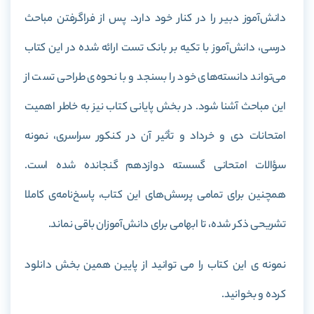
دانش‌آموز دبیر را در کنار خود دارد. پس از فراگرفتن مباحث
درسی، دانش‌آموز با تکیه بر بانک تست ارائه شده در این کتاب
می‌تواند دانسته‌های خود را بسنجد و با نحوه‌ی طراحی تست از
این مباحث آشنا شود. در بخش پایانی کتاب نیز به خاطر اهمیت
امتحانات دی و خرداد و تأثیر آن در کنکور سراسری، نمونه
سؤالات امتحانی گسسته دوازدهم گنجانده شده است.
همچنین برای تمامی پرسش‌های این کتاب، پاسخ‌نامه‌ی کاملا
تشریحی ذکر شده، تا ابهامی برای دانش‌آموزان باقی نماند.
نمونه ی این کتاب را می توانید از پایین همین بخش دانلود
کرده و بخوانید.