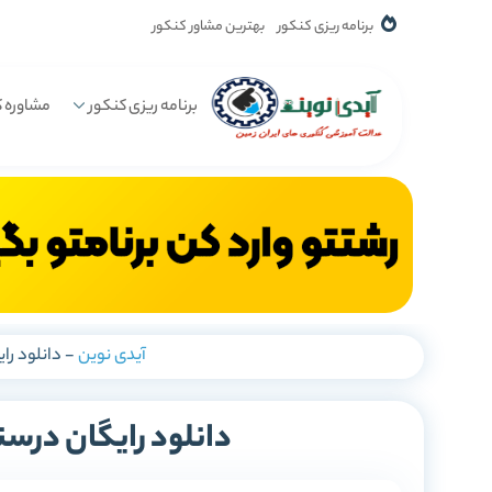
برنامه ریزی کنکور
بهترین مشاور کنکور
برنامه ریزی کنکور
مشاوره ک
آیدی نوین
-
دانلود را
دانلود رایگان درس