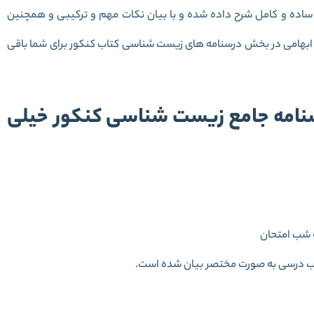
 ساده و کامل شرح داده شده و با بیان نکات مهم و ترکیبی و همچنین
 ابهامی در بخش درسنامه های زیست شناسی کتاب کنکور برای شما باقی
نامه جامع زیست شناسی کنکور خیلی