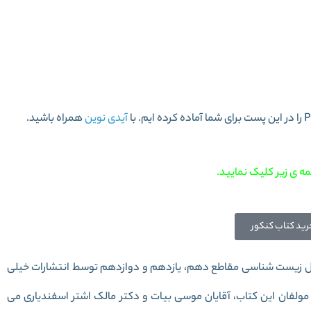
سنامه جامع زیست خیلی سبز
آیدی نوین
همراه باشید.
ه ی زیر کلیک نمایید.
رید کتاب کنکور
ل زیست شناسی مقاطع دهم، یازدهم و دوازدهم توسط انتشارات خیلی
ولفان این کتاب، آقایان موسی بیات و دکتر مالک اشتر اسفندیاری می