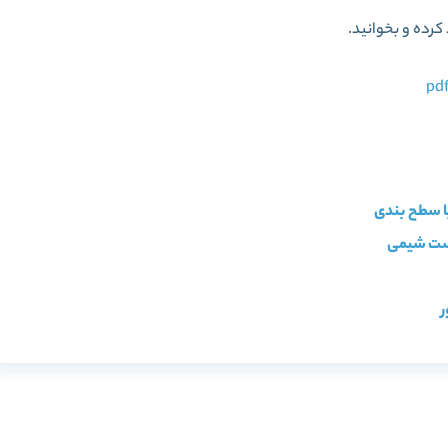
کرده و بخوانید.
ر