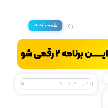
ورود و ثبت نام