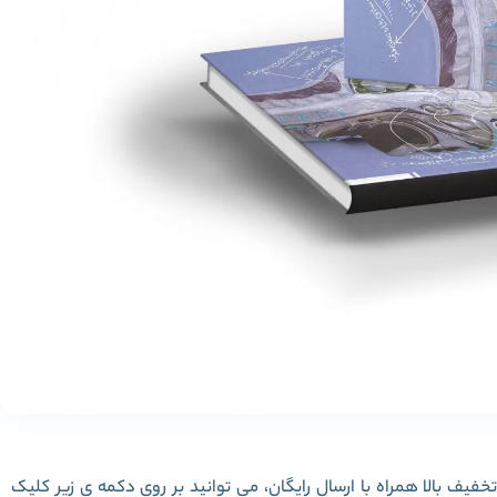
فیف بالا همراه با ارسال رایگان، می توانید بر روی دکمه ی زیر کلیک