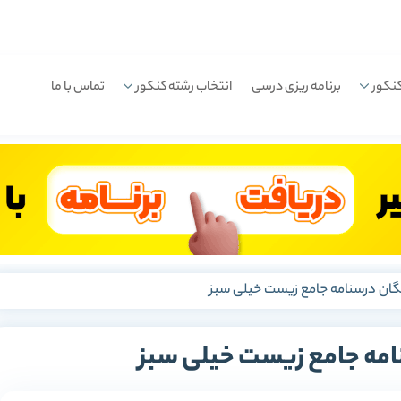
نکور
برنامه ریزی درسی
انتخاب رشته کنکور
تماس با ما
یگان درسنامه جامع زیست خیلی سبز
نامه جامع زیست خیلی سبز