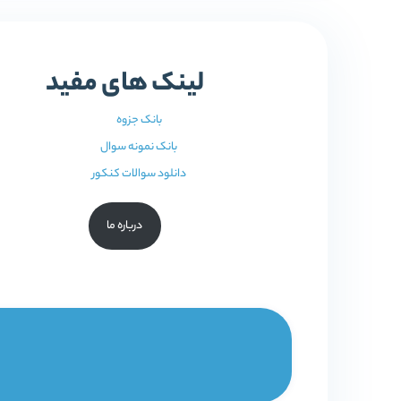
لینک های مفید
بانک جزوه
بانک نمونه سوال
دانلود سوالات کنکور
درباره ما