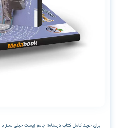
برای خرید کامل کتاب درسنامه جامع زیست خیلی سبز با تخ