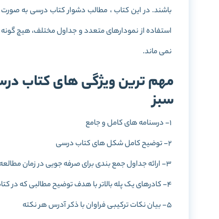
باشند. در این کتاب ، مطالب دشوار کتاب درسی به صورت
استفاده از نمودارهای متعدد و جداول مختلف، هیچ گونه
نمی ماند.
مهم ترین ویژگی های کتاب درس
سبز
1- درسنامه های کامل و جامع
2- توضیح کامل شکل های کتاب درسی
3- ارائه جداول جمع بندی برای صرفه جویی در زمان مطالعه شب امتحان
4- کادرهای یک پله بالاتر با هدف توضیح مطالبی که در کتاب درسی به صورت مختصر بیان شده است.
5- بیان نکات ترکیبی فراوان با ذکر آدرس هر نکته