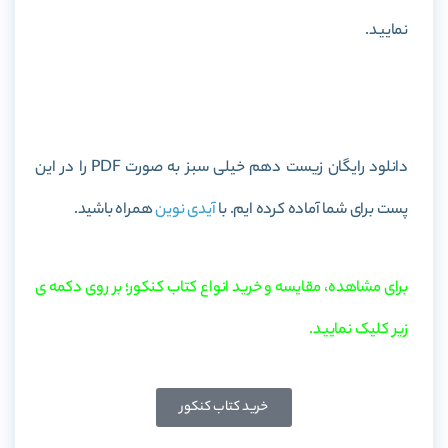
نمایید.
خرید کتاب زیست دهم خیلی سبز
دانلود رایگان زیست دهم خیلی سبز به صورت PDF را در این
پست برای شما آماده کرده ایم. با
آیدی نوین
همراه باشید.
برای مشاهده، مقایسه و خرید انواع کتاب کنکور؛ بر روی دکمه ی
زیر کلیک نمایید.
خرید کتاب کنکور