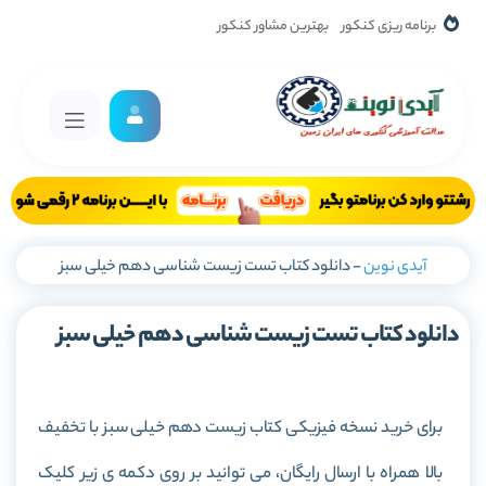
برنامه ریزی کنکور
بهترین مشاور کنکور
آیدی نوین
-
دانلود کتاب تست زیست شناسی دهم خیلی سبز
دانلود کتاب تست زیست شناسی دهم خیلی سبز
برای خرید نسخه فیزیکی کتاب زیست دهم خیلی سبز با تخفیف
بالا همراه با ارسال رایگان، می توانید بر روی دکمه ی زیر کلیک