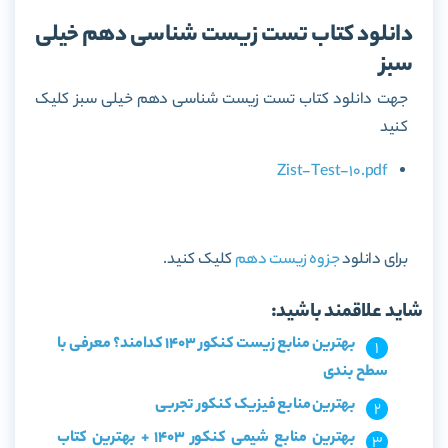
دانلود کتاب تست زیست شناسی دهم خیلی
سبز
جهت دانلود کتاب تست زیست شناسی دهم خیلی سبز کلیک
کنید
Zist-Test-10.pdf
برای دانلود
جزوه زیست دهم
کلیک کنید.
شاید علاقمند باشید:
بهترین منابع زیست کنکور 1403 کدامند؟ معرفی با
سطح بندی
بهترین منابع فیزیک کنکور تجربی
بهترین منابع شیمی کنکور 1403 + بهترین کتاب